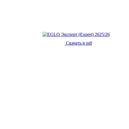
Скачать в pdf