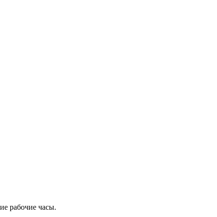
ие рабочие часы.