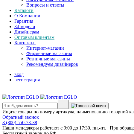
Вопросы и ответы
Каталоги
О Компании
Гарантия
3d модели
Дизайнерам
Оптовым клиентам
Контакты
Интернет-магазин
Фирменные магазины
Розничные магазины
Рекомендуем дизайнеров
вход
регистрация
Ищите товары по номеру артикула, наименованию товарной ка
Обратный звонок
8 (800) 550-73-38
Наши менеджеры работают с 9:00 до 17:30, пн.-пт. . При обращ
Бесплатный звонок по РФ