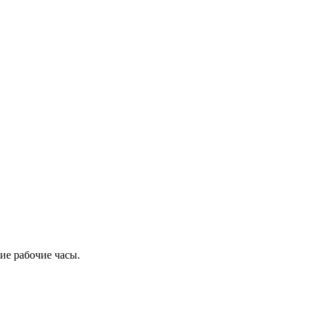
ие рабочие часы.