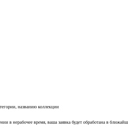
тегории, названию коллекции
ении в нерабочее время, ваша заявка будет обработана в ближайш