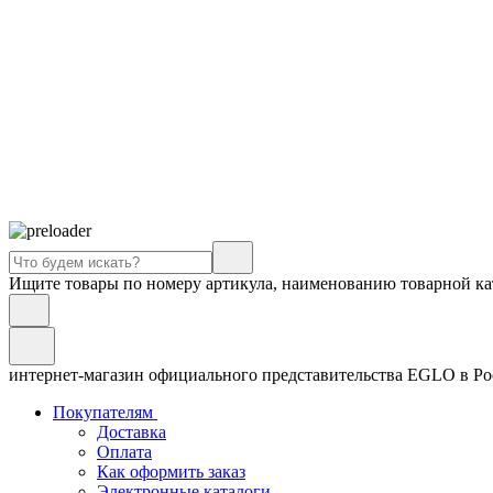
Ищите товары по номеру артикула, наименованию товарной ка
интернет-магазин официального представительства EGLO в Р
Покупателям
Доставка
Оплата
Как оформить заказ
Электронные каталоги