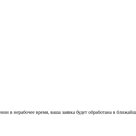
ении в нерабочее время, ваша заявка будет обработана в ближайш