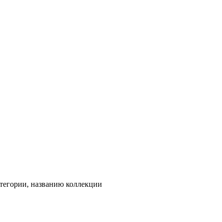
тегории, названию коллекции