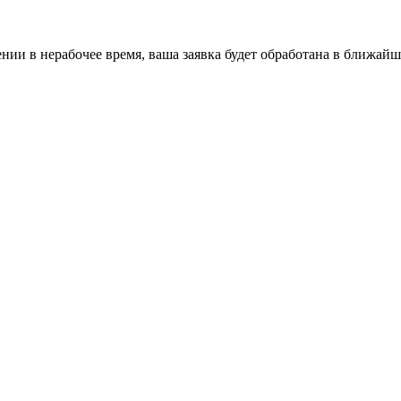
ении в нерабочее время, ваша заявка будет обработана в ближайш