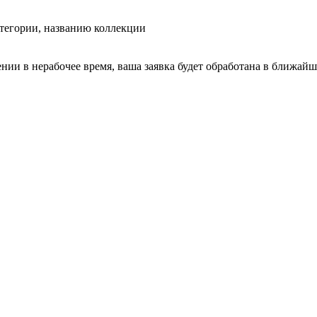
тегории, названию коллекции
ении в нерабочее время, ваша заявка будет обработана в ближайш