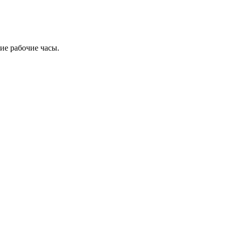
ие рабочие часы.