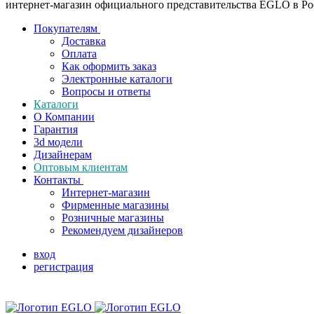
интернет-магазин официального представительства EGLO в Р
Покупателям
Доставка
Оплата
Как оформить заказ
Электронные каталоги
Вопросы и ответы
Каталоги
О Компании
Гарантия
3d модели
Дизайнерам
Оптовым клиентам
Контакты
Интернет-магазин
Фирменные магазины
Розничные магазины
Рекомендуем дизайнеров
вход
регистрация