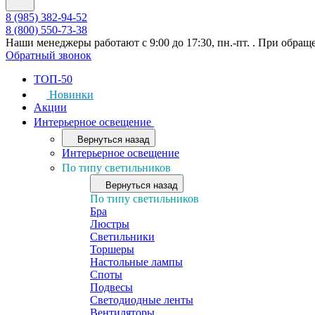
8 (985) 382-94-52
8 (800) 550-73-38
Наши менеджеры работают с 9:00 до 17:30, пн.-пт. . При обращ
Обратный звонок
ТОП-50
Новинки
Акции
Интерьерное освещение
Вернуться назад
Интерьерное освещение
По типу светильников
Вернуться назад
По типу светильников
Бра
Люстры
Светильники
Торшеры
Настольные лампы
Споты
Подвесы
Светодиодные ленты
Вентиляторы