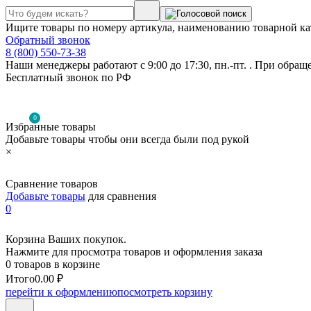
Ищите товары по номеру артикула, наименованию товарной ка
Обратный звонок
8 (800) 550-73-38
Наши менеджеры работают с 9:00 до 17:30, пн.-пт. . При обращ
Бесплатный звонок по РФ
0
Избранные товары
Добавьте товары чтобы они всегда были под рукой
×
Сравнение товаров
Добавьте товары
для сравнения
0
Корзина Ваших покупок.
Нажмите для просмотра товаров и оформления заказа
0 товаров в корзине
Итого
0.00 ₽
перейти к оформлению
посмотреть корзину