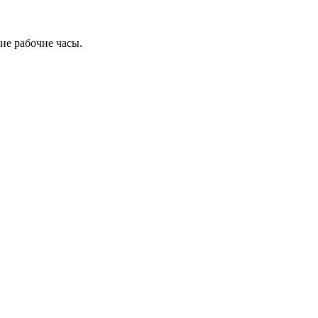
ие рабочие часы.