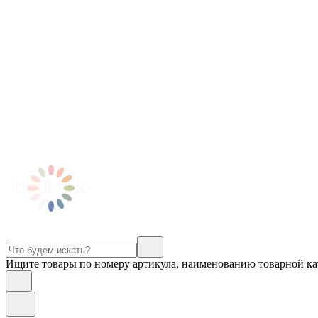
Ищите товары по номеру артикула, наименованию товарной ка