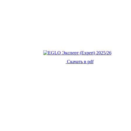
Скачать в pdf