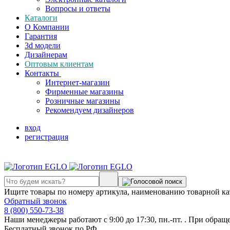
Вопросы и ответы
Каталоги
О Компании
Гарантия
3d модели
Дизайнерам
Оптовым клиентам
Контакты
Интернет-магазин
Фирменные магазины
Розничные магазины
Рекомендуем дизайнеров
вход
регистрация
Ищите товары по номеру артикула, наименованию товарной ка
Обратный звонок
8 (800) 550-73-38
Наши менеджеры работают с 9:00 до 17:30, пн.-пт. . При обращ
Бесплатный звонок по РФ