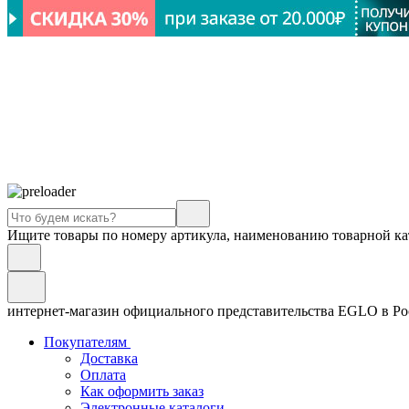
Ищите товары по номеру артикула, наименованию товарной ка
интернет-магазин официального представительства EGLO в Р
Покупателям
Доставка
Оплата
Как оформить заказ
Электронные каталоги