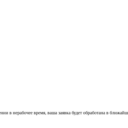
ении в нерабочее время, ваша заявка будет обработана в ближайш