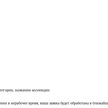
тегории, названию коллекции
ении в нерабочее время, ваша заявка будет обработана в ближайш