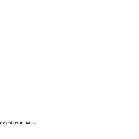
ие рабочие часы.