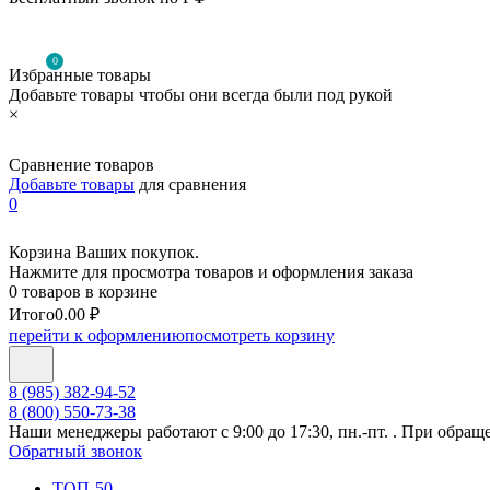
0
Избранные товары
Добавьте товары чтобы они всегда были под рукой
×
Сравнение товаров
Добавьте товары
для сравнения
0
Корзина Ваших покупок.
Нажмите для просмотра товаров и оформления заказа
0 товаров в корзине
Итого
0.00 ₽
перейти к оформлению
посмотреть корзину
8 (985) 382-94-52
8 (800) 550-73-38
Наши менеджеры работают с 9:00 до 17:30, пн.-пт. . При обращ
Обратный звонок
ТОП-50