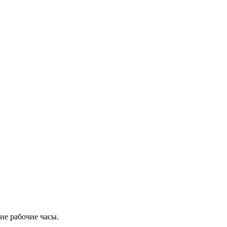
ие рабочие часы.