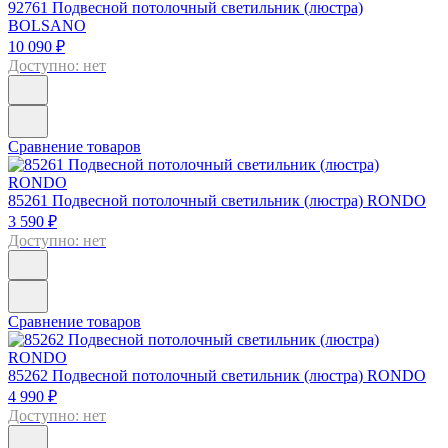
92761
Подвесной потолочный светильник (люстра)
BOLSANO
10 090 ₽
Доступно: нет
Сравнение товаров
85261
Подвесной потолочный светильник (люстра) RONDO
3 590 ₽
Доступно: нет
Сравнение товаров
85262
Подвесной потолочный светильник (люстра) RONDO
4 990 ₽
Доступно: нет