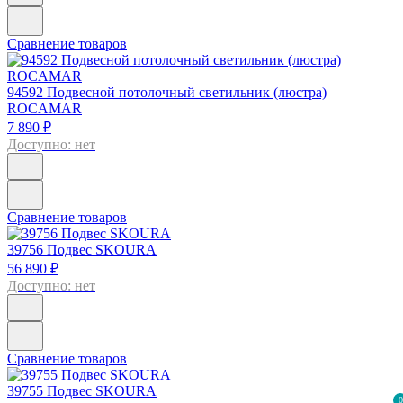
Сравнение товаров
94592
Подвесной потолочный светильник (люстра)
ROCAMAR
7 890 ₽
Доступно: нет
Сравнение товаров
39756
Подвес SKOURA
56 890 ₽
Доступно: нет
Сравнение товаров
39755
Подвес SKOURA
0