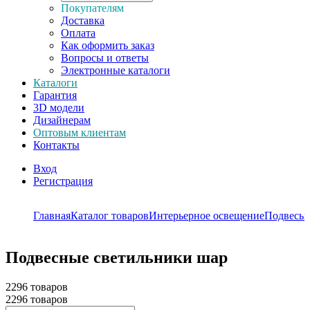
Покупателям
Доставка
Оплата
Как оформить заказ
Вопросы и ответы
Электронные каталоги
Каталоги
Гарантия
3D модели
Дизайнерам
Оптовым клиентам
Контакты
Вход
Регистрация
Главная
Каталог товаров
Интерьерное освещение
Подвесы
Подвесные светильники шар
2296 товаров
2296 товаров