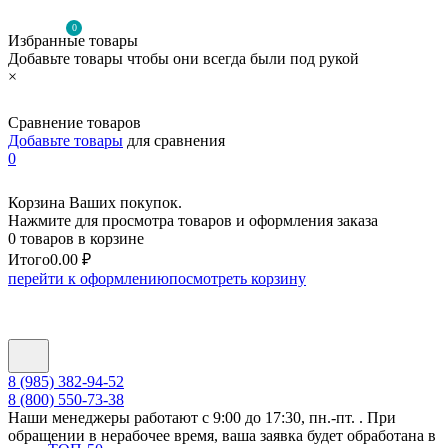
0
Избранные товары
Добавьте товары чтобы они всегда были под рукой
×
Сравнение товаров
Добавьте товары
для сравнения
0
Корзина Ваших покупок.
Нажмите для просмотра товаров и оформления заказа
0 товаров в корзине
Итого
0.00 ₽
перейти к оформлению
посмотреть корзину
8 (985) 382-94-52
8 (800) 550-73-38
Наши менеджеры работают с 9:00 до 17:30, пн.-пт. . При
обращении в нерабочее время, ваша заявка будет обработана в