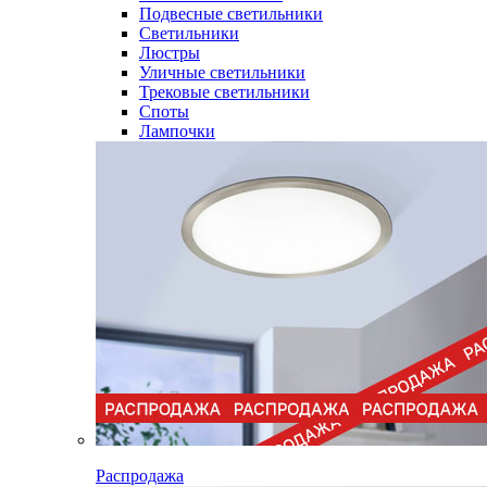
Подвесные светильники
Светильники
Люстры
Уличные светильники
Трековые светильники
Споты
Лампочки
Распродажа