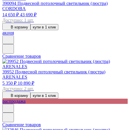
390094
Подвесной потолочный светильник (люстра)
CORDOBA
14 650 ₽
43 690 ₽
Доступно: 1 шт.
В корзину
купи в 1 клик
акция
Сравнение товаров
39952
Подвесной потолочный светильник (люстра)
ARENALES
5 350 ₽
10 890 ₽
Доступно: 2 шт.
В корзину
купи в 1 клик
распродажа
Сравнение товаров