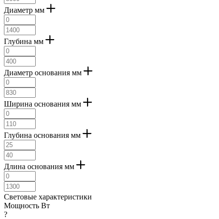
Диаметр мм
Глубина мм
Диаметр основания мм
Ширина основания мм
Глубина основания мм
Длина основания мм
Световые характеристики
Мощность Вт
?