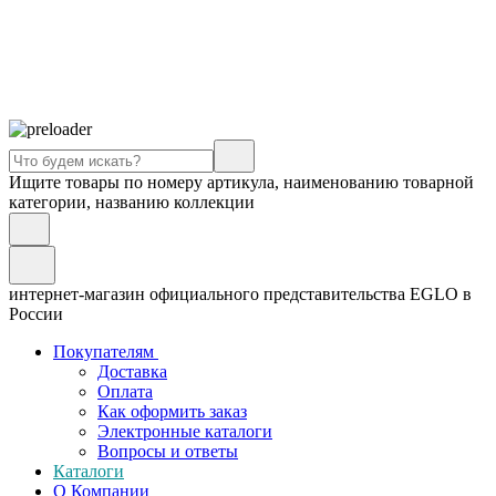
Ищите товары по номеру артикула, наименованию товарной
категории, названию коллекции
интернет-магазин официального представительства EGLO в
России
Покупателям
Доставка
Оплата
Как оформить заказ
Электронные каталоги
Вопросы и ответы
Каталоги
О Компании