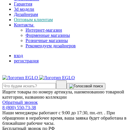
Гарантия
3d модели
Дизайнерам
Оптовым клиентам
Контакты
Интернет-магазин
Фирменные магазины
Розничные магазины
Рекомендуем дизайнеров
вход
регистрация
Ищите товары по номеру артикула, наименованию товарной
категории, названию коллекции
Обратный звонок
8 (800) 550-73-38
Наши менеджеры работают с 9:00 до 17:30, пн.-пт. . При
обращении в нерабочее время, ваша заявка будет обработана в
ближайшие рабочие часы.
Бесплатный звонок по РФ