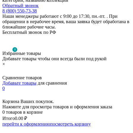
категории, названию коллекции
Обратный звонок
8 (800) 550-73-38
Наши менеджеры работают с 9:00 до 17:30, пн.-пт. . При
обращении в нерабочее время, ваша заявка будет обработана в
ближайшие рабочие часы.
Бесплатный звонок по РФ
0
Избранные товары
Добавьте товары чтобы они всегда были под рукой
×
Сравнение товаров
Добавьте товары
для сравнения
0
Корзина Ваших покупок.
Нажмите для просмотра товаров и оформления заказа
0 товаров в корзине
Итого
0.00 ₽
перейти к оформлению
посмотреть корзину