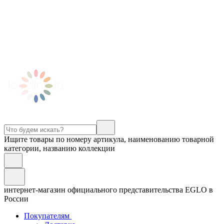
Ищите товары по номеру артикула, наименованию товарной
категории, названию коллекции
интернет-магазин официального представительства EGLO в
России
Покупателям