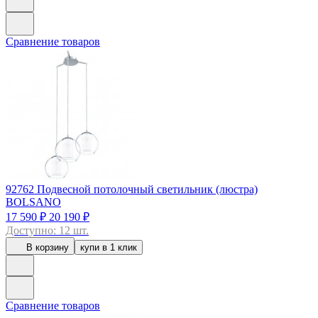
Сравнение товаров
92762
Подвесной потолочный светильник (люстра)
BOLSANO
17 590 ₽
20 190 ₽
Доступно: 12 шт.
В корзину
купи в 1 клик
Сравнение товаров