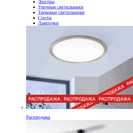
Люстры
Уличные светильники
Трековые светильники
Споты
Лампочки
Распродажа