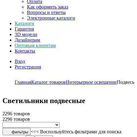
Оплата
Как оформить заказ
Вопросы и ответы
Электронные каталоги
Каталоги
Гарантия
3D модели
Дизайнерам
Оптовым клиентам
Контакты
Вход
Регистрация
Главная
Каталог товаров
Интерьерное освещение
Подвесы
Светильники подвесные
2296 товаров
2296 товаров
<<< Воспользуйтесь фильтрами для поиска
фильтры