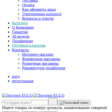
Доставка
Оплата
Как оформить заказ
Электронные каталоги
Вопросы и ответы
Каталоги
О Компании
Гарантия
3d модели
Дизайнерам
Оптовым клиентам
Контакты
Интернет-магазин
Фирменные магазины
Розничные магазины
Рекомендуем дизайнеров
вход
регистрация
Ищите товары по номеру артикула, наименованию товарной