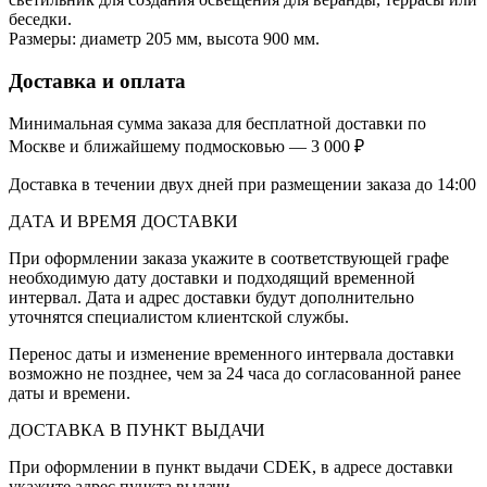
беседки.
Размеры: диаметр 205 мм, высота 900 мм.
Доставка и оплата
Минимальная сумма заказа для бесплатной доставки по
Москве и ближайшему подмосковью — 3 000 ₽
Доставка в течении двух дней при размещении заказа до 14:00
ДАТА И ВРЕМЯ ДОСТАВКИ
При оформлении заказа укажите в соответствующей графе
необходимую дату доставки и подходящий временной
интервал. Дата и адрес доставки будут дополнительно
уточнятся специалистом клиентской службы.
Перенос даты и изменение временного интервала доставки
возможно не позднее, чем за 24 часа до согласованной ранее
даты и времени.
ДОСТАВКА В ПУНКТ ВЫДАЧИ
При оформлении в пункт выдачи CDEK, в адресе доставки
укажите адрес пункта выдачи.