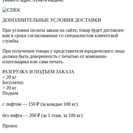
ДОПОЛНИТЕЛЬНЫЕ УСЛОВИЯ ДОСТАВКИ
При условии оплаты заказа на сайте, товар будет доставлен
вам в сроки согласованные со специалистом клиентской
службы.
При получении товара у представителя юридического лица
должна быть доверенность с печатью от компании-
плательщика или сама печать.
РАЗГРУЗКА И ПОДЪЕМ ЗАКАЗА
< 20 кг
Бесплатно
> 20 кг
Подъем
с лифтом — 150 ₽ (за каждые 100 кг)
без лифта — 200 ₽ (за 1 этаж, за 100 кг)
Пронос