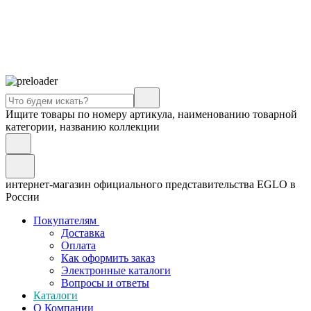
Ищите товары по номеру артикула, наименованию товарной
категории, названию коллекции
интернет-магазин официального представительства EGLO в
России
Покупателям
Доставка
Оплата
Как оформить заказ
Электронные каталоги
Вопросы и ответы
Каталоги
О Компании