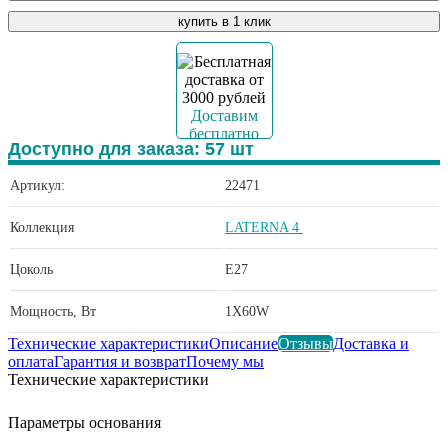
купить в 1 клик
Доставим
бесплатно
Доступно для заказа:
57
шт
Артикул:
22471
Коллекция
LATERNA 4
Цоколь
E27
Мощность, Вт
1X60W
Технические характеристики
Описание
Отзывы
Доставка и
оплата
Гарантия и возврат
Почему мы
Технические характеристики
Параметры основания