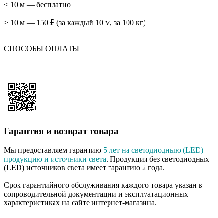
< 10 м — бесплатно
> 10 м — 150 ₽ (за каждый 10 м, за 100 кг)
СПОСОБЫ ОПЛАТЫ
Гарантия и возврат товара
Мы предоставляем гарантию
5 лет на светодиодныю (LED)
продукцию и источники света
. Продукция без светодиодных
(LED) источников света имеет гарантию 2 года.
Срок гарантийного обслуживания каждого товара указан в
сопроводительной документации и эксплуатационных
характеристиках на сайте интернет-магазина.