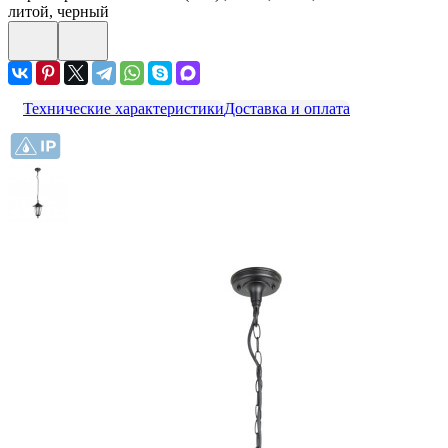
литой, черный
Технические характеристики
Доставка и оплата