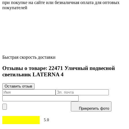
при покупке на сайте или безналичная оплата для оптовых
покупателей
Быстрая скорость доставки
Отзывы о товаре:
22471
Уличный подвесной
светильник LATERNA 4
Оставить отзыв
Прикрепить фото
5.0