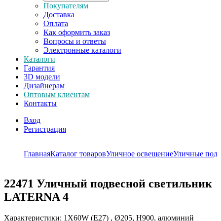
Покупателям
Доставка
Оплата
Как оформить заказ
Вопросы и ответы
Электронные каталоги
Каталоги
Гарантия
3D модели
Дизайнерам
Оптовым клиентам
Контакты
Вход
Регистрация
Главная
Каталог товаров
Уличное освещение
Уличные подв
22471
Уличный подвесной светильник
LATERNA 4
Характеристики: 1X60W (E27) , Ø205, H900, алюминий