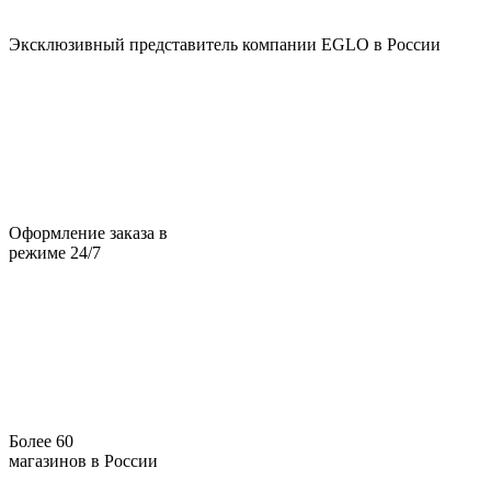
Эксклюзивный представитель компании EGLO в России
Оформление заказа в
режиме 24/7
Более 60
магазинов в России