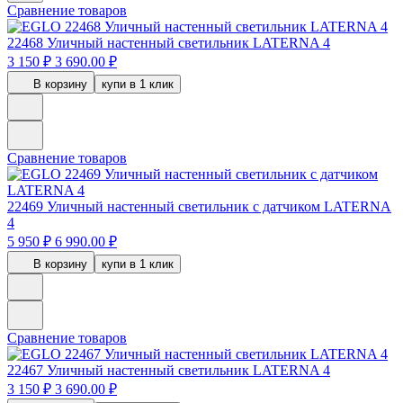
Сравнение товаров
22468
Уличный настенный светильник LATERNA 4
3 150 ₽
3 690.00 ₽
В корзину
купи в 1 клик
Сравнение товаров
22469
Уличный настенный светильник с датчиком LATERNA
4
5 950 ₽
6 990.00 ₽
В корзину
купи в 1 клик
Сравнение товаров
22467
Уличный настенный светильник LATERNA 4
3 150 ₽
3 690.00 ₽