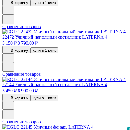
В корзину
купи в 1 клик
Сравнение товаров
22472
Уличный напольный светильник LATERNA 4
3 150 ₽
3 790.00 ₽
В корзину
купи в 1 клик
Сравнение товаров
22144
Уличный напольный светильник LATERNA 4
5 450 ₽
6 990.00 ₽
В корзину
купи в 1 клик
Сравнение товаров
0