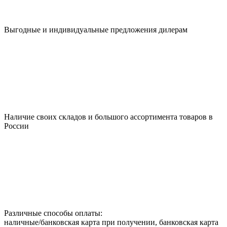
Выгодные и индивидуальные предложения дилерам
Наличие своих складов и большого ассортимента товаров в
России
Различные способы оплаты:
наличные/банковская карта при получении, банковская карта