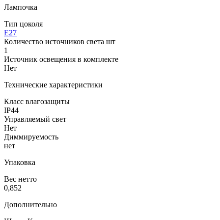
Лампочка
Тип цоколя
E27
Количество источников света шт
1
Источник освещения в комплекте
Нет
Технические характеристики
Класс влагозащиты
IP44
Управляемый свет
Нет
Диммируемость
нет
Упаковка
Вес нетто
0,852
Дополнительно