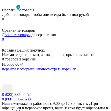
0
Избранные товары
Добавьте товары чтобы они всегда были под рукой
×
Сравнение товаров
Добавьте товары
для сравнения
0
Корзина Ваших покупок.
Нажмите для просмотра товаров и оформления заказа
0 товаров в корзине
Итого
0.00 ₽
перейти к оформлению
посмотреть корзину
8 (985) 382-94-52
8 (800) 550-73-38
Наши менеджеры работают с 9:00 до 17:30, пн.-пт. . При
обращении в нерабочее время, ваша заявка будет обработана в