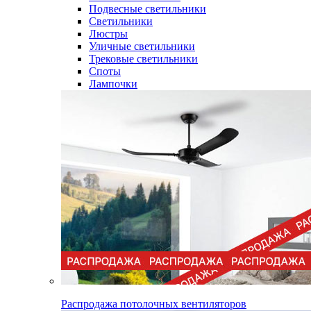
Подвесные светильники
Светильники
Люстры
Уличные светильники
Трековые светильники
Споты
Лампочки
Распродажа потолочных вентиляторов