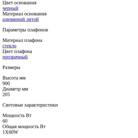
Цвет основания
черный
Материал основания
алюминий литой
Параметры плафонов
Материал плафона
стекло
Цвет плафона
прозрачный
Размеры
Высота мм
900
Диаметр мм
205
Световые характеристики
Мощность Вт
60
Общая мощность Вт
1X60W