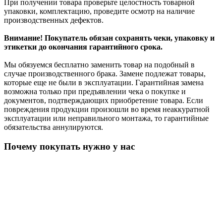
При получении товара проверьте целостность товарной
упаковки, комплектацию, проведите осмотр на наличие
производственных дефектов.
Внимание! Покупатель обязан сохранять чеки, упаковку и
этикетки до окончания гарантийного срока.
Мы обязуемся бесплатно заменить товар на подобный в
случае производственного брака. Замене подлежат товары,
которые еще не были в эксплуатации. Гарантийная замена
возможна только при предъявлении чека о покупке и
документов, подтверждающих приобретение товара. Если
повреждения продукции произошли во время неаккуратной
эксплуатации или неправильного монтажа, то гарантийные
обязательства аннулируются.
Почему покупать нужно у нас