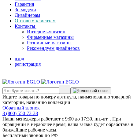
Гарантия
3d модели
Дизайнерам
Оптовым клиентам
Контакты
Интернет-магазин
Фирменные магазины
Розничные магазины
Рекомендуем дизайнеров
вход
регистрация
Ищите товары по номеру артикула, наименованию товарной
категории, названию коллекции
Обратный звонок
8 (800) 550-73-38
Наши менеджеры работают с 9:00 до 17:30, пн.-пт. . При
обращении в нерабочее время, ваша заявка будет обработана в
ближайшие рабочие часы.
Бесплатный звонок по РФ