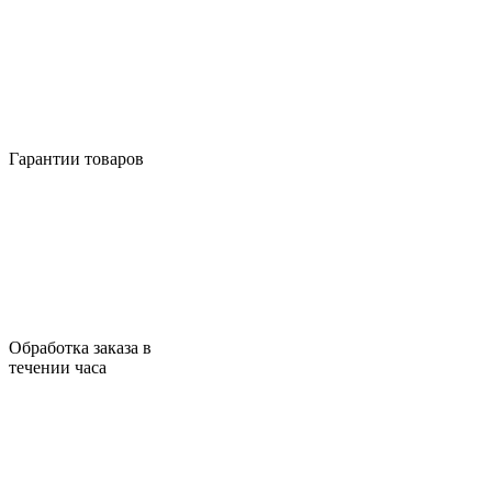
Гарантии товаров
Обработка заказа в
течении часа