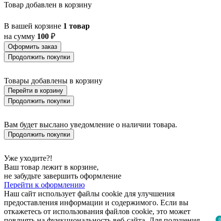
Товар добавлен в корзину
В вашей корзине
1 товар
на сумму
100
₽
Оформить заказ
Продолжить покупки
Товары добавлены в корзину
Перейти в корзину
Продолжить покупки
Вам будет выслано уведомление о наличии товара.
Продолжить покупки
Уже уходите?!
Ваш товар лежит в корзине,
не забудьте завершить оформление
Перейти к оформлению
Наш сайт использует файлы cookie для улучшения
предоставления информации и содержимого. Если вы
откажетесь от использования файлов cookie, это может
повлиять на функциональность веб-сайта. Для получения
0