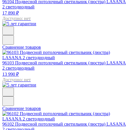
96104
Подвесной потолочный светильник (люстра) LASANA
2 светодиодный
17 890 ₽
Доступно: нет
Сравнение товаров
96103
Подвесной потолочный светильник (люстра) LASANA
2 светодиодный
13 990 ₽
Доступно: нет
Сравнение товаров
96102
Подвесной потолочный светильник (люстра) LASANA
2 светодиодный