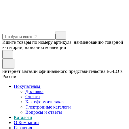
Ищите товары по номеру артикула, наименованию товарной
категории, названию коллекции
интернет-магазин официального представительства EGLO в
России
Покупателям
Доставка
Оплата
Как оформить заказ
Электронные каталоги
Вопросы и ответы
Каталоги
О Компании
Гарантия