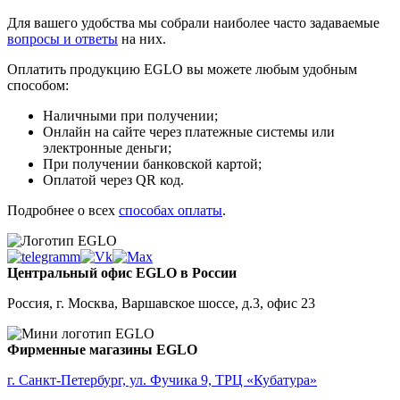
Для вашего удобства мы собрали наиболее часто задаваемые
вопросы и ответы
на них.
Оплатить продукцию EGLO вы можете любым удобным
способом:
Наличными при получении;
Онлайн на сайте через платежные системы или
электронные деньги;
При получении банковской картой;
Оплатой через QR код.
Подробнее о всех
способах оплаты
.
Центральный офис EGLO в России
Россия, г. Москва, Варшавское шоссе, д.3, офис 23
Фирменные магазины EGLO
г. Санкт-Петербург, ул. Фучика 9, ТРЦ «Кубатура»