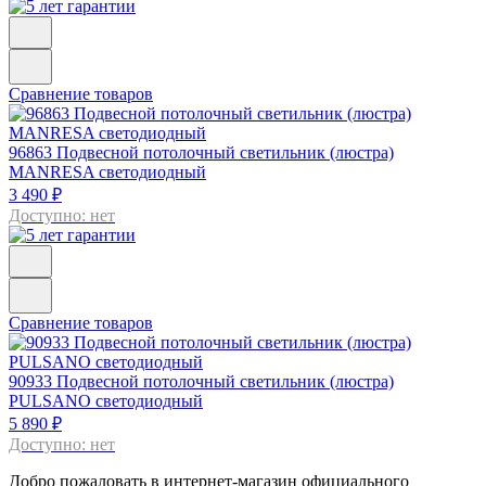
Сравнение товаров
96863
Подвесной потолочный светильник (люстра)
MANRESA светодиодный
3 490 ₽
Доступно: нет
Сравнение товаров
90933
Подвесной потолочный светильник (люстра)
PULSANO светодиодный
5 890 ₽
Доступно: нет
Добро пожаловать в интернет-магазин официального