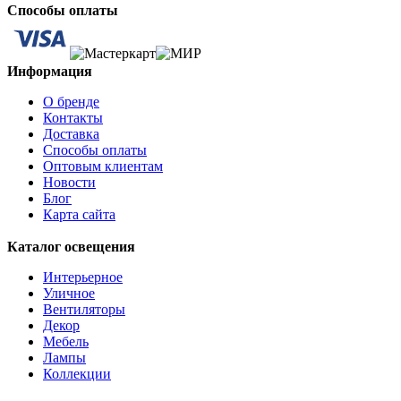
Способы оплаты
Информация
О бренде
Контакты
Доставка
Способы оплаты
Оптовым клиентам
Новости
Блог
Карта сайта
Каталог освещения
Интерьерное
Уличное
Вентиляторы
Декор
Мебель
Лампы
Коллекции