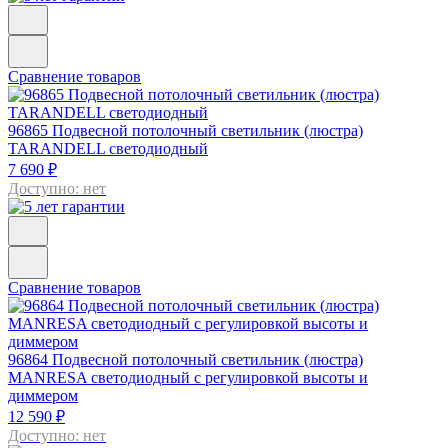
Сравнение товаров
96865
Подвесной потолочный светильник (люстра)
TARANDELL светодиодный
7 690 ₽
Доступно: нет
Сравнение товаров
96864
Подвесной потолочный светильник (люстра)
MANRESA светодиодный с регулировкой высоты и
диммером
12 590 ₽
Доступно: нет