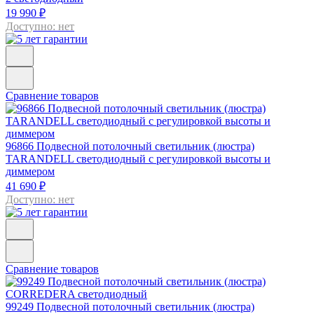
19 990 ₽
Доступно: нет
Сравнение товаров
96866
Подвесной потолочный светильник (люстра)
TARANDELL светодиодный с регулировкой высоты и
диммером
41 690 ₽
Доступно: нет
Сравнение товаров
99249
Подвесной потолочный светильник (люстра)