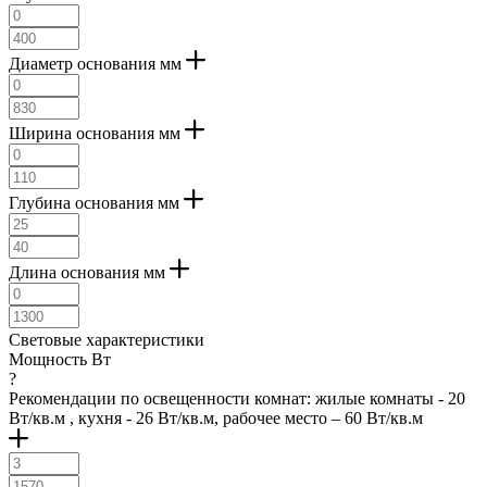
Диаметр основания мм
Ширина основания мм
Глубина основания мм
Длина основания мм
Световые характеристики
Мощность Вт
?
Рекомендации по освещенности комнат: жилые комнаты - 20
Вт/кв.м , кухня - 26 Вт/кв.м, рабочее место – 60 Вт/кв.м