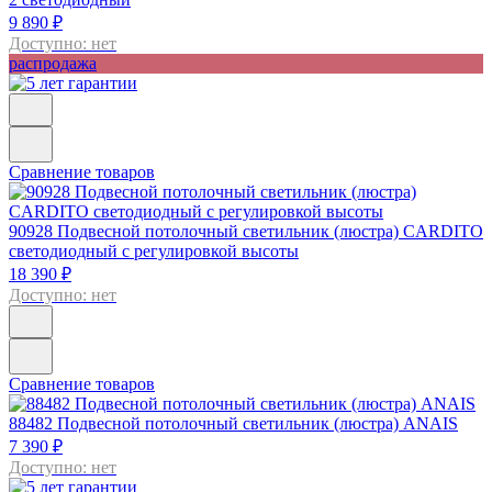
9 890 ₽
Доступно: нет
распродажа
Сравнение товаров
90928
Подвесной потолочный светильник (люстра) CARDITO
светодиодный с регулировкой высоты
18 390 ₽
Доступно: нет
Сравнение товаров
88482
Подвесной потолочный светильник (люстра) ANAIS
7 390 ₽
Доступно: нет