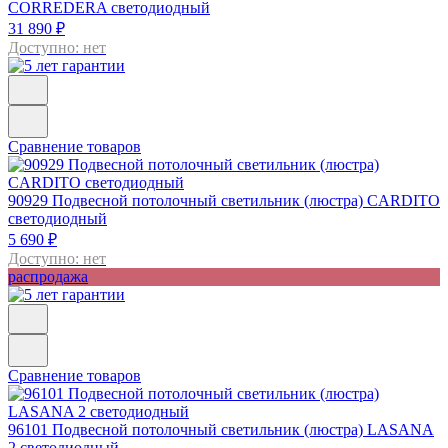
CORREDERA светодиодный
31 890 ₽
Доступно: нет
Сравнение товаров
90929
Подвесной потолочный светильник (люстра) CARDITO
светодиодный
5 690 ₽
Доступно: нет
распродажа
Сравнение товаров
96101
Подвесной потолочный светильник (люстра) LASANA
2 светодиодный