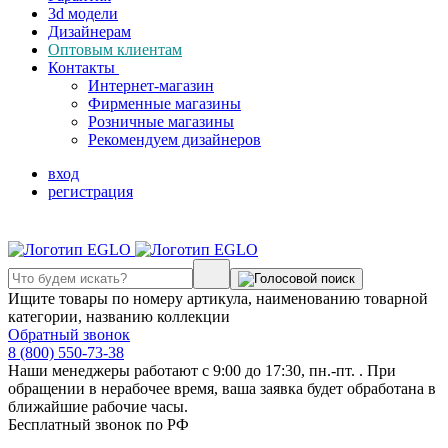
3d модели
Дизайнерам
Оптовым клиентам
Контакты
Интернет-магазин
Фирменные магазины
Розничные магазины
Рекомендуем дизайнеров
вход
регистрация
Ищите товары по номеру артикула, наименованию товарной
категории, названию коллекции
Обратный звонок
8 (800) 550-73-38
Наши менеджеры работают с 9:00 до 17:30, пн.-пт. . При
обращении в нерабочее время, ваша заявка будет обработана в
ближайшие рабочие часы.
Бесплатный звонок по РФ