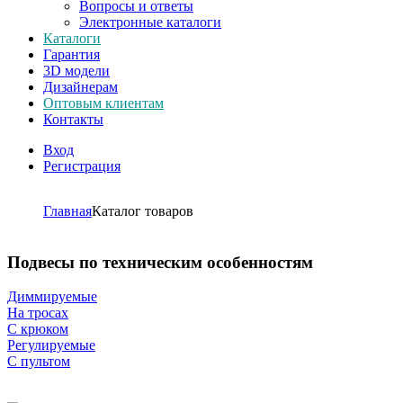
Вопросы и ответы
Электронные каталоги
Каталоги
Гарантия
3D модели
Дизайнерам
Оптовым клиентам
Контакты
Вход
Регистрация
Главная
Каталог товаров
Подвесы по техническим особенностям
Диммируемые
На тросах
С крюком
Регулируемые
С пультом