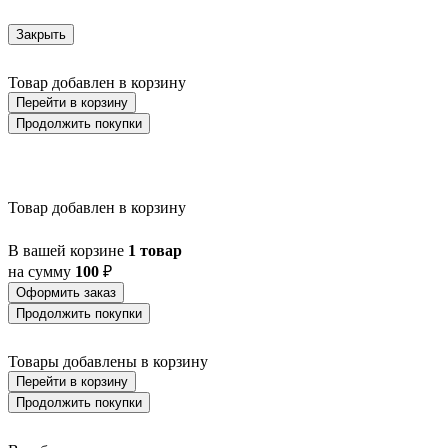
Закрыть
Товар добавлен в корзину
Перейти в корзину
Продолжить покупки
Товар добавлен в корзину
В вашей корзине
1 товар
на сумму
100
₽
Оформить заказ
Продолжить покупки
Товары добавлены в корзину
Перейти в корзину
Продолжить покупки