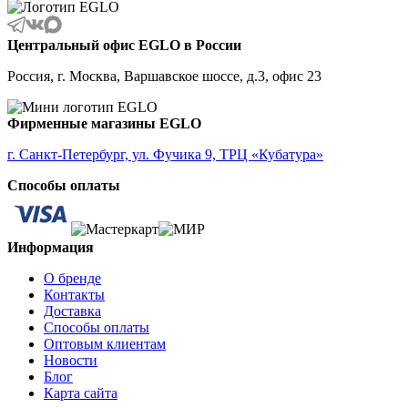
Центральный офис EGLO в России
Россия, г. Москва, Варшавское шоссе, д.3, офис 23
Фирменные магазины EGLO
г. Санкт-Петербург, ул. Фучика 9, ТРЦ «Кубатура»
Способы оплаты
Информация
О бренде
Контакты
Доставка
Способы оплаты
Оптовым клиентам
Новости
Блог
Карта сайта