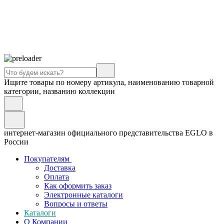
Ищите товары по номеру артикула, наименованию товарной
категории, названию коллекции
интернет-магазин официального представительства EGLO в
России
Покупателям
Доставка
Оплата
Как оформить заказ
Электронные каталоги
Вопросы и ответы
Каталоги
О Компании