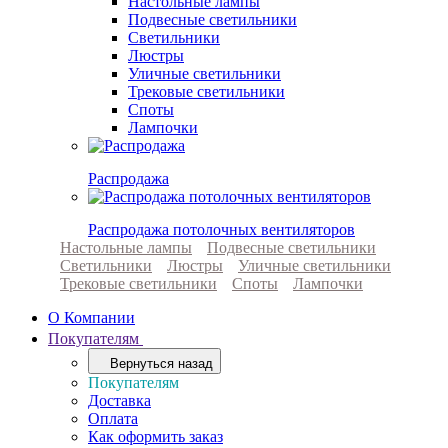
Настольные лампы
Подвесные светильники
Светильники
Люстры
Уличные светильники
Трековые светильники
Споты
Лампочки
Распродажа
Распродажа потолочных вентиляторов
Настольные лампы
Подвесные светильники
Светильники
Люстры
Уличные светильники
Трековые светильники
Споты
Лампочки
О Компании
Покупателям
Вернуться назад
Покупателям
Доставка
Оплата
Как оформить заказ