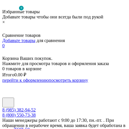
0
Избранные товары
Добавьте товары чтобы они всегда были под рукой
×
Сравнение товаров
Добавьте товары
для сравнения
0
Корзина Ваших покупок.
Нажмите для просмотра товаров и оформления заказа
0 товаров в корзине
Итого
0.00 ₽
перейти к оформлению
посмотреть корзину
8 (985) 382-94-52
8 (800) 550-73-38
Наши менеджеры работают с 9:00 до 17:30, пн.-пт. . При
обращении в нерабочее время, ваша заявка будет обработана в