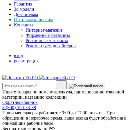
Гарантия
3d модели
Дизайнерам
Оптовым клиентам
Контакты
Интернет-магазин
Фирменные магазины
Розничные магазины
Рекомендуем дизайнеров
вход
регистрация
Ищите товары по номеру артикула, наименованию товарной
категории, названию коллекции
Обратный звонок
8 (800) 550-73-38
Наши менеджеры работают с 9:00 до 17:30, пн.-пт. . При
обращении в нерабочее время, ваша заявка будет обработана в
ближайшие рабочие часы.
Бесплатный звонок по РФ