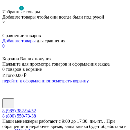
0
Избранные товары
Добавьте товары чтобы они всегда были под рукой
×
Сравнение товаров
Добавьте товары
для сравнения
0
Корзина Ваших покупок.
Нажмите для просмотра товаров и оформления заказа
0 товаров в корзине
Итого
0.00 ₽
перейти к оформлению
посмотреть корзину
8 (985) 382-94-52
8 (800) 550-73-38
Наши менеджеры работают с 9:00 до 17:30, пн.-пт. . При
обращении в нерабочее время, ваша заявка будет обработана в