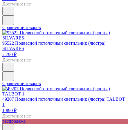
Доступно: нет
Сравнение товаров
95522
Подвесной потолочный светильник (люстра)
SILVARES
2 790 ₽
Доступно: нет
Сравнение товаров
49207
Подвесной потолочный светильник (люстра) TALBOT
1
1 890 ₽
Доступно: нет
распродажа