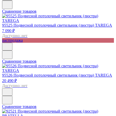
Сравнение товаров
95525
Подвесной потолочный светильник (люстра) TAREGA
7 090 ₽
Доступно: нет
распродажа
Сравнение товаров
95526
Подвесной потолочный светильник (люстра) TAREGA
20 490 ₽
Доступно: нет
Сравнение товаров