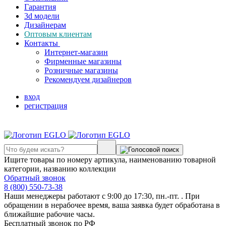
Гарантия
3d модели
Дизайнерам
Оптовым клиентам
Контакты
Интернет-магазин
Фирменные магазины
Розничные магазины
Рекомендуем дизайнеров
вход
регистрация
Ищите товары по номеру артикула, наименованию товарной
категории, названию коллекции
Обратный звонок
8 (800) 550-73-38
Наши менеджеры работают с 9:00 до 17:30, пн.-пт. . При
обращении в нерабочее время, ваша заявка будет обработана в
ближайшие рабочие часы.
Бесплатный звонок по РФ