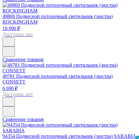
49869
Подвесной потолочный светильник (люстра)
ROCKINGHAM
18 090 ₽
Доступно: нет
Сравнение товаров
49781
Подвесной потолочный светильник (люстра)
CONSETT
6 690 ₽
Доступно: нет
Сравнение товаров
94354
Подвесной потолочный светильник (люстра) SARABIA
0