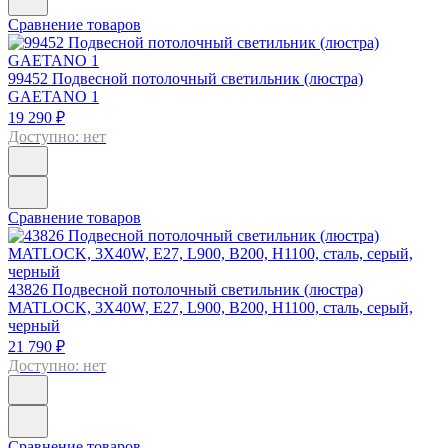
Сравнение товаров
99452
Подвесной потолочный светильник (люстра)
GAETANO 1
19 290 ₽
Доступно: нет
Сравнение товаров
43826
Подвесной потолочный светильник (люстра)
MATLOCK, 3Х40W, E27, L900, B200, H1100, сталь, серый,
черный
21 790 ₽
Доступно: нет
Сравнение товаров