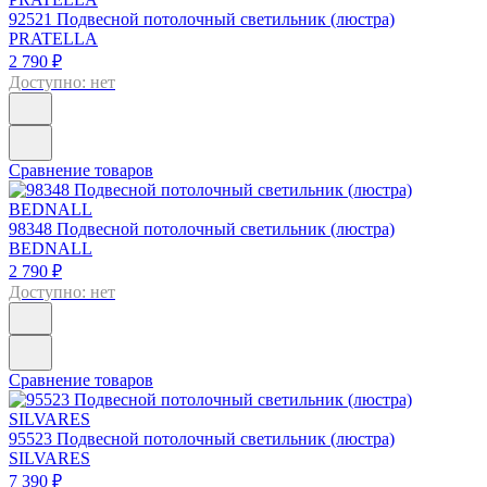
92521
Подвесной потолочный светильник (люстра)
PRATELLA
2 790 ₽
Доступно: нет
Сравнение товаров
98348
Подвесной потолочный светильник (люстра)
BEDNALL
2 790 ₽
Доступно: нет
Сравнение товаров
95523
Подвесной потолочный светильник (люстра)
SILVARES
7 390 ₽