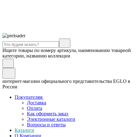
Ищите товары по номеру артикула, наименованию товарной
категории, названию коллекции
интернет-магазин официального представительства EGLO в
России
Покупателям
Доставка
Оплата
Как оформить заказ
Электронные каталоги
Вопросы и ответы
Каталоги
О Компании