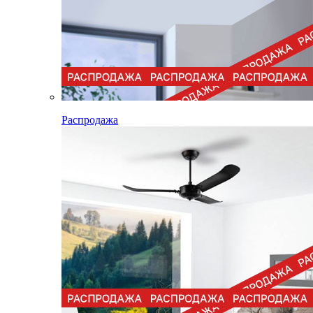
Распродажа