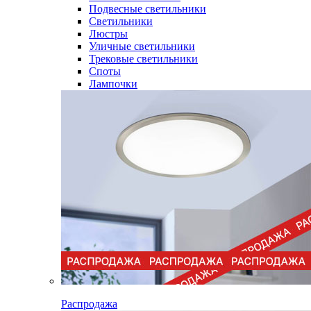
Подвесные светильники
Светильники
Люстры
Уличные светильники
Трековые светильники
Споты
Лампочки
Распродажа