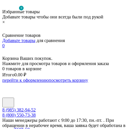
0
Избранные товары
Добавьте товары чтобы они всегда были под рукой
×
Сравнение товаров
Добавьте товары
для сравнения
0
Корзина Ваших покупок.
Нажмите для просмотра товаров и оформления заказа
0 товаров в корзине
Итого
0.00 ₽
перейти к оформлению
посмотреть корзину
8 (985) 382-94-52
8 (800) 550-73-38
Наши менеджеры работают с 9:00 до 17:30, пн.-пт. . При
обращении в нерабочее время, ваша заявка будет обработана в