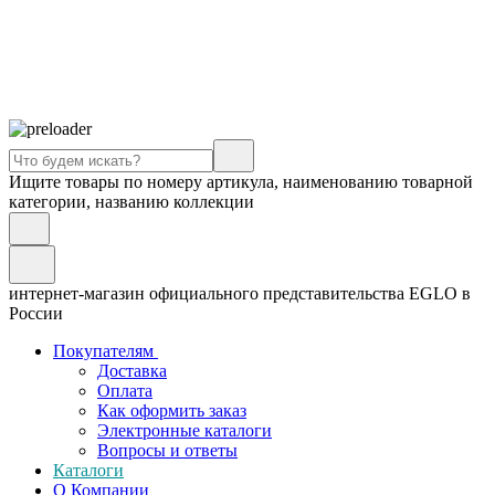
Ищите товары по номеру артикула, наименованию товарной
категории, названию коллекции
интернет-магазин официального представительства EGLO в
России
Покупателям
Доставка
Оплата
Как оформить заказ
Электронные каталоги
Вопросы и ответы
Каталоги
О Компании