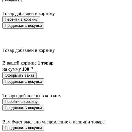
Товар добавлен в корзину
Перейти в корзину
Продолжить покупки
Товар добавлен в корзину
В вашей корзине
1 товар
на сумму
100
₽
Оформить заказ
Продолжить покупки
Товары добавлены в корзину
Перейти в корзину
Продолжить покупки
Вам будет выслано уведомление о наличии товара.
Продолжить покупки