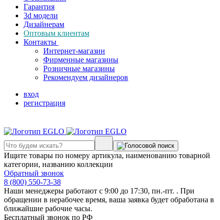
Гарантия
3d модели
Дизайнерам
Оптовым клиентам
Контакты
Интернет-магазин
Фирменные магазины
Розничные магазины
Рекомендуем дизайнеров
вход
регистрация
Ищите товары по номеру артикула, наименованию товарной
категории, названию коллекции
Обратный звонок
8 (800) 550-73-38
Наши менеджеры работают с 9:00 до 17:30, пн.-пт. . При
обращении в нерабочее время, ваша заявка будет обработана в
ближайшие рабочие часы.
Бесплатный звонок по РФ