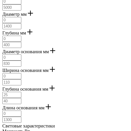
Диаметр мм
Глубина мм
Диаметр основания мм
Ширина основания мм
Глубина основания мм
Длина основания мм
Световые характеристики