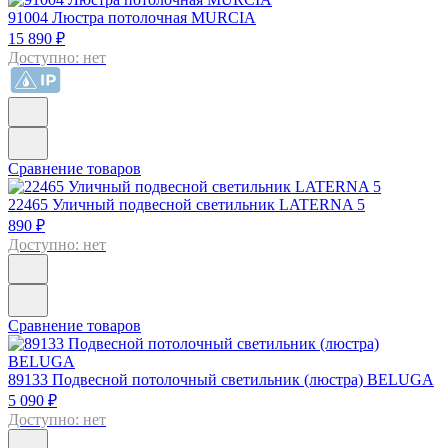
91004
Люстра потолочная MURCIA
15 890 ₽
Доступно: нет
Сравнение товаров
22465
Уличный подвесной светильник LATERNA 5
890 ₽
Доступно: нет
Сравнение товаров
89133
Подвесной потолочный светильник (люстра) BELUGA
5 090 ₽
Доступно: нет