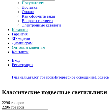
Покупателям
Доставка
Оплата
Как оформить заказ
Вопросы и ответы
Электронные каталоги
Каталоги
Гарантия
3D модели
Дизайнерам
Оптовым клиентам
Контакты
Вход
Регистрация
Главная
Каталог товаров
Интерьерное освещение
Подвесы
Классические подвесные светильники
2296 товаров
2296 товаров