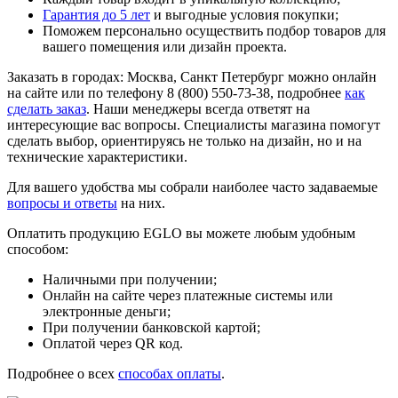
Гарантия до 5 лет
и выгодные условия покупки;
Поможем персонально осуществить подбор товаров для
вашего помещения или дизайн проекта.
Заказать в городах: Москва, Санкт Петербург можно онлайн
на сайте или по телефону 8 (800) 550-73-38, подробнее
как
сделать заказ
. Наши менеджеры всегда ответят на
интересующие вас вопросы. Специалисты магазина помогут
сделать выбор, ориентируясь не только на дизайн, но и на
технические характеристики.
Для вашего удобства мы собрали наиболее часто задаваемые
вопросы и ответы
на них.
Оплатить продукцию EGLO вы можете любым удобным
способом:
Наличными при получении;
Онлайн на сайте через платежные системы или
электронные деньги;
При получении банковской картой;
Оплатой через QR код.
Подробнее о всех
способах оплаты
.