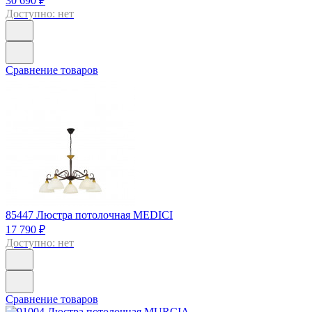
30 690 ₽
Доступно: нет
Сравнение товаров
85447
Люстра потолочная MEDICI
17 790 ₽
Доступно: нет
Сравнение товаров