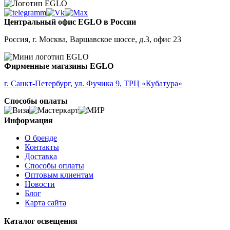
Центральный офис EGLO в России
Россия, г. Москва, Варшавское шоссе, д.3, офис 23
Фирменные магазины EGLO
г. Санкт-Петербург, ул. Фучика 9, ТРЦ «Кубатура»
Способы оплаты
Информация
О бренде
Контакты
Доставка
Способы оплаты
Оптовым клиентам
Новости
Блог
Карта сайта
Каталог освещения