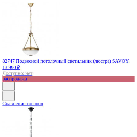
82747
Подвесной потолочный светильник (люстра) SAVOY
13 990 ₽
Доступно: нет
распродажа
Сравнение товаров