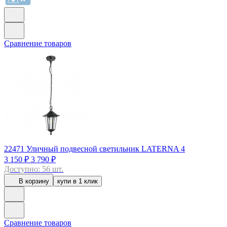
Сравнение товаров
22471
Уличный подвесной светильник LATERNA 4
3 150 ₽
3 790 ₽
Доступно: 56 шт.
В корзину
купи в 1 клик
Сравнение товаров