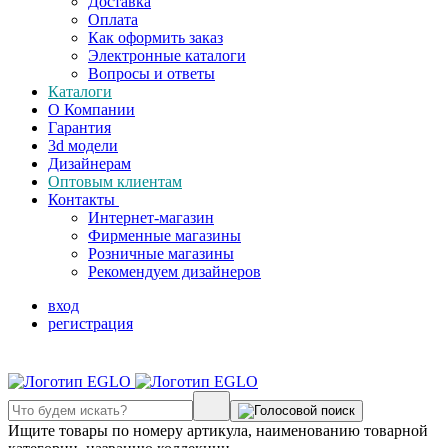
Доставка
Оплата
Как оформить заказ
Электронные каталоги
Вопросы и ответы
Каталоги
О Компании
Гарантия
3d модели
Дизайнерам
Оптовым клиентам
Контакты
Интернет-магазин
Фирменные магазины
Розничные магазины
Рекомендуем дизайнеров
вход
регистрация
Ищите товары по номеру артикула, наименованию товарной