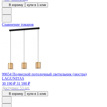
В корзину
купи в 1 клик
Сравнение товаров
99654
Подвесной потолочный светильник (люстра)
LAGUNITAS
30 190 ₽
31 590 ₽
Доступно: 53 шт.
В корзину
купи в 1 клик