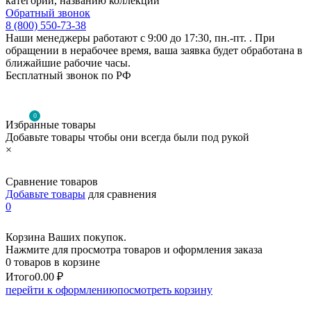
категории, названию коллекции
Обратный звонок
8 (800) 550-73-38
Наши менеджеры работают с 9:00 до 17:30, пн.-пт. . При
обращении в нерабочее время, ваша заявка будет обработана в
ближайшие рабочие часы.
Бесплатный звонок по РФ
0
Избранные товары
Добавьте товары чтобы они всегда были под рукой
×
Сравнение товаров
Добавьте товары
для сравнения
0
Корзина Ваших покупок.
Нажмите для просмотра товаров и оформления заказа
0 товаров в корзине
Итого
0.00 ₽
перейти к оформлению
посмотреть корзину