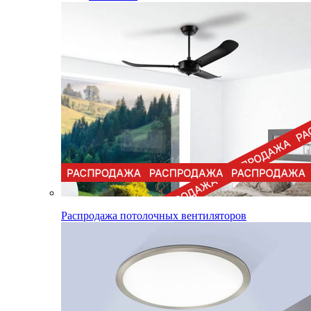
Распродажа потолочных вентиляторов