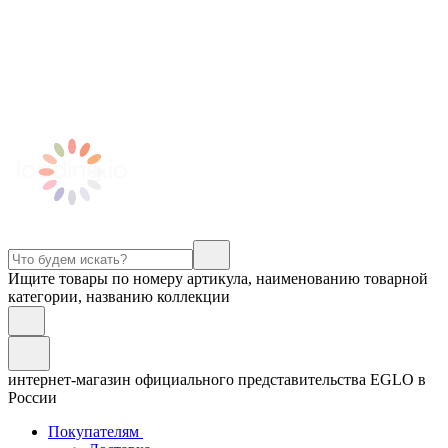
Ищите товары по номеру артикула, наименованию товарной
категории, названию коллекции
интернет-магазин официального представительства EGLO в
России
Покупателям