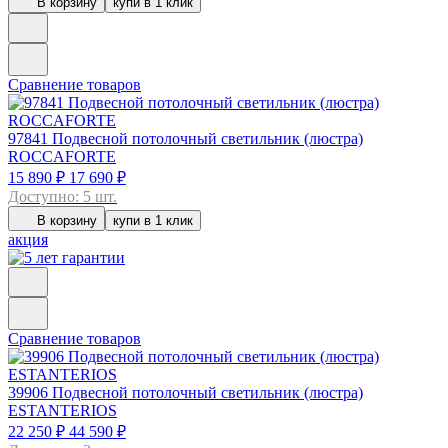
В корзину
купи в 1 клик
Сравнение товаров
97841
Подвесной потолочный светильник (люстра)
ROCCAFORTE
15 890 ₽
17 690 ₽
Доступно: 5 шт.
В корзину
купи в 1 клик
акция
Сравнение товаров
39906
Подвесной потолочный светильник (люстра)
ESTANTERIOS
22 250 ₽
44 590 ₽