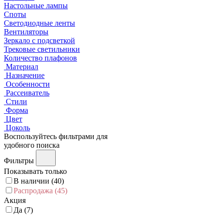
Настольные лампы
Споты
Светодиодные ленты
Вентиляторы
Зеркало с подсветкой
Трековые светильники
Количество плафонов
Материал
Назначение
Особенности
Рассеиватель
Стили
Форма
Цвет
Цоколь
Воспользуйтесь фильтрами для
удобного поиска
Фильтры
Показывать только
В наличии (
40
)
Распродажа (
45
)
Акция
Да (
7
)