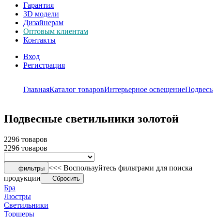
Гарантия
3D модели
Дизайнерам
Оптовым клиентам
Контакты
Вход
Регистрация
Главная
Каталог товаров
Интерьерное освещение
Подвесы
Подвесные светильники золотой
2296 товаров
2296 товаров
<<< Воспользуйтесь фильтрами для поиска
фильтры
продукции
Сбросить
Бра
Люстры
Светильники
Торшеры