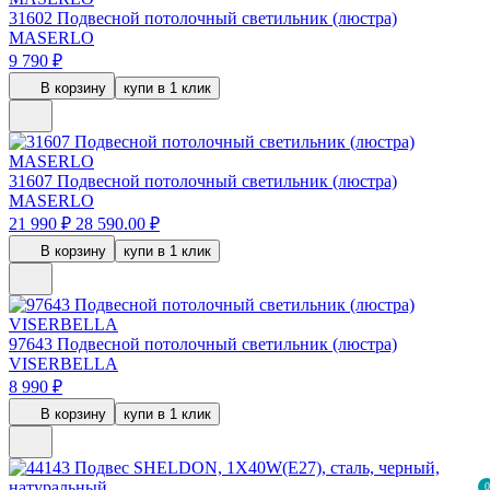
31602
Подвесной потолочный светильник (люстра)
MASERLO
9 790 ₽
В корзину
купи в 1 клик
31607
Подвесной потолочный светильник (люстра)
MASERLO
21 990 ₽
28 590.00 ₽
В корзину
купи в 1 клик
97643
Подвесной потолочный светильник (люстра)
VISERBELLA
8 990 ₽
В корзину
купи в 1 клик
0