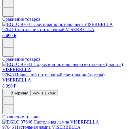
Сравнение товаров
97641
Светильник потолочный VISERBELLA
6 490 ₽
Сравнение товаров
97643
Подвесной потолочный светильник (люстра)
VISERBELLA
8 990 ₽
В корзину
купи в 1 клик
Сравнение товаров
97646
Настольная лампа VISERBELLA