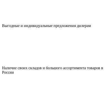
Выгодные и индивидуальные предложения дилерам
Наличие своих складов и большого ассортимента товаров в
России