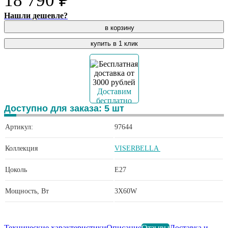
18 790 ₽
Нашли дешевле?
в корзину
купить в 1 клик
Доставим
бесплатно
Доступно для заказа:
5
шт
Артикул:
97644
Коллекция
VISERBELLA
Цоколь
E27
Мощность, Вт
3X60W
Технические характеристики
Описание
Отзывы
Доставка и