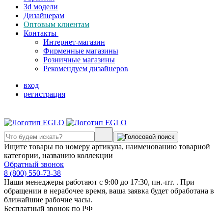
3d модели
Дизайнерам
Оптовым клиентам
Контакты
Интернет-магазин
Фирменные магазины
Розничные магазины
Рекомендуем дизайнеров
вход
регистрация
Ищите товары по номеру артикула, наименованию товарной
категории, названию коллекции
Обратный звонок
8 (800) 550-73-38
Наши менеджеры работают с 9:00 до 17:30, пн.-пт. . При
обращении в нерабочее время, ваша заявка будет обработана в
ближайшие рабочие часы.
Бесплатный звонок по РФ