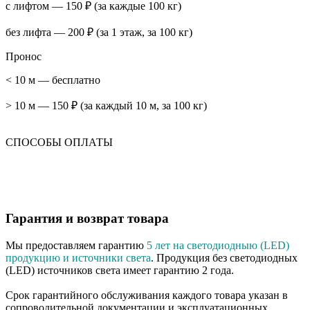
с лифтом — 150 ₽ (за каждые 100 кг)
без лифта — 200 ₽ (за 1 этаж, за 100 кг)
Пронос
< 10 м — бесплатно
> 10 м — 150 ₽ (за каждый 10 м, за 100 кг)
СПОСОБЫ ОПЛАТЫ
Гарантия и возврат товара
Мы предоставляем гарантию
5 лет на светодиодныю (LED)
продукцию и источники света
. Продукция без светодиодных
(LED) источников света имеет гарантию 2 года.
Срок гарантийного обслуживания каждого товара указан в
сопроводительной документации и эксплуатационных