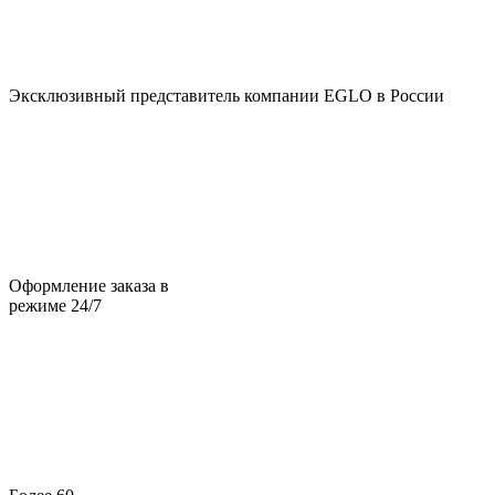
Эксклюзивный представитель компании EGLO в России
Оформление заказа в
режиме 24/7