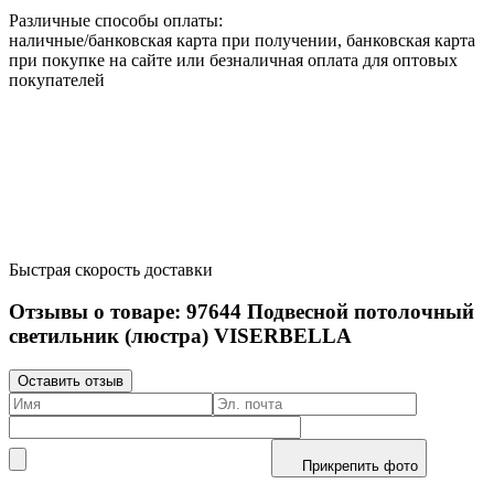
Различные способы оплаты:
наличные/банковская карта при получении, банковская карта
при покупке на сайте или безналичная оплата для оптовых
покупателей
Быстрая скорость доставки
Отзывы о товаре:
97644
Подвесной потолочный
светильник (люстра) VISERBELLA
Оставить отзыв
Прикрепить фото