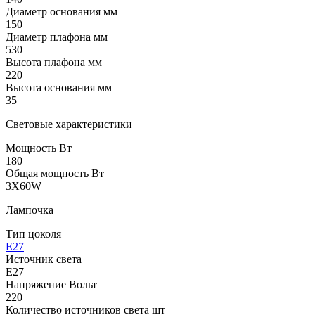
Диаметр основания мм
150
Диаметр плафона мм
530
Высота плафона мм
220
Высота основания мм
35
Световые характеристики
Мощность Вт
180
Общая мощность Вт
3X60W
Лампочка
Тип цоколя
E27
Источник света
E27
Напряжение Вольт
220
Количество источников света шт