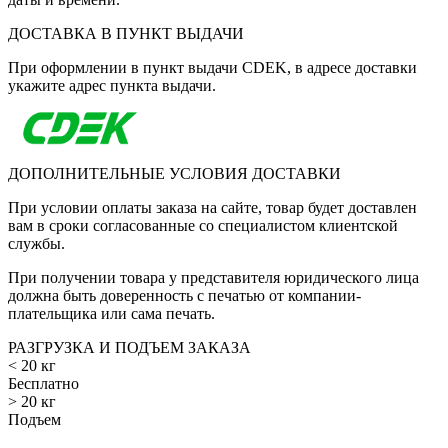
ДОСТАВКА В ПУНКТ ВЫДАЧИ
При оформлении в пункт выдачи CDEK, в адресе доставки
укажите адрес пункта выдачи.
ДОПОЛНИТЕЛЬНЫЕ УСЛОВИЯ ДОСТАВКИ
При условии оплаты заказа на сайте, товар будет доставлен
вам в сроки согласованные со специалистом клиентской
службы.
При получении товара у представителя юридического лица
должна быть доверенность с печатью от компании-
плательщика или сама печать.
РАЗГРУЗКА И ПОДЪЕМ ЗАКАЗА
< 20 кг
Бесплатно
> 20 кг
Подъем