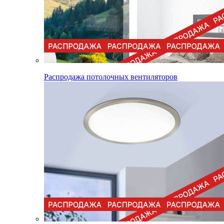
Распродажа потолочных вентиляторов