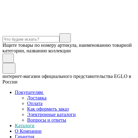
Ищите товары по номеру артикула, наименованию товарной
категории, названию коллекции
интернет-магазин официального представительства EGLO в
России
Покупателям
Доставка
Оплата
Как оформить заказ
Электронные каталоги
Вопросы и ответы
Каталоги
О Компании
Гарантия