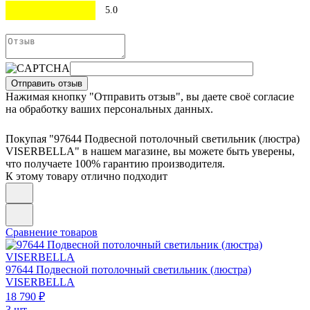
5.0
Отправить отзыв
Нажимая кнопку "Отправить отзыв", вы даете своё согласие
на обработку ваших персональных данных.
Покупая "97644 Подвесной потолочный светильник (люстра)
VISERBELLA" в нашем магазине, вы можете быть уверены,
что получаете 100% гарантию производителя.
К этому товару отлично подходит
Сравнение товаров
97644
Подвесной потолочный светильник (люстра)
VISERBELLA
18 790 ₽
3 шт