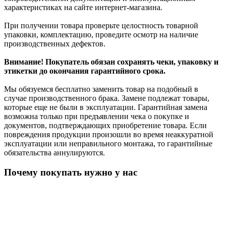
характеристиках на сайте интернет-магазина.
При получении товара проверьте целостность товарной
упаковки, комплектацию, проведите осмотр на наличие
производственных дефектов.
Внимание! Покупатель обязан сохранять чеки, упаковку и
этикетки до окончания гарантийного срока.
Мы обязуемся бесплатно заменить товар на подобный в
случае производственного брака. Замене подлежат товары,
которые еще не были в эксплуатации. Гарантийная замена
возможна только при предъявлении чека о покупке и
документов, подтверждающих приобретение товара. Если
повреждения продукции произошли во время неаккуратной
эксплуатации или неправильного монтажа, то гарантийные
обязательства аннулируются.
Почему покупать нужно у нас