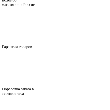
Более 60
магазинов в России
Гарантии товаров
Обработка заказа в
течении часа