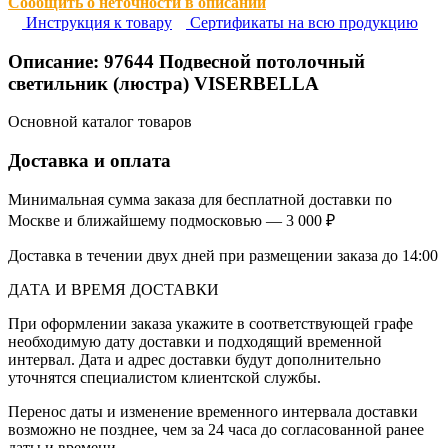
Сообщить о неточности в описании
Инструкция к товару
Сертификаты на всю продукцию
Описание:
97644
Подвесной потолочный
светильник (люстра) VISERBELLA
Основной каталог товаров
Доставка и оплата
Минимальная сумма заказа для бесплатной доставки по
Москве и ближайшему подмосковью — 3 000 ₽
Доставка в течении двух дней при размещении заказа до 14:00
ДАТА И ВРЕМЯ ДОСТАВКИ
При оформлении заказа укажите в соответствующей графе
необходимую дату доставки и подходящий временной
интервал. Дата и адрес доставки будут дополнительно
уточнятся специалистом клиентской службы.
Перенос даты и изменение временного интервала доставки
возможно не позднее, чем за 24 часа до согласованной ранее
даты и времени.