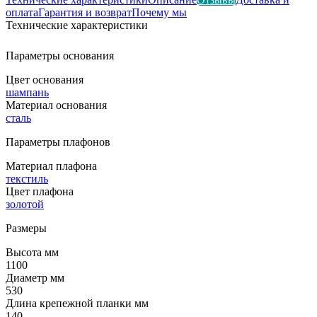
оплата
Гарантия и возврат
Почему мы
Технические характеристики
Параметры основания
Цвет основания
шампань
Материал основания
сталь
Параметры плафонов
Материал плафона
текстиль
Цвет плафона
золотой
Размеры
Высота мм
1100
Диаметр мм
530
Длина крепежной планки мм
140