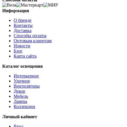
Информация
О бренде
Контакты
Доставка
Способы оплаты
Оптовым клиентам
Новости
Блог
Карта сайта
Каталог освещения
Интерьерное
Уличное
Вентиляторы
Декор
Мебель
Лампы
Коллекции
Личный кабинет
Вход