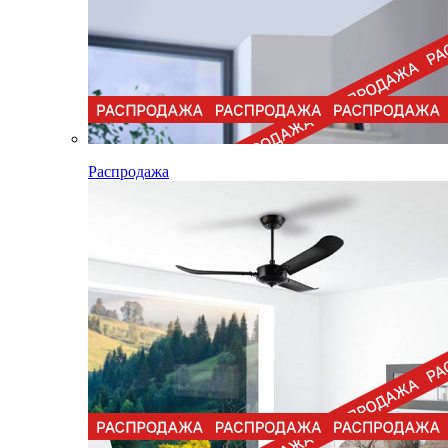
Распродажа