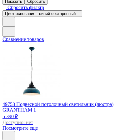
Сбросить фильтр
Цвет основания - синий состаренный
Сравнение товаров
49753
Подвесной потолочный светильник (люстра)
GRANTHAM 1
5 390 ₽
Доступно: нет
Посмотрите еще