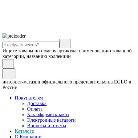
Ищите товары по номеру артикула, наименованию товарной
категории, названию коллекции
интернет-магазин официального представительства EGLO в
России
Покупателям
Доставка
Оплата
Как оформить заказ
Электронные каталоги
Вопросы и ответы
Каталоги
О Компании