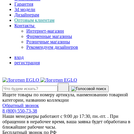
Гарантия
3d модели
Дизайнерам
Оптовым клиентам
Контакты
Интернет-магазин
Фирменные магазины
Розничные магазины
Рекомендуем дизайнеров
вход
регистрация
Ищите товары по номеру артикула, наименованию товарной
категории, названию коллекции
Обратный звонок
8 (800) 550-73-38
Наши менеджеры работают с 9:00 до 17:30, пн.-пт. . При
обращении в нерабочее время, ваша заявка будет обработана в
ближайшие рабочие часы.
Бесплатный звонок по РФ