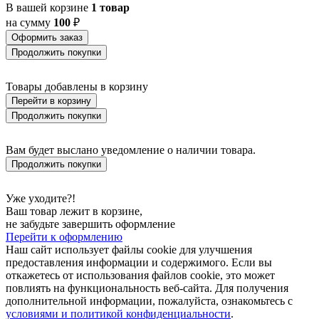
В вашей корзине
1 товар
на сумму
100
₽
Оформить заказ
Продолжить покупки
Товары добавлены в корзину
Перейти в корзину
Продолжить покупки
Вам будет выслано уведомление о наличии товара.
Продолжить покупки
Уже уходите?!
Ваш товар лежит в корзине,
не забудьте завершить оформление
Перейти к оформлению
Наш сайт использует файлы cookie для улучшения
предоставления информации и содержимого. Если вы
откажетесь от использования файлов cookie, это может
повлиять на функциональность веб-сайта. Для получения
дополнительной информации, пожалуйста, ознакомьтесь с
условиями и политикой конфиденциальности
.