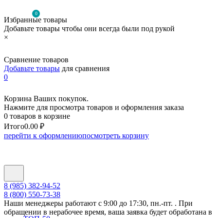
0
Избранные товары
Добавьте товары чтобы они всегда были под рукой
×
Сравнение товаров
Добавьте товары
для сравнения
0
Корзина Ваших покупок.
Нажмите для просмотра товаров и оформления заказа
0 товаров в корзине
Итого
0.00 ₽
перейти к оформлению
посмотреть корзину
8 (985) 382-94-52
8 (800) 550-73-38
Наши менеджеры работают с 9:00 до 17:30, пн.-пт. . При
обращении в нерабочее время, ваша заявка будет обработана в