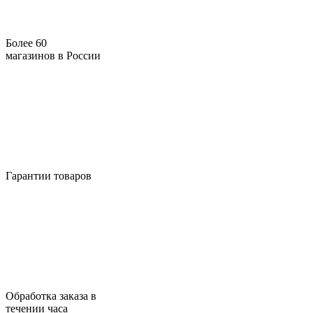
Более 60
магазинов в России
Гарантии товаров
Обработка заказа в
течении часа