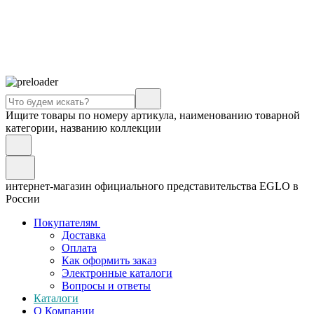
Ищите товары по номеру артикула, наименованию товарной
категории, названию коллекции
интернет-магазин официального представительства EGLO в
России
Покупателям
Доставка
Оплата
Как оформить заказ
Электронные каталоги
Вопросы и ответы
Каталоги
О Компании