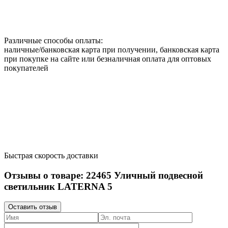
Различные способы оплаты:
наличные/банковская карта при получении, банковская карта
при покупке на сайте или безналичная оплата для оптовых
покупателей
Быстрая скорость доставки
Отзывы о товаре:
22465
Уличный подвесной
светильник LATERNA 5
Оставить отзыв