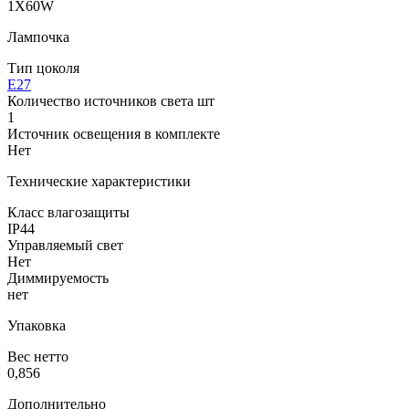
1X60W
Лампочка
Тип цоколя
E27
Количество источников света шт
1
Источник освещения в комплекте
Нет
Технические характеристики
Класс влагозащиты
IP44
Управляемый свет
Нет
Диммируемость
нет
Упаковка
Вес нетто
0,856
Дополнительно