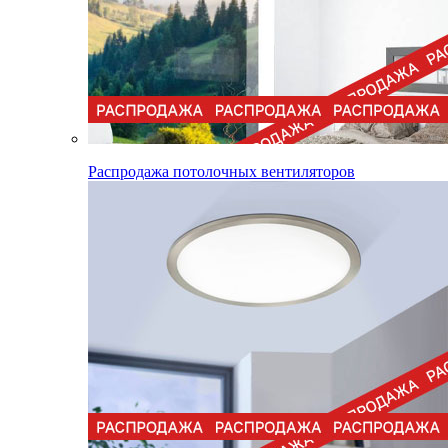
Распродажа потолочных вентиляторов