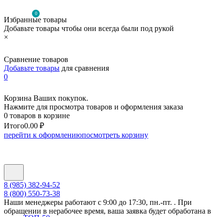
0
Избранные товары
Добавьте товары чтобы они всегда были под рукой
×
Сравнение товаров
Добавьте товары
для сравнения
0
Корзина Ваших покупок.
Нажмите для просмотра товаров и оформления заказа
0 товаров в корзине
Итого
0.00 ₽
перейти к оформлению
посмотреть корзину
8 (985) 382-94-52
8 (800) 550-73-38
Наши менеджеры работают с 9:00 до 17:30, пн.-пт. . При
обращении в нерабочее время, ваша заявка будет обработана в