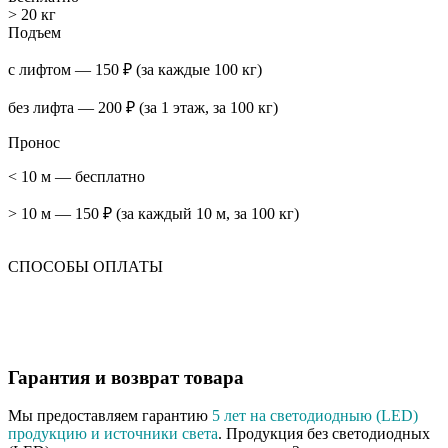
> 20 кг
Подъем
с лифтом — 150 ₽ (за каждые 100 кг)
без лифта — 200 ₽ (за 1 этаж, за 100 кг)
Пронос
< 10 м — бесплатно
> 10 м — 150 ₽ (за каждый 10 м, за 100 кг)
СПОСОБЫ ОПЛАТЫ
Гарантия и возврат товара
Мы предоставляем гарантию
5 лет на светодиодныю (LED)
продукцию и источники света
. Продукция без светодиодных