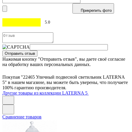
Прикрепить фото
5.0
Отправить отзыв
Нажимая кнопку "Отправить отзыв", вы даете своё согласие
на обработку ваших персональных данных.
Покупая "22465 Уличный подвесной светильник LATERNA
5" в нашем магазине, вы можете быть уверены, что получаете
100% гарантию производителя.
Другие товары из коллекции LATERNA 5
Сравнение товаров