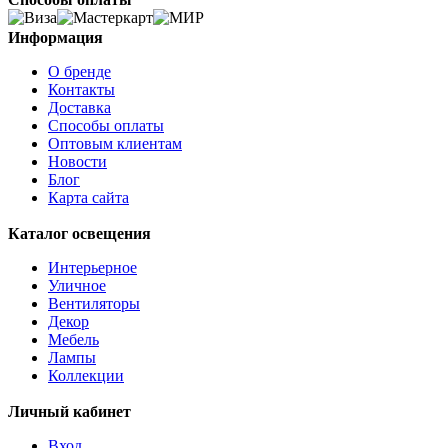
Информация
О бренде
Контакты
Доставка
Способы оплаты
Оптовым клиентам
Новости
Блог
Карта сайта
Каталог освещения
Интерьерное
Уличное
Вентиляторы
Декор
Мебель
Лампы
Коллекции
Личный кабинет
Вход