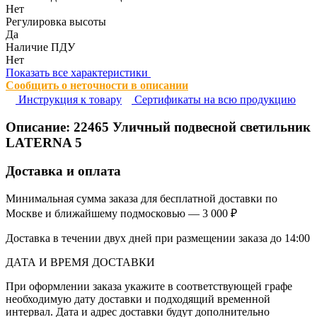
Нет
Регулировка высоты
Да
Наличие ПДУ
Нет
Показать все характеристики
Сообщить о неточности в описании
Инструкция к товару
Сертификаты на всю продукцию
Описание:
22465
Уличный подвесной светильник
LATERNA 5
Доставка и оплата
Минимальная сумма заказа для бесплатной доставки по
Москве и ближайшему подмосковью — 3 000 ₽
Доставка в течении двух дней при размещении заказа до 14:00
ДАТА И ВРЕМЯ ДОСТАВКИ
При оформлении заказа укажите в соответствующей графе
необходимую дату доставки и подходящий временной
интервал. Дата и адрес доставки будут дополнительно