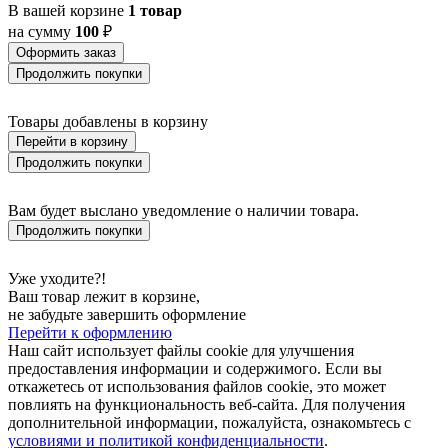
В вашей корзине
1 товар
на сумму
100
₽
Оформить заказ
Продолжить покупки
Товары добавлены в корзину
Перейти в корзину
Продолжить покупки
Вам будет выслано уведомление о наличии товара.
Продолжить покупки
Уже уходите?!
Ваш товар лежит в корзине,
не забудьте завершить оформление
Перейти к оформлению
Наш сайт использует файлы cookie для улучшения
предоставления информации и содержимого. Если вы
откажетесь от использования файлов cookie, это может
повлиять на функциональность веб-сайта. Для получения
дополнительной информации, пожалуйста, ознакомьтесь с
условиями и политикой конфиденциальности
.