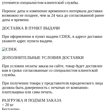
уточнятся специалистом клиентской службы.
Перенос даты и изменение временного интервала доставки
возможно не позднее, чем за 24 часа до согласованной ранее
даты и времени.
ДОСТАВКА В ПУНКТ ВЫДАЧИ
При оформлении в пункт выдачи CDEK, в адресе доставки
укажите адрес пункта выдачи.
ДОПОЛНИТЕЛЬНЫЕ УСЛОВИЯ ДОСТАВКИ
При условии оплаты заказа на сайте, товар будет доставлен
вам в сроки согласованные со специалистом клиентской
службы.
При получении товара у представителя юридического лица
должна быть доверенность с печатью от компании-
плательщика или сама печать.
РАЗГРУЗКА И ПОДЪЕМ ЗАКАЗА
< 20 кг
Бесплатно