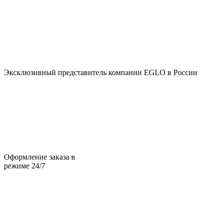
Эксклюзивный представитель компании EGLO в России
Оформление заказа в
режиме 24/7