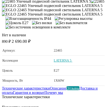
Нет в наличии
2 690.00 ₽
890 ₽
Артикул:
22465
Коллекция
LATERNA 5
Цоколь
E27
Мощность, Вт
1X60W
Технические характеристики
Описание
Отзывы
Доставка и
оплата
Гарантия и возврат
Почему мы
Технические характеристики