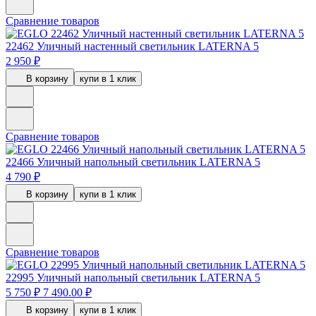
Сравнение товаров
22462
Уличный настенный светильник LATERNA 5
2 950 ₽
В корзину
купи в 1 клик
Сравнение товаров
22466
Уличный напольный светильник LATERNA 5
4 790 ₽
В корзину
купи в 1 клик
Сравнение товаров
22995
Уличный напольный светильник LATERNA 5
5 750 ₽
7 490.00 ₽
В корзину
купи в 1 клик