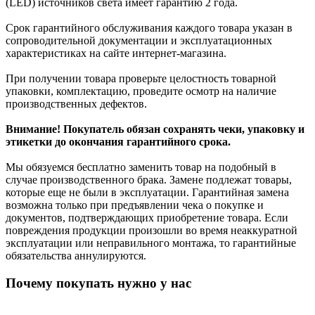
(LED) источников света имеет гарантию 2 года.
Срок гарантийного обслуживания каждого товара указан в
сопроводительной документации и эксплуатационных
характеристиках на сайте интернет-магазина.
При получении товара проверьте целостность товарной
упаковки, комплектацию, проведите осмотр на наличие
производственных дефектов.
Внимание! Покупатель обязан сохранять чеки, упаковку и
этикетки до окончания гарантийного срока.
Мы обязуемся бесплатно заменить товар на подобный в
случае производственного брака. Замене подлежат товары,
которые еще не были в эксплуатации. Гарантийная замена
возможна только при предъявлении чека о покупке и
документов, подтверждающих приобретение товара. Если
повреждения продукции произошли во время неаккуратной
эксплуатации или неправильного монтажа, то гарантийные
обязательства аннулируются.
Почему покупать нужно у нас