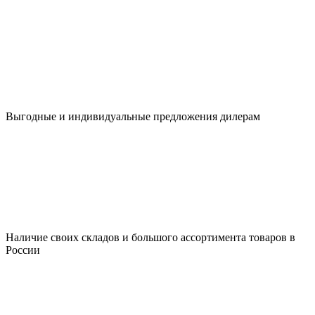
Выгодные и индивидуальные предложения дилерам
Наличие своих складов и большого ассортимента товаров в
России