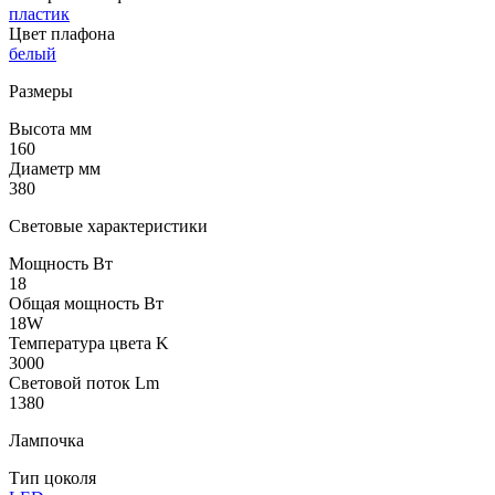
пластик
Цвет плафона
белый
Размеры
Высота мм
160
Диаметр мм
380
Световые характеристики
Мощность Вт
18
Общая мощность Вт
18W
Температура цвета K
3000
Световой поток Lm
1380
Лампочка
Тип цоколя