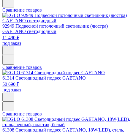
Сравнение товаров
92949
Подвесной потолочный светильник (люстра)
GAETANO светодиодный
11 490 ₽
под заказ
Сравнение товаров
61314
Светодиодный подвес GAETANO
50 690 ₽
под заказ
Сравнение товаров
61308
Светодиодный подвес GAETANO, 18W(LED), сталь,