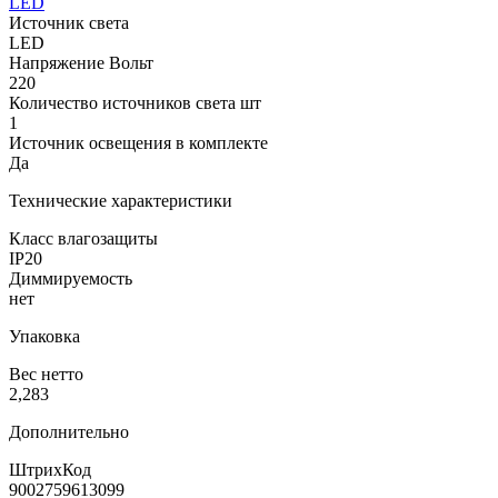
LED
Источник света
LED
Напряжение Вольт
220
Количество источников света шт
1
Источник освещения в комплекте
Да
Технические характеристики
Класс влагозащиты
IP20
Диммируемость
нет
Упаковка
Вес нетто
2,283
Дополнительно
ШтрихКод
9002759613099