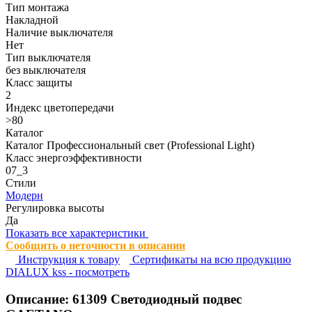
Тип монтажа
Накладной
Наличие выключателя
Нет
Тип выключателя
без выключателя
Класс защиты
2
Индекс цветопередачи
>80
Каталог
Каталог Профессиональный свет (Professional Light)
Класс энергоэффективности
07_3
Стили
Модерн
Регулировка высоты
Да
Показать все характеристики
Сообщить о неточности в описании
Инструкция к товару
Сертификаты на всю продукцию
DIALUX kss - посмотреть
Описание:
61309
Светодиодный подвес