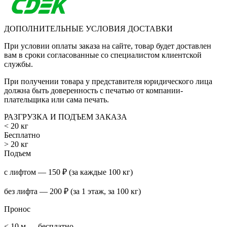
ДОПОЛНИТЕЛЬНЫЕ УСЛОВИЯ ДОСТАВКИ
При условии оплаты заказа на сайте, товар будет доставлен
вам в сроки согласованные со специалистом клиентской
службы.
При получении товара у представителя юридического лица
должна быть доверенность с печатью от компании-
плательщика или сама печать.
РАЗГРУЗКА И ПОДЪЕМ ЗАКАЗА
< 20 кг
Бесплатно
> 20 кг
Подъем
с лифтом — 150 ₽ (за каждые 100 кг)
без лифта — 200 ₽ (за 1 этаж, за 100 кг)
Пронос
< 10 м — бесплатно