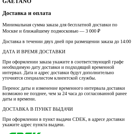
GAETANO
Доставка и оплата
Минимальная сумма заказа для бесплатной доставки по
Москве и ближайшему подмосковью — 3 000 ₽
Доставка в течении двух дней при размещении заказа до 14:00
ДАТА И ВРЕМЯ ДОСТАВКИ
При оформлении заказа укажите в соответствующей графе
необходимую дату доставки и подходящий временной
интервал. Дата и адрес доставки будут дополнительно
уточнятся специалистом клиентской службы.
Перенос даты и изменение временного интервала доставки
возможно не позднее, чем за 24 часа до согласованной ранее
даты и времени.
ДОСТАВКА В ПУНКТ ВЫДАЧИ
При оформлении в пункт выдачи CDEK, в адресе доставки
укажите адрес пункта выдачи.