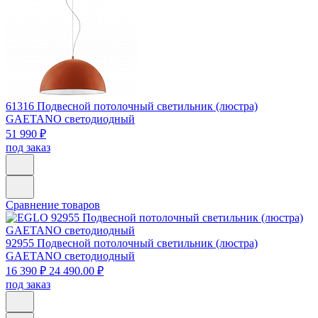
61316
Подвесной потолочный светильник (люстра)
GAETANO светодиодный
51 990 ₽
под заказ
Сравнение товаров
92955
Подвесной потолочный светильник (люстра)
GAETANO светодиодный
16 390 ₽
24 490.00 ₽
под заказ