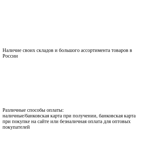
Наличие своих складов и большого ассортимента товаров в
России
Различные способы оплаты:
наличные/банковская карта при получении, банковская карта
при покупке на сайте или безналичная оплата для оптовых
покупателей