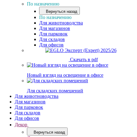
По назначению
Вернуться назад
По назначению
Для животноводства
Для магазинов
Для парковок
Для складов
Для офисов
Скачать в pdf
Новый взгляд на освещение в офисе
Для складских помещений
Для животноводства
Для магазинов
Для парковок
Для складов
Для офисов
Декор
Вернуться назад