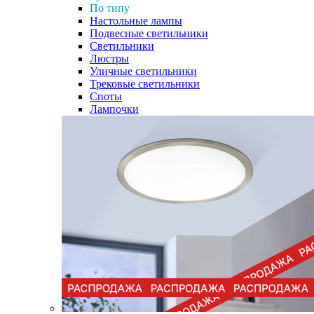
По типу
Настольные лампы
Подвесные светильники
Светильники
Люстры
Уличные светильники
Трековые светильники
Споты
Лампочки