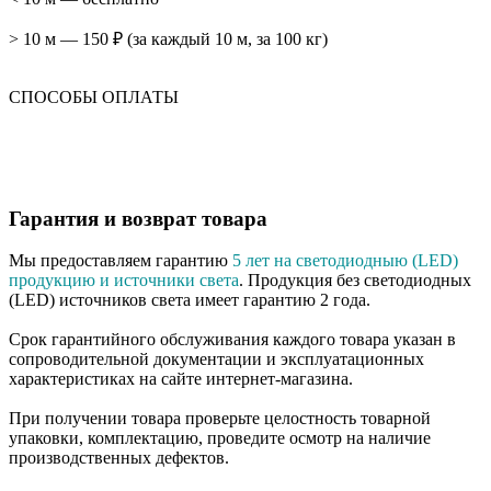
> 10 м — 150 ₽ (за каждый 10 м, за 100 кг)
СПОСОБЫ ОПЛАТЫ
Гарантия и возврат товара
Мы предоставляем гарантию
5 лет на светодиодныю (LED)
продукцию и источники света
. Продукция без светодиодных
(LED) источников света имеет гарантию 2 года.
Срок гарантийного обслуживания каждого товара указан в
сопроводительной документации и эксплуатационных
характеристиках на сайте интернет-магазина.
При получении товара проверьте целостность товарной
упаковки, комплектацию, проведите осмотр на наличие
производственных дефектов.