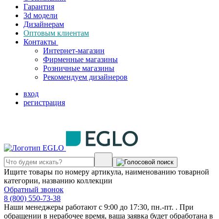
Гарантия
3d модели
Дизайнерам
Оптовым клиентам
Контакты
Интернет-магазин
Фирменные магазины
Розничные магазины
Рекомендуем дизайнеров
вход
регистрация
Ищите товары по номеру артикула, наименованию товарной
категории, названию коллекции
Обратный звонок
8 (800) 550-73-38
Наши менеджеры работают с 9:00 до 17:30, пн.-пт. . При
обращении в нерабочее время, ваша заявка будет обработана в