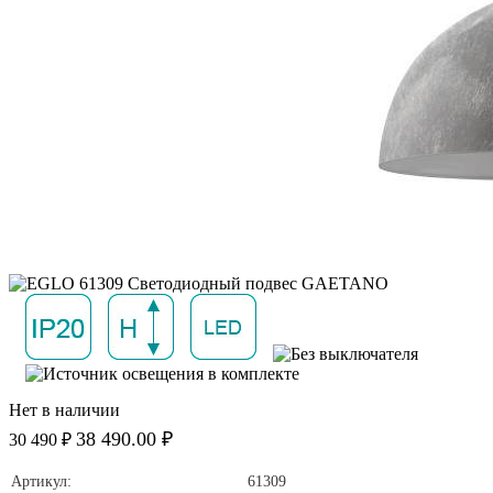
Нет в наличии
38 490.00 ₽
30 490 ₽
Артикул:
61309