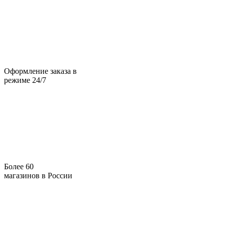
Оформление заказа в
режиме 24/7
Более 60
магазинов в России