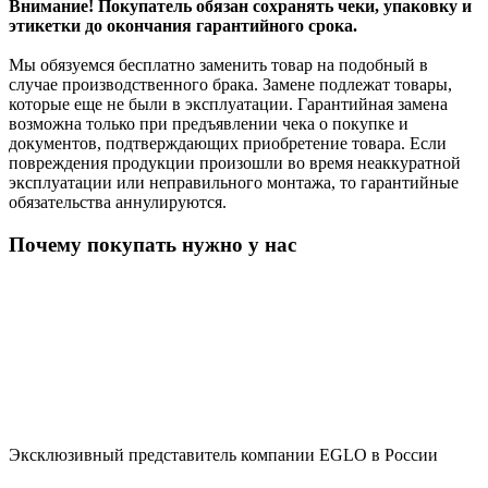
Внимание! Покупатель обязан сохранять чеки, упаковку и
этикетки до окончания гарантийного срока.
Мы обязуемся бесплатно заменить товар на подобный в
случае производственного брака. Замене подлежат товары,
которые еще не были в эксплуатации. Гарантийная замена
возможна только при предъявлении чека о покупке и
документов, подтверждающих приобретение товара. Если
повреждения продукции произошли во время неаккуратной
эксплуатации или неправильного монтажа, то гарантийные
обязательства аннулируются.
Почему покупать нужно у нас
Эксклюзивный представитель компании EGLO в России