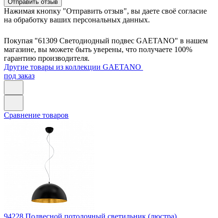
Отправить отзыв
Нажимая кнопку "Отправить отзыв", вы даете своё согласие
на обработку ваших персональных данных.
Покупая "61309 Светодиодный подвес GAETANO" в нашем
магазине, вы можете быть уверены, что получаете 100%
гарантию производителя.
Другие товары из коллекции GAETANO
под заказ
Сравнение товаров
94228
Подвесной потолочный светильник (люстра)