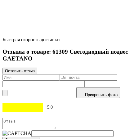
Быстрая скорость доставки
Отзывы о товаре:
61309
Светодиодный подвес
GAETANO
Оставить отзыв
Прикрепить фото
5.0