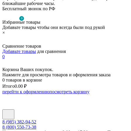
ближайшие рабочие часы.
Бесплатный звонок по РФ
0
Избранные товары
Добавьте товары чтобы они всегда были под рукой
×
Сравнение товаров
Добавьте товары
для сравнения
0
Корзина Ваших покупок.
Нажмите для просмотра товаров и оформления заказа
0 товаров в корзине
Итого
0.00 ₽
перейти к оформлению
посмотреть корзину
8 (985) 382-94-52
8 (800) 550-73-38