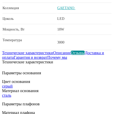
Коллекция
GAETANO
Цоколь
LED
Мощность, Вт
18W
Температура
3000
Технические характеристики
Описание
Отзывы
Доставка и
оплата
Гарантия и возврат
Почему мы
Технические характеристики
Параметры основания
Цвет основания
серый
Материал основания
сталь
Параметры плафонов
Материал плафона