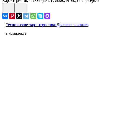
Характеристики: 18W (LED) , Ø380, H160, сталь, серый
Технические характеристики
Доставка и оплата
в комплекте