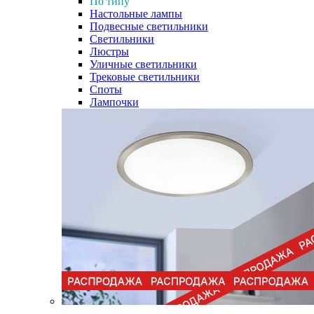
По типу
Настольные лампы
Подвесные светильники
Светильники
Люстры
Уличные светильники
Трековые светильники
Споты
Лампочки