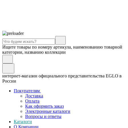
Ищите товары по номеру артикула, наименованию товарной
категории, названию коллекции
интернет-магазин официального представительства EGLO в
России
Покупателям
Доставка
Оплата
Как оформить заказ
Электронные каталоги
Вопросы и ответы
Каталоги
О Компании