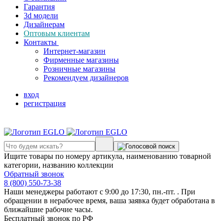
Гарантия
3d модели
Дизайнерам
Оптовым клиентам
Контакты
Интернет-магазин
Фирменные магазины
Розничные магазины
Рекомендуем дизайнеров
вход
регистрация
Ищите товары по номеру артикула, наименованию товарной
категории, названию коллекции
Обратный звонок
8 (800) 550-73-38
Наши менеджеры работают с 9:00 до 17:30, пн.-пт. . При
обращении в нерабочее время, ваша заявка будет обработана в
ближайшие рабочие часы.
Бесплатный звонок по РФ