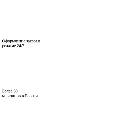
Оформление заказа в
режиме 24/7
Более 60
магазинов в России