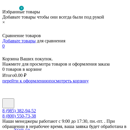
0
Избранные товары
Добавьте товары чтобы они всегда были под рукой
×
Сравнение товаров
Добавьте товары
для сравнения
0
Корзина Ваших покупок.
Нажмите для просмотра товаров и оформления заказа
0 товаров в корзине
Итого
0.00 ₽
перейти к оформлению
посмотреть корзину
8 (985) 382-94-52
8 (800) 550-73-38
Наши менеджеры работают с 9:00 до 17:30, пн.-пт. . При
обращении в нерабочее время, ваша заявка будет обработана в