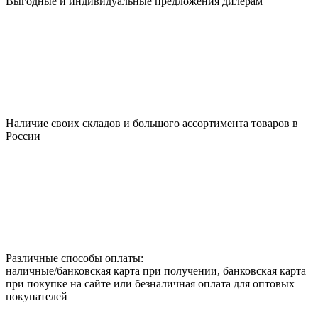
Выгодные и индивидуальные предложения дилерам
Наличие своих складов и большого ассортимента товаров в
России
Различные способы оплаты:
наличные/банковская карта при получении, банковская карта
при покупке на сайте или безналичная оплата для оптовых
покупателей