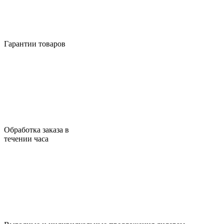
Гарантии товаров
Обработка заказа в
течении часа