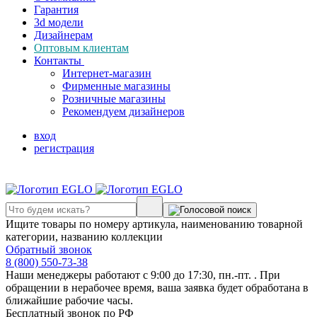
Гарантия
3d модели
Дизайнерам
Оптовым клиентам
Контакты
Интернет-магазин
Фирменные магазины
Розничные магазины
Рекомендуем дизайнеров
вход
регистрация
Ищите товары по номеру артикула, наименованию товарной
категории, названию коллекции
Обратный звонок
8 (800) 550-73-38
Наши менеджеры работают с 9:00 до 17:30, пн.-пт. . При
обращении в нерабочее время, ваша заявка будет обработана в
ближайшие рабочие часы.
Бесплатный звонок по РФ