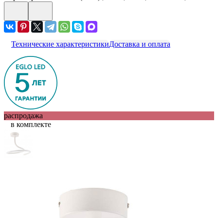
Технические характеристики
Доставка и оплата
распродажа
в комплекте