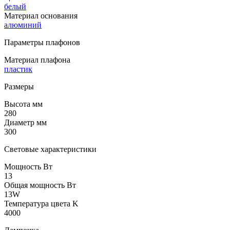
белый
Материал основания
алюминий
Параметры плафонов
Материал плафона
пластик
Размеры
Высота мм
280
Диаметр мм
300
Световые характеристики
Мощность Вт
13
Общая мощность Вт
13W
Температура цвета K
4000