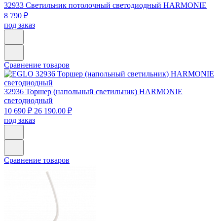
32933
Светильник потолочный светодиодный HARMONIE
8 790 ₽
под заказ
Сравнение товаров
32936
Торшер (напольный светильник) HARMONIE
светодиодный
10 690 ₽
26 190.00 ₽
под заказ
Сравнение товаров