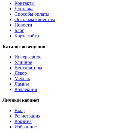
Контакты
Доставка
Способы оплаты
Оптовым клиентам
Новости
Блог
Карта сайта
Каталог освещения
Интерьерное
Уличное
Вентиляторы
Декор
Мебель
Лампы
Коллекции
Личный кабинет
Вход
Регистрация
Корзина
Избранное