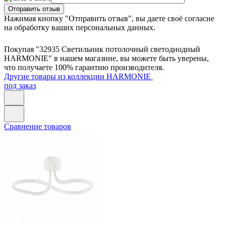
Отправить отзыв
Нажимая кнопку "Отправить отзыв", вы даете своё согласие
на обработку ваших персональных данных.
Покупая "32935 Светильник потолочный светодиодный
HARMONIE" в нашем магазине, вы можете быть уверены,
что получаете 100% гарантию производителя.
Другие товары из коллекции HARMONIE
под заказ
Сравнение товаров