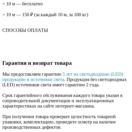
< 10 м — бесплатно
> 10 м — 150 ₽ (за каждый 10 м, за 100 кг)
СПОСОБЫ ОПЛАТЫ
Гарантия и возврат товара
Мы предоставляем гарантию
5 лет на светодиодныю (LED)
продукцию и источники света
. Продукция без светодиодных
(LED) источников света имеет гарантию 2 года.
Срок гарантийного обслуживания каждого товара указан в
сопроводительной документации и эксплуатационных
характеристиках на сайте интернет-магазина.
При получении товара проверьте целостность товарной
упаковки, комплектацию, проведите осмотр на наличие
производственных дефектов.