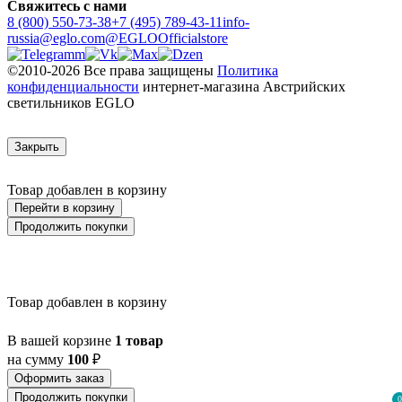
Свяжитесь с нами
8 (800) 550-73-38
+7 (495) 789-43-11
info-
russia@eglo.com
@EGLOOfficialstore
©2010-2026 Все права защищены
Политика
конфиденциальности
интернет-магазина Австрийских
светильников EGLO
Закрыть
Товар добавлен в корзину
Перейти в корзину
Продолжить покупки
Товар добавлен в корзину
В вашей корзине
1 товар
на сумму
100
₽
Оформить заказ
Продолжить покупки
0