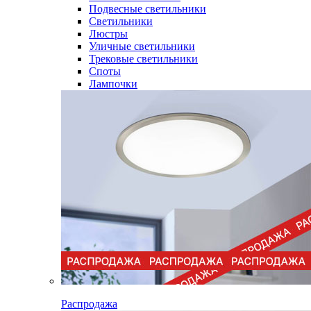
Подвесные светильники
Светильники
Люстры
Уличные светильники
Трековые светильники
Споты
Лампочки
Распродажа