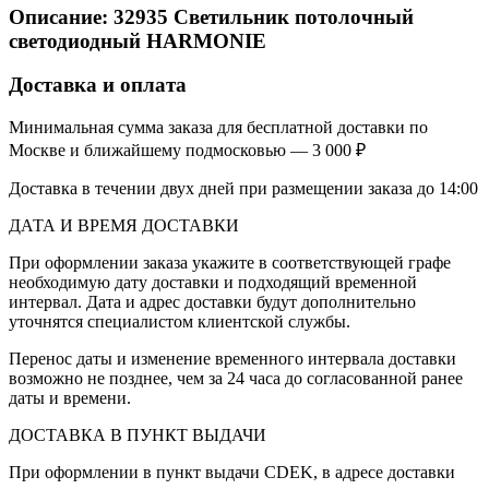
Описание:
32935
Светильник потолочный
светодиодный HARMONIE
Доставка и оплата
Минимальная сумма заказа для бесплатной доставки по
Москве и ближайшему подмосковью — 3 000 ₽
Доставка в течении двух дней при размещении заказа до 14:00
ДАТА И ВРЕМЯ ДОСТАВКИ
При оформлении заказа укажите в соответствующей графе
необходимую дату доставки и подходящий временной
интервал. Дата и адрес доставки будут дополнительно
уточнятся специалистом клиентской службы.
Перенос даты и изменение временного интервала доставки
возможно не позднее, чем за 24 часа до согласованной ранее
даты и времени.
ДОСТАВКА В ПУНКТ ВЫДАЧИ
При оформлении в пункт выдачи CDEK, в адресе доставки