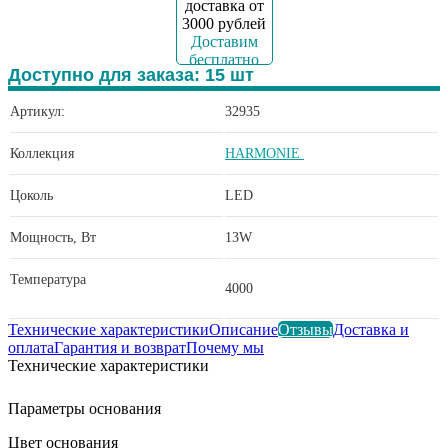
Доставим
бесплатно
Доступно для заказа:
15
шт
Артикул:
32935
Коллекция
HARMONIE
Цоколь
LED
Мощность, Вт
13W
Температура
4000
Технические характеристики
Описание
Отзывы
Доставка и
оплата
Гарантия и возврат
Почему мы
Технические характеристики
Параметры основания
Цвет основания