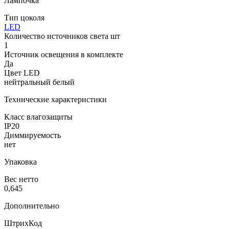
Лампочка
Тип цоколя
LED
Количество источников света шт
1
Источник освещения в комплекте
Да
Цвет LED
нейтральный белый
Технические характеристики
Класс влагозащиты
IP20
Диммируемость
нет
Упаковка
Вес нетто
0,645
Дополнительно
ШтрихКод