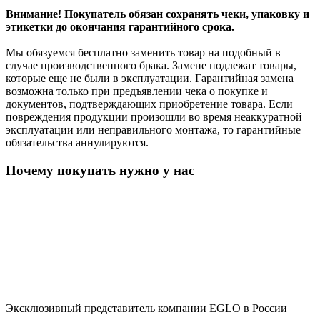
Внимание! Покупатель обязан сохранять чеки, упаковку и
этикетки до окончания гарантийного срока.
Мы обязуемся бесплатно заменить товар на подобный в
случае производственного брака. Замене подлежат товары,
которые еще не были в эксплуатации. Гарантийная замена
возможна только при предъявлении чека о покупке и
документов, подтверждающих приобретение товара. Если
повреждения продукции произошли во время неаккуратной
эксплуатации или неправильного монтажа, то гарантийные
обязательства аннулируются.
Почему покупать нужно у нас
Эксклюзивный представитель компании EGLO в России