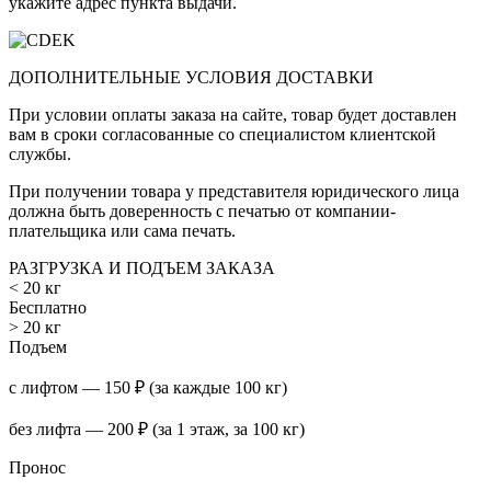
укажите адрес пункта выдачи.
ДОПОЛНИТЕЛЬНЫЕ УСЛОВИЯ ДОСТАВКИ
При условии оплаты заказа на сайте, товар будет доставлен
вам в сроки согласованные со специалистом клиентской
службы.
При получении товара у представителя юридического лица
должна быть доверенность с печатью от компании-
плательщика или сама печать.
РАЗГРУЗКА И ПОДЪЕМ ЗАКАЗА
< 20 кг
Бесплатно
> 20 кг
Подъем
с лифтом — 150 ₽ (за каждые 100 кг)
без лифта — 200 ₽ (за 1 этаж, за 100 кг)
Пронос