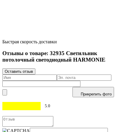
Быстрая скорость доставки
Отзывы о товаре:
32935
Светильник
потолочный светодиодный HARMONIE
Оставить отзыв
Прикрепить фото
5.0