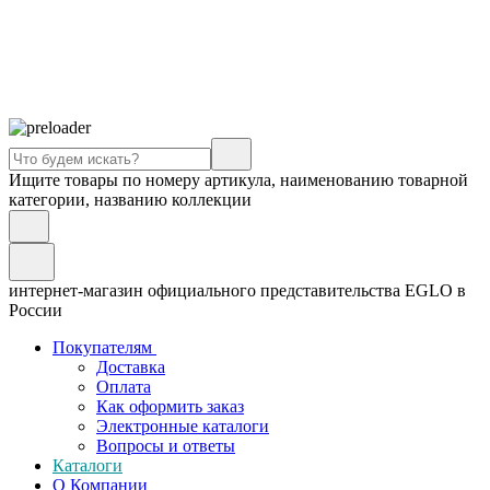
Ищите товары по номеру артикула, наименованию товарной
категории, названию коллекции
интернет-магазин официального представительства EGLO в
России
Покупателям
Доставка
Оплата
Как оформить заказ
Электронные каталоги
Вопросы и ответы
Каталоги
О Компании