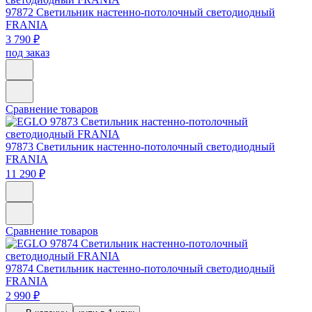
97872
Светильник настенно-потолочный светодиодный
FRANIA
3 790 ₽
под заказ
Сравнение товаров
97873
Светильник настенно-потолочный светодиодный
FRANIA
11 290 ₽
Сравнение товаров
97874
Светильник настенно-потолочный светодиодный
FRANIA
2 990 ₽