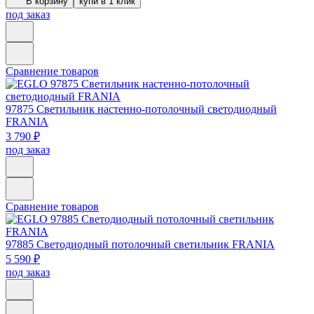
В корзину
купи в 1 клик
под заказ
Сравнение товаров
97875
Светильник настенно-потолочный светодиодный
FRANIA
3 790 ₽
под заказ
Сравнение товаров
97885
Светодиодный потолочный светильник FRANIA
5 590 ₽
под заказ