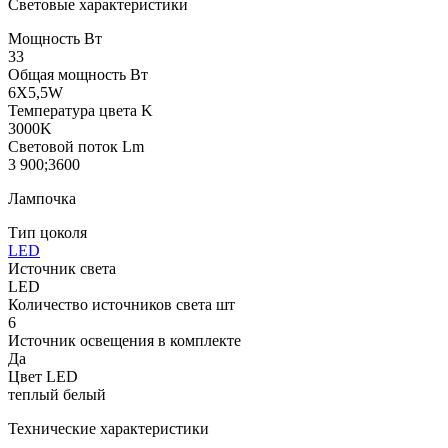
Световые характеристики
Мощность Вт
33
Общая мощность Вт
6X5,5W
Температура цвета K
3000K
Световой поток Lm
3 900;3600
Лампочка
Тип цоколя
LED
Источник света
LED
Количество источников света шт
6
Источник освещения в комплекте
Да
Цвет LED
теплый белый
Технические характеристики