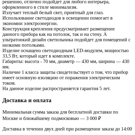
решению, отлично подойдет для любого интерьера,
оформленного в стиле минимализм.
Излучает теплый белый свет, приятный для глаз.
Использование светодиодов в освещении помогает в
экономии электроэнергии.
Конструкция крепления предусматривает размещение
данного прибора как на потолок, так и на стену. А
ультратонкий дизайн светильника подойдет для помещений с
низкими потолками.
Изделие оснащено светодиодным LED-модулем, мощностью
33,5 Вт, который идет в комплекте.
Габариты: высота - 70 мм, диаметр — 430 мм, ширина — 430
мм.
Наличие 1 класса защиты свидетельствует о том, что прибор
имеет основную изоляцию от поражения электрическим
током.
На данное изделие распространяется гарантия 5 лет.
Доставка и оплата
Минимальная сумма заказа для бесплатной доставки по
Москве и ближайшему подмосковью — 3 000 ₽
Доставка в течении двух дней при размещении заказа до 14:00