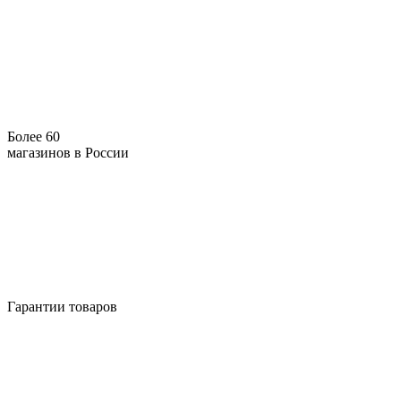
Более 60
магазинов в России
Гарантии товаров