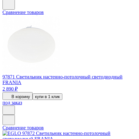
Сравнение товаров
97871
Светильник настенно-потолочный светодиодный
FRANIA
2 890 ₽
В корзину
купи в 1 клик
под заказ
Сравнение товаров