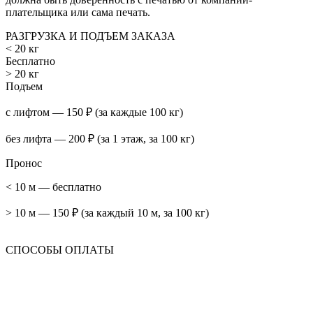
плательщика или сама печать.
РАЗГРУЗКА И ПОДЪЕМ ЗАКАЗА
< 20 кг
Бесплатно
> 20 кг
Подъем
с лифтом — 150 ₽ (за каждые 100 кг)
без лифта — 200 ₽ (за 1 этаж, за 100 кг)
Пронос
< 10 м — бесплатно
> 10 м — 150 ₽ (за каждый 10 м, за 100 кг)
СПОСОБЫ ОПЛАТЫ