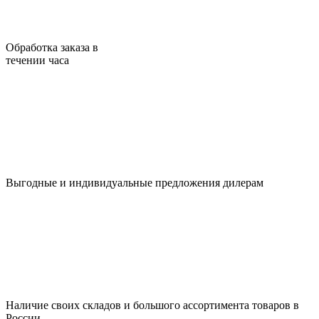
Обработка заказа в
течении часа
Выгодные и индивидуальные предложения дилерам
Наличие своих складов и большого ассортимента товаров в
России