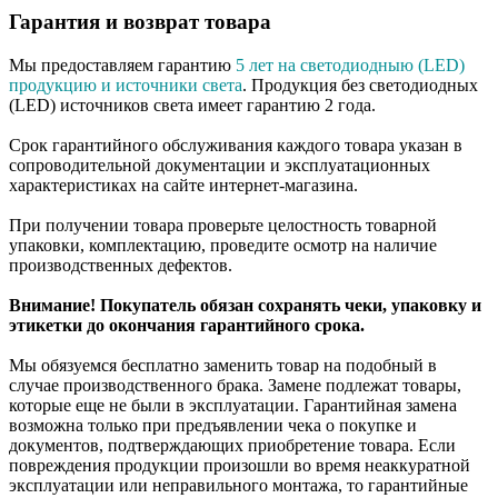
Гарантия и возврат товара
Мы предоставляем гарантию
5 лет на светодиодныю (LED)
продукцию и источники света
. Продукция без светодиодных
(LED) источников света имеет гарантию 2 года.
Срок гарантийного обслуживания каждого товара указан в
сопроводительной документации и эксплуатационных
характеристиках на сайте интернет-магазина.
При получении товара проверьте целостность товарной
упаковки, комплектацию, проведите осмотр на наличие
производственных дефектов.
Внимание! Покупатель обязан сохранять чеки, упаковку и
этикетки до окончания гарантийного срока.
Мы обязуемся бесплатно заменить товар на подобный в
случае производственного брака. Замене подлежат товары,
которые еще не были в эксплуатации. Гарантийная замена
возможна только при предъявлении чека о покупке и
документов, подтверждающих приобретение товара. Если
повреждения продукции произошли во время неаккуратной
эксплуатации или неправильного монтажа, то гарантийные