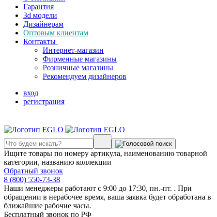
Гарантия
3d модели
Дизайнерам
Оптовым клиентам
Контакты
Интернет-магазин
Фирменные магазины
Розничные магазины
Рекомендуем дизайнеров
вход
регистрация
Ищите товары по номеру артикула, наименованию товарной
категории, названию коллекции
Обратный звонок
8 (800) 550-73-38
Наши менеджеры работают с 9:00 до 17:30, пн.-пт. . При
обращении в нерабочее время, ваша заявка будет обработана в
ближайшие рабочие часы.
Бесплатный звонок по РФ