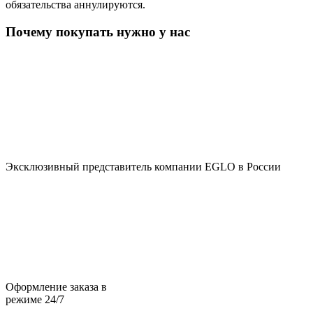
обязательства аннулируются.
Почему покупать нужно у нас
Эксклюзивный представитель компании EGLO в России
Оформление заказа в
режиме 24/7