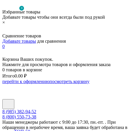
0
Избранные товары
Добавьте товары чтобы они всегда были под рукой
×
Сравнение товаров
Добавьте товары
для сравнения
0
Корзина Ваших покупок.
Нажмите для просмотра товаров и оформления заказа
0 товаров в корзине
Итого
0.00 ₽
перейти к оформлению
посмотреть корзину
8 (985) 382-94-52
8 (800) 550-73-38
Наши менеджеры работают с 9:00 до 17:30, пн.-пт. . При
обращении в нерабочее время, ваша заявка будет обработана в