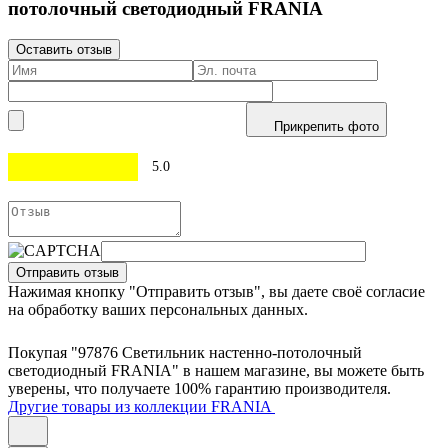
потолочный светодиодный FRANIA
Оставить отзыв
Прикрепить фото
5.0
Отправить отзыв
Нажимая кнопку "Отправить отзыв", вы даете своё согласие
на обработку ваших персональных данных.
Покупая "97876 Светильник настенно-потолочный
светодиодный FRANIA" в нашем магазине, вы можете быть
уверены, что получаете 100% гарантию производителя.
Другие товары из коллекции FRANIA