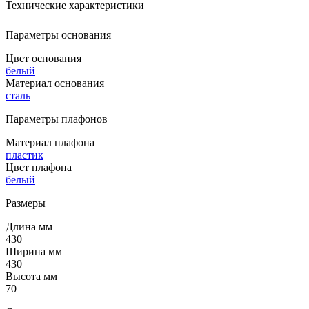
Технические характеристики
Параметры основания
Цвет основания
белый
Материал основания
сталь
Параметры плафонов
Материал плафона
пластик
Цвет плафона
белый
Размеры
Длина мм
430
Ширина мм
430
Высота мм
70