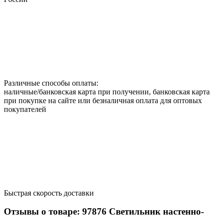
Различные способы оплаты:
наличные/банковская карта при получении, банковская карта
при покупке на сайте или безналичная оплата для оптовых
покупателей
Быстрая скорость доставки
Отзывы о товаре:
97876
Светильник настенно-