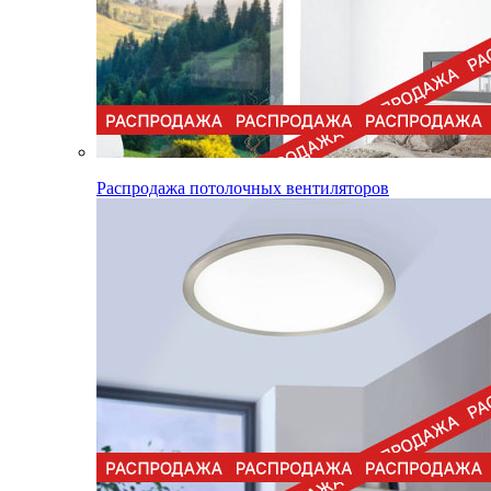
Распродажа потолочных вентиляторов