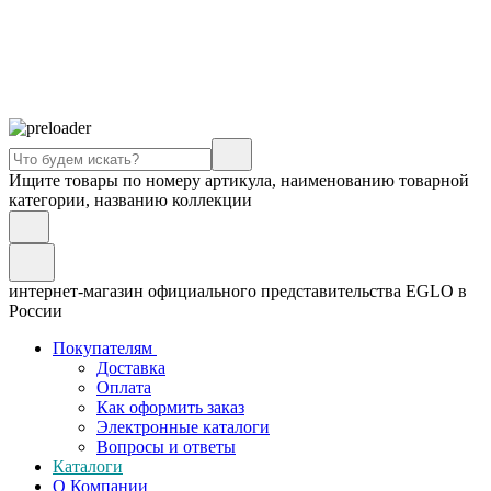
Ищите товары по номеру артикула, наименованию товарной
категории, названию коллекции
интернет-магазин официального представительства EGLO в
России
Покупателям
Доставка
Оплата
Как оформить заказ
Электронные каталоги
Вопросы и ответы
Каталоги
О Компании