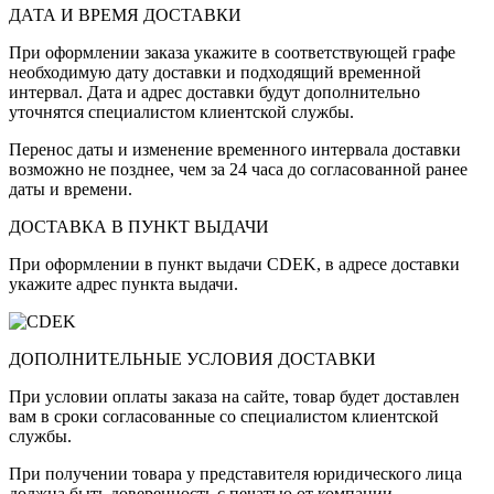
ДАТА И ВРЕМЯ ДОСТАВКИ
При оформлении заказа укажите в соответствующей графе
необходимую дату доставки и подходящий временной
интервал. Дата и адрес доставки будут дополнительно
уточнятся специалистом клиентской службы.
Перенос даты и изменение временного интервала доставки
возможно не позднее, чем за 24 часа до согласованной ранее
даты и времени.
ДОСТАВКА В ПУНКТ ВЫДАЧИ
При оформлении в пункт выдачи CDEK, в адресе доставки
укажите адрес пункта выдачи.
ДОПОЛНИТЕЛЬНЫЕ УСЛОВИЯ ДОСТАВКИ
При условии оплаты заказа на сайте, товар будет доставлен
вам в сроки согласованные со специалистом клиентской
службы.
При получении товара у представителя юридического лица
должна быть доверенность с печатью от компании-