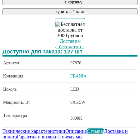
в корзину
купить в 1 клик
Доставим
бесплатно
Доступно для заказа:
127
шт
Артикул:
97876
Коллекция
FRANIA
Цоколь
LED
Мощность, Вт
6X5,5W
Температура
3000K
Технические характеристики
Описание
Отзывы
Доставка и
оплата
Гарантия и возврат
Почему мы