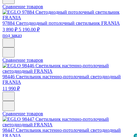
Сравнение товаров
97884
Светодиодный потолочный светильник FRANIA
3 890 ₽
5 190.00 ₽
под заказ
Сравнение товаров
98446
Светильник настенно-потолочный светодиодный
FRANIA
11 990 ₽
Сравнение товаров
98447
Светильник настенно-потолочный светодиодный
FRANIA
0