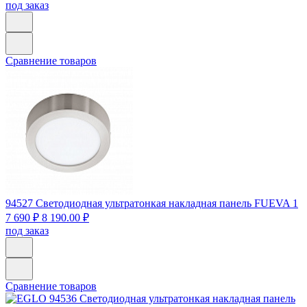
под заказ
Сравнение товаров
94527
Светодиодная ультратонкая накладная панель FUEVA 1
7 690 ₽
8 190.00 ₽
под заказ
Сравнение товаров