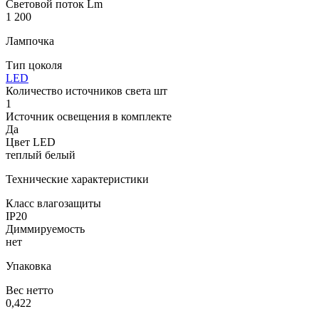
Световой поток Lm
1 200
Лампочка
Тип цоколя
LED
Количество источников света шт
1
Источник освещения в комплекте
Да
Цвет LED
теплый белый
Технические характеристики
Класс влагозащиты
IP20
Диммируемость
нет
Упаковка
Вес нетто
0,422