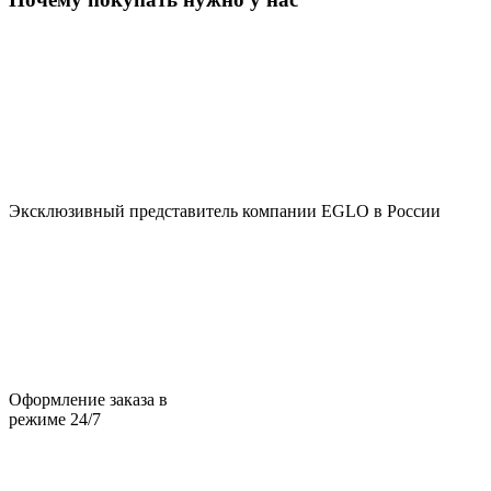
Эксклюзивный представитель компании EGLO в России
Оформление заказа в
режиме 24/7