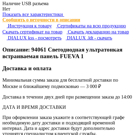
Наличие USB разъема
Нет
Показать все характеристики
Сообщить о неточности в описании
Инструкция к товару
Сертификаты на всю продукцию
Cкачать сертификат на товар
Cкачать декларацию на товар
DIALUX kss - посмотреть
DIALUX .ldt - скачать
Описание:
94061
Светодиодная ультратонкая
встраиваемая панель FUEVA 1
Доставка и оплата
Минимальная сумма заказа для бесплатной доставки по
Москве и ближайшему подмосковью — 3 000 ₽
Доставка в течении двух дней при размещении заказа до 14:00
ДАТА И ВРЕМЯ ДОСТАВКИ
При оформлении заказа укажите в соответствующей графе
необходимую дату доставки и подходящий временной
интервал. Дата и адрес доставки будут дополнительно
уточнятся специалистом клиентской службы.