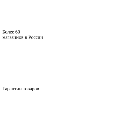
Более 60
магазинов в России
Гарантии товаров