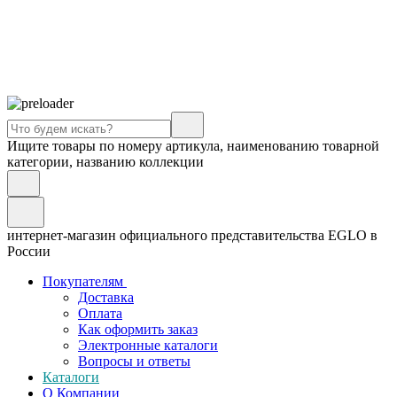
Ищите товары по номеру артикула, наименованию товарной
категории, названию коллекции
интернет-магазин официального представительства EGLO в
России
Покупателям
Доставка
Оплата
Как оформить заказ
Электронные каталоги
Вопросы и ответы
Каталоги
О Компании