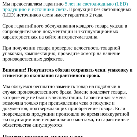
Мы предоставляем гарантию
5 лет на светодиодныю (LED)
продукцию и источники света
. Продукция без светодиодных
(LED) источников света имеет гарантию 2 года.
Срок гарантийного обслуживания каждого товара указан в
сопроводительной документации и эксплуатационных
характеристиках на сайте интернет-магазина.
При получении товара проверьте целостность товарной
упаковки, комплектацию, проведите осмотр на наличие
производственных дефектов.
Внимание! Покупатель обязан сохранять чеки, упаковку и
этикетки до окончания гарантийного срока.
Мы обязуемся бесплатно заменить товар на подобный в
случае производственного брака. Замене подлежат товары,
которые еще не были в эксплуатации. Гарантийная замена
возможна только при предъявлении чека о покупке и
документов, подтверждающих приобретение товара. Если
повреждения продукции произошли во время неаккуратной
эксплуатации или неправильного монтажа, то гарантийные
обязательства аннулируются.
Почему покупать нужно у нас