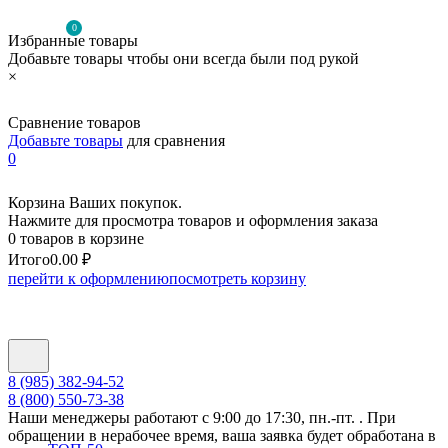
0
Избранные товары
Добавьте товары чтобы они всегда были под рукой
×
Сравнение товаров
Добавьте товары
для сравнения
0
Корзина Ваших покупок.
Нажмите для просмотра товаров и оформления заказа
0 товаров в корзине
Итого
0.00 ₽
перейти к оформлению
посмотреть корзину
8 (985) 382-94-52
8 (800) 550-73-38
Наши менеджеры работают с 9:00 до 17:30, пн.-пт. . При
обращении в нерабочее время, ваша заявка будет обработана в