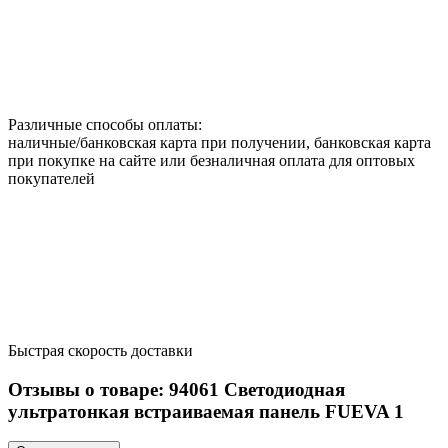
Различные способы оплаты:
наличные/банковская карта при получении, банковская карта
при покупке на сайте или безналичная оплата для оптовых
покупателей
Быстрая скорость доставки
Отзывы о товаре:
94061
Светодиодная
ультратонкая встраиваемая панель FUEVA 1