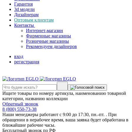
Гарантия
3d модели
Дизайнерам
Оптовым клиентам
Контакты
Интернет-магазин
Фирменные магазины
Розничные магазины
Рекомендуем дизайнеров
вход
регистрация
Ищите товары по номеру артикула, наименованию товарной
категории, названию коллекции
Обратный звонок
8 (800) 550-73-38
Наши менеджеры работают с 9:00 до 17:30, пн.-пт. . При
обращении в нерабочее время, ваша заявка будет обработана в
ближайшие рабочие часы.
Бесплатный звонок по РФ