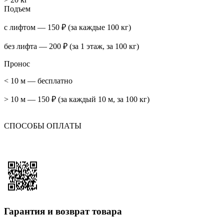
Подъем
с лифтом — 150 ₽ (за каждые 100 кг)
без лифта — 200 ₽ (за 1 этаж, за 100 кг)
Пронос
< 10 м — бесплатно
> 10 м — 150 ₽ (за каждый 10 м, за 100 кг)
СПОСОБЫ ОПЛАТЫ
Гарантия и возврат товара