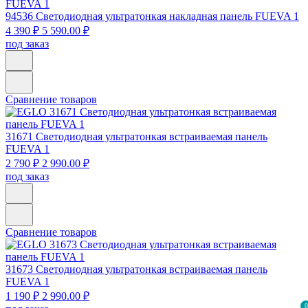
94536
Светодиодная ультратонкая накладная панель FUEVA 1
4 390 ₽
5 590.00 ₽
под заказ
Сравнение товаров
31671
Светодиодная ультратонкая встраиваемая панель
FUEVA 1
2 790 ₽
2 990.00 ₽
под заказ
Сравнение товаров
31673
Светодиодная ультратонкая встраиваемая панель
FUEVA 1
1 190 ₽
2 990.00 ₽
0