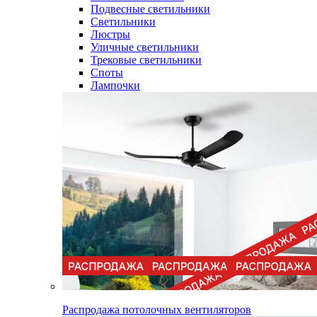
Подвесные светильники
Светильники
Люстры
Уличные светильники
Трековые светильники
Споты
Лампочки
Распродажа потолочных вентиляторов