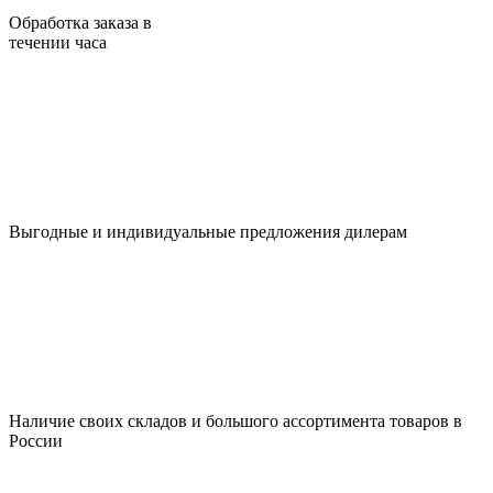
Обработка заказа в
течении часа
Выгодные и индивидуальные предложения дилерам
Наличие своих складов и большого ассортимента товаров в
России