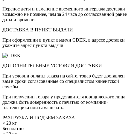
Перенос даты и изменение временного интервала доставки
возможно не позднее, чем за 24 часа до согласованной ранее
даты и времени.
ДОСТАВКА В ПУНКТ ВЫДАЧИ
При оформлении в пункт выдачи CDEK, в адресе доставки
укажите адрес пункта выдачи.
ДОПОЛНИТЕЛЬНЫЕ УСЛОВИЯ ДОСТАВКИ
При условии оплаты заказа на сайте, товар будет доставлен
вам в сроки согласованные со специалистом клиентской
службы.
При получении товара у представителя юридического лица
должна быть доверенность с печатью от компании-
плательщика или сама печать.
РАЗГРУЗКА И ПОДЪЕМ ЗАКАЗА
< 20 кг
Бесплатно
> 20 кг