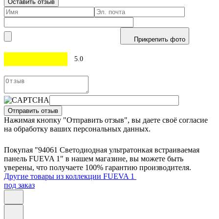
Оставить отзыв
Прикрепить фото
5.0
Отправить отзыв
Нажимая кнопку "Отправить отзыв", вы даете своё согласие
на обработку ваших персональных данных.
Покупая "94061 Светодиодная ультратонкая встраиваемая
панель FUEVA 1" в нашем магазине, вы можете быть
уверены, что получаете 100% гарантию производителя.
Другие товары из коллекции FUEVA 1
под заказ