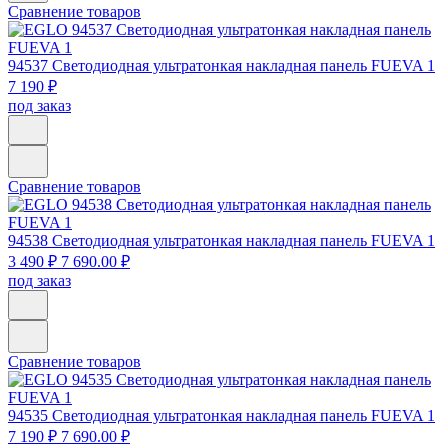
Сравнение товаров
94537
Светодиодная ультратонкая накладная панель FUEVA 1
7 190 ₽
под заказ
Сравнение товаров
94538
Светодиодная ультратонкая накладная панель FUEVA 1
3 490 ₽
7 690.00 ₽
под заказ
Сравнение товаров
94535
Светодиодная ультратонкая накладная панель FUEVA 1
7 190 ₽
7 690.00 ₽