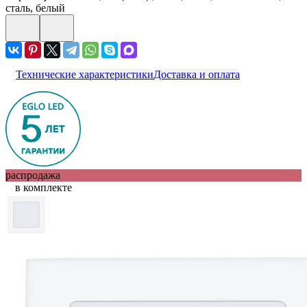
сталь, белый
Технические характеристики
Доставка и оплата
распродажа
в комплекте