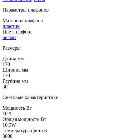
Параметры плафонов
Материал плафона
пластик
Цвет плафона
белый
Размеры
Длина мм
170
Ширина мм
170
Глубина мм
30
Световые характеристики
Мощность Вт
10.9
Общая мощность Вт
10,9W
Температура цвета K
3000