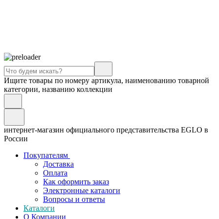
Ищите товары по номеру артикула, наименованию товарной
категории, названию коллекции
интернет-магазин официального представительства EGLO в
России
Покупателям
Доставка
Оплата
Как оформить заказ
Электронные каталоги
Вопросы и ответы
Каталоги
О Компании