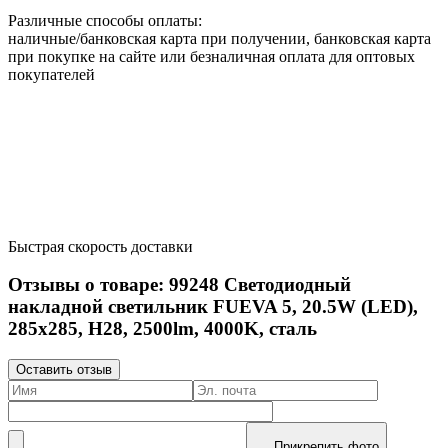
Различные способы оплаты:
наличные/банковская карта при получении, банковская карта
при покупке на сайте или безналичная оплата для оптовых
покупателей
Быстрая скорость доставки
Отзывы о товаре:
99248
Светодиодный
накладной светильник FUEVA 5, 20.5W (LED),
285х285, H28, 2500lm, 4000K, сталь
Оставить отзыв
Прикрепить фото