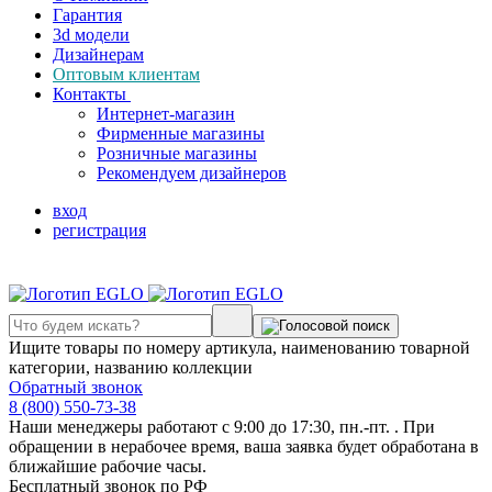
Гарантия
3d модели
Дизайнерам
Оптовым клиентам
Контакты
Интернет-магазин
Фирменные магазины
Розничные магазины
Рекомендуем дизайнеров
вход
регистрация
Ищите товары по номеру артикула, наименованию товарной
категории, названию коллекции
Обратный звонок
8 (800) 550-73-38
Наши менеджеры работают с 9:00 до 17:30, пн.-пт. . При
обращении в нерабочее время, ваша заявка будет обработана в
ближайшие рабочие часы.
Бесплатный звонок по РФ