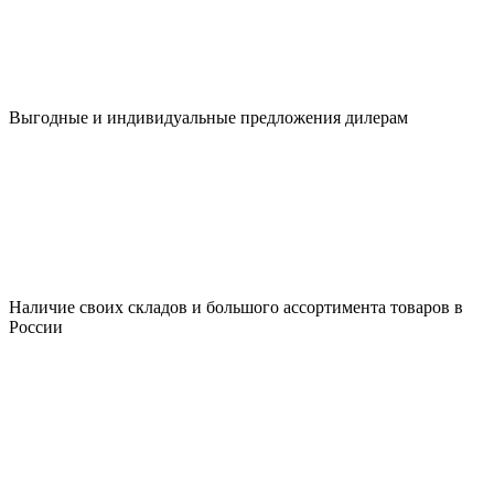
Выгодные и индивидуальные предложения дилерам
Наличие своих складов и большого ассортимента товаров в
России