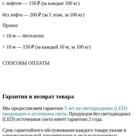
с лифтом — 150 ₽ (за каждые 100 кг)
без лифта — 200 ₽ (за 1 этаж, за 100 кг)
Пронос
< 10 м — бесплатно
> 10 м — 150 ₽ (за каждый 10 м, за 100 кг)
СПОСОБЫ ОПЛАТЫ
Гарантия и возврат товара
Мы предоставляем гарантию
5 лет на светодиодныю (LED)
продукцию и источники света
. Продукция без светодиодных
(LED) источников света имеет гарантию 2 года.
Срок гарантийного обслуживания каждого товара указан в
сопроводительной документации и эксплуатационных