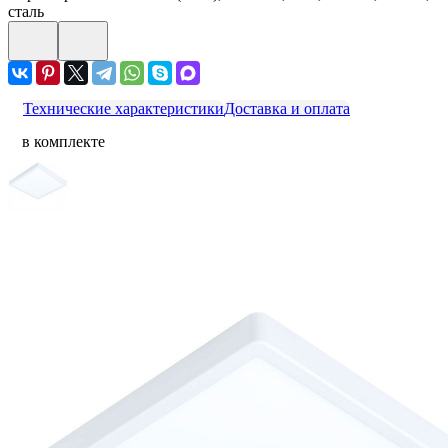
сталь
Технические характеристики
Доставка и оплата
в комплекте