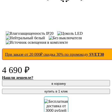
При заказе от 20 000₽ скидка 30% по промокоду
SVET30
4 690 ₽
Нашли дешевле?
в корзину
купить в 1 клик