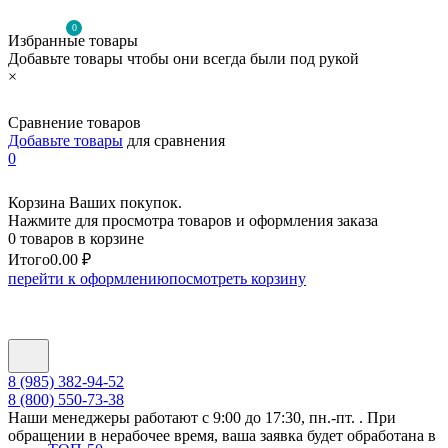
0
Избранные товары
Добавьте товары чтобы они всегда были под рукой
×
Сравнение товаров
Добавьте товары
для сравнения
0
Корзина Ваших покупок.
Нажмите для просмотра товаров и оформления заказа
0 товаров в корзине
Итого
0.00 ₽
перейти к оформлению
посмотреть корзину
8 (985) 382-94-52
8 (800) 550-73-38
Наши менеджеры работают с 9:00 до 17:30, пн.-пт. . При
обращении в нерабочее время, ваша заявка будет обработана в