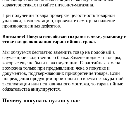
характеристиках на сайте интернет-магазина.
При получении товара проверьте целостность товарной
упаковки, комплектацию, проведите осмотр на наличие
производственных дефектов.
Внимание! Покупатель обязан сохранять чеки, упаковку и
этикетки до окончания гарантийного срока.
Мы обязуемся бесплатно заменить товар на подобный в
случае производственного брака. Замене подлежат товары,
которые еще не были в эксплуатации. Гарантийная замена
возможна только при предъявлении чека о покупке и
документов, подтверждающих приобретение товара. Если
повреждения продукции произошли во время неаккуратной
эксплуатации или неправильного монтажа, то гарантийные
обязательства аннулируются.
Почему покупать нужно у нас