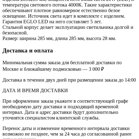
температура светового потока 4000К. Такие характеристики
обеспечивают плотное равномерное естественно белое
освещение. Источник света идет в комплекте с изделием.
Гарантия EGLO LED на него составляет 5 лет.
Стальной корпус делает эксплуатацию светильника долгой и
безопасной.
Размер: ширина 285 мм, длина 285 мм, высота 28 мм.
Доставка и оплата
Минимальная сумма заказа для бесплатной доставки по
Москве и ближайшему подмосковью — 3 000 ₽
Доставка в течении двух дней при размещении заказа до 14:00
ДАТА И ВРЕМЯ ДОСТАВКИ
При оформлении заказа укажите в соответствующей графе
необходимую дату доставки и подходящий временной
интервал. Дата и адрес доставки будут дополнительно
уточнятся специалистом клиентской службы.
Перенос даты и изменение временного интервала доставки
возможно не позднее, чем за 24 часа до согласованной ранее