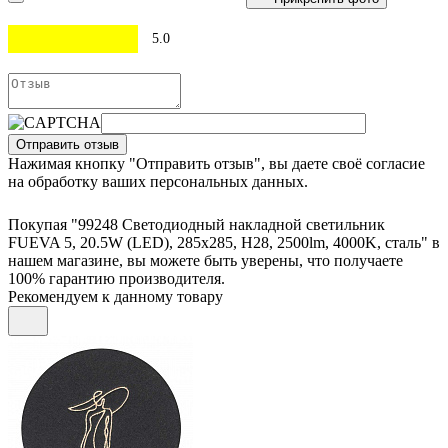
5.0
Отправить отзыв
Нажимая кнопку "Отправить отзыв", вы даете своё согласие
на обработку ваших персональных данных.
Покупая "99248 Светодиодный накладной светильник
FUEVA 5, 20.5W (LED), 285х285, H28, 2500lm, 4000K, сталь" в
нашем магазине, вы можете быть уверены, что получаете
100% гарантию производителя.
Рекомендуем к данному товару