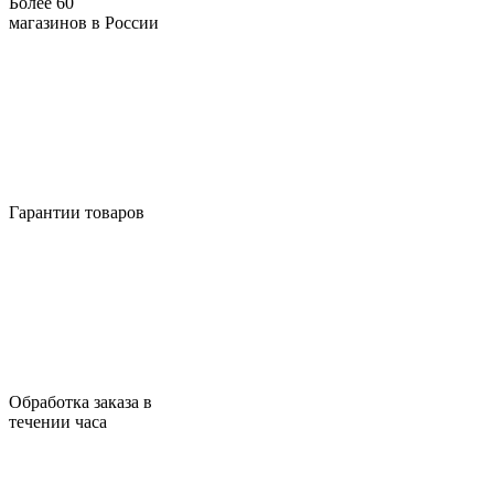
Более 60
магазинов в России
Гарантии товаров
Обработка заказа в
течении часа