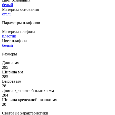
Цвет основания
белый
Материал основания
сталь
Параметры плафонов
Материал плафона
пластик
Цвет плафона
белый
Размеры
Длина мм
285
Ширина мм
285
Высота мм
28
Длина крепежной планки мм
284
Ширина крепежной планки мм
20
Световые характеристики