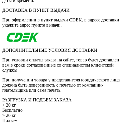
даты и времени.
ДОСТАВКА В ПУНКТ ВЫДАЧИ
При оформлении в пункт выдачи CDEK, в адресе доставки
укажите адрес пункта выдачи.
ДОПОЛНИТЕЛЬНЫЕ УСЛОВИЯ ДОСТАВКИ
При условии оплаты заказа на сайте, товар будет доставлен
вам в сроки согласованные со специалистом клиентской
службы.
При получении товара у представителя юридического лица
должна быть доверенность с печатью от компании-
плательщика или сама печать.
РАЗГРУЗКА И ПОДЪЕМ ЗАКАЗА
< 20 кг
Бесплатно
> 20 кг
Подъем