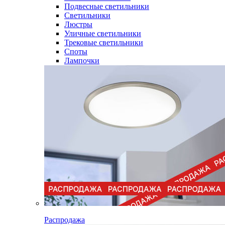
Подвесные светильники
Светильники
Люстры
Уличные светильники
Трековые светильники
Споты
Лампочки
Распродажа