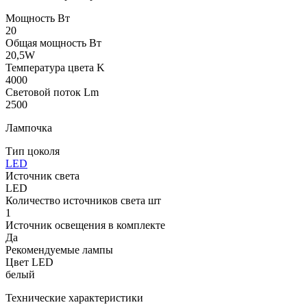
Мощность Вт
20
Общая мощность Вт
20,5W
Температура цвета K
4000
Световой поток Lm
2500
Лампочка
Тип цоколя
LED
Источник света
LED
Количество источников света шт
1
Источник освещения в комплекте
Да
Рекомендуемые лампы
Цвет LED
белый
Технические характеристики