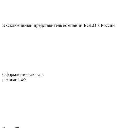
Эксклюзивный представитель компании EGLO в России
Оформление заказа в
режиме 24/7