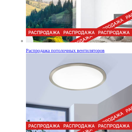
Распродажа потолочных вентиляторов