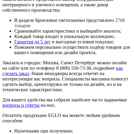
интерьерного и уличного освещения, а также декор
собственного производства:
В разделе Бронзовые светильники представлено
2768
товаров
Сравнивайте характеристики и выбирайте аналоги;
Каждый товар входит в уникальную коллекцию;
Гарантия до 5 лет
и выгодные условия покупки;
Поможем персонально осуществить подбор товаров для
вашего помещения или дизайн проекта.
Заказать в городах: Москва, Санкт Петербург можно онлайн
на сайте или по телефону 8 (800) 550-73-38, подробнее
как
сделать заказ
. Наши менеджеры всегда ответят на
интересующие вас вопросы. Специалисты магазина помогут
сделать выбор, ориентируясь не только на дизайн, но и на
технические характеристики.
Для вашего удобства мы собрали наиболее часто задаваемые
вопросы и ответы
на них.
Оплатить продукцию EGLO вы можете любым удобным
способом:
Наличными при получении;