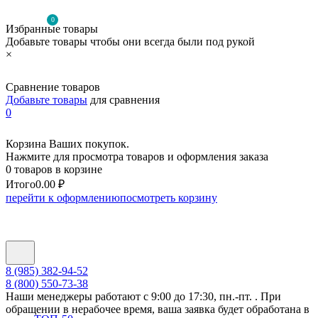
0
Избранные товары
Добавьте товары чтобы они всегда были под рукой
×
Сравнение товаров
Добавьте товары
для сравнения
0
Корзина Ваших покупок.
Нажмите для просмотра товаров и оформления заказа
0 товаров в корзине
Итого
0.00 ₽
перейти к оформлению
посмотреть корзину
8 (985) 382-94-52
8 (800) 550-73-38
Наши менеджеры работают с 9:00 до 17:30, пн.-пт. . При
обращении в нерабочее время, ваша заявка будет обработана в