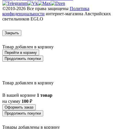
©2010-2026 Все права защищены
Политика
конфиденциальности
интернет-магазина Австрийских
светильников EGLO
Закрыть
Товар добавлен в корзину
Перейти в корзину
Продолжить покупки
Товар добавлен в корзину
В вашей корзине
1 товар
на сумму
100
₽
Оформить заказ
Продолжить покупки
Товары добавлены в корзину