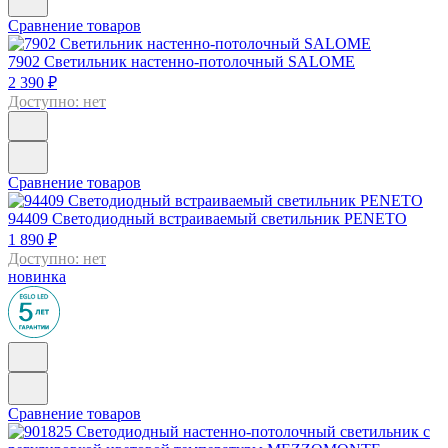
Сравнение товаров
7902
Светильник настенно-потолочный SALOME
2 390 ₽
Доступно: нет
Сравнение товаров
94409
Светодиодный встраиваемый светильник PENETO
1 890 ₽
Доступно: нет
новинка
Сравнение товаров