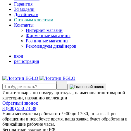
Гарантия
3d модели
Дизайнерам
Оптовым клиентам
Контакты
Интернет-магазин
Фирменные магазины
Розничные магазины
Рекомендуем дизайнеров
вход
регистрация
Ищите товары по номеру артикула, наименованию товарной
категории, названию коллекции
Обратный звонок
8 (800) 550-73-38
Наши менеджеры работают с 9:00 до 17:30, пн.-пт. . При
обращении в нерабочее время, ваша заявка будет обработана в
ближайшие рабочие часы.
Бесплатный звонок по РФ