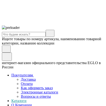
Ищите товары по номеру артикула, наименованию товарной
категории, названию коллекции
интернет-магазин официального представительства EGLO в
России
Покупателям
Доставка
Оплата
Как оформить заказ
Электронные каталоги
Вопросы и ответы
Каталоги
О Компании