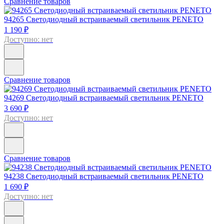
Сравнение товаров
94265
Светодиодный встраиваемый светильник PENETO
1 190 ₽
Доступно: нет
Сравнение товаров
94269
Светодиодный встраиваемый светильник PENETO
3 690 ₽
Доступно: нет
Сравнение товаров
94238
Светодиодный встраиваемый светильник PENETO
1 690 ₽
Доступно: нет