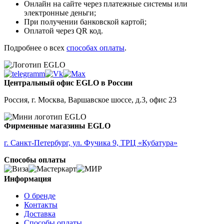
Онлайн на сайте через платежные системы или
электронные деньги;
При получении банковской картой;
Оплатой через QR код.
Подробнее о всех
способах оплаты
.
Центральный офис EGLO в России
Россия, г. Москва, Варшавское шоссе, д.3, офис 23
Фирменные магазины EGLO
г. Санкт-Петербург, ул. Фучика 9, ТРЦ «Кубатура»
Способы оплаты
Информация
О бренде
Контакты
Доставка
Способы оплаты