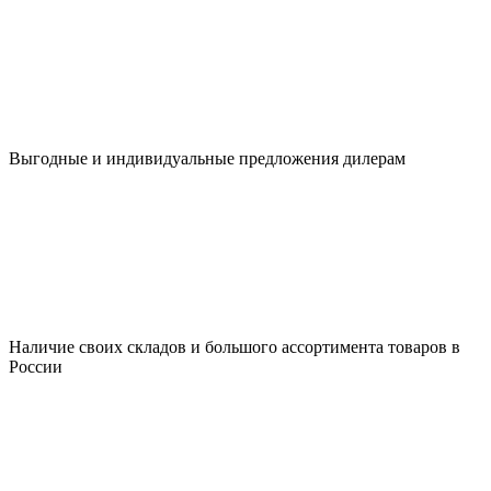
Выгодные и индивидуальные предложения дилерам
Наличие своих складов и большого ассортимента товаров в
России