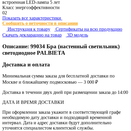
встроенная LED-лампа 5 лет
Класс энергоэффективности
02
Показать все характеристики
Сообщить о неточности в описании
Инструкция к товару
Сертификаты на всю продукцию
Cкачать декларацию на товар
3D модель
Описание:
99034
Бра (настенный светильник)
светодиодное PALBIETA
Доставка и оплата
Минимальная сумма заказа для бесплатной доставки по
Москве и ближайшему подмосковью — 3 000 ₽
Доставка в течении двух дней при размещении заказа до 14:00
ДАТА И ВРЕМЯ ДОСТАВКИ
При оформлении заказа укажите в соответствующей графе
необходимую дату доставки и подходящий временной
интервал. Дата и адрес доставки будут дополнительно
уточнятся специалистом клиентской службы.