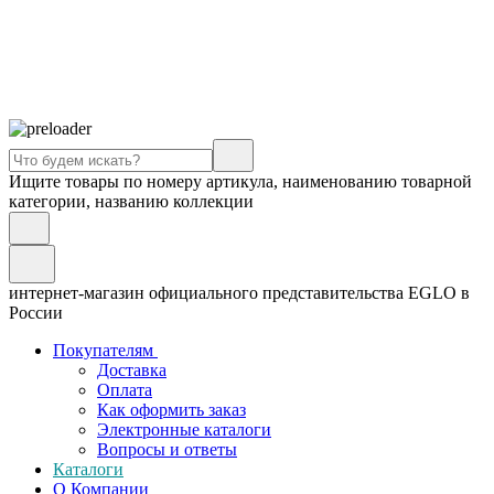
Ищите товары по номеру артикула, наименованию товарной
категории, названию коллекции
интернет-магазин официального представительства EGLO в
России
Покупателям
Доставка
Оплата
Как оформить заказ
Электронные каталоги
Вопросы и ответы
Каталоги
О Компании