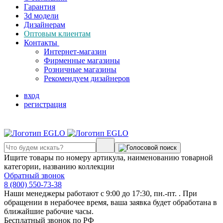
Гарантия
3d модели
Дизайнерам
Оптовым клиентам
Контакты
Интернет-магазин
Фирменные магазины
Розничные магазины
Рекомендуем дизайнеров
вход
регистрация
Ищите товары по номеру артикула, наименованию товарной
категории, названию коллекции
Обратный звонок
8 (800) 550-73-38
Наши менеджеры работают с 9:00 до 17:30, пн.-пт. . При
обращении в нерабочее время, ваша заявка будет обработана в
ближайшие рабочие часы.
Бесплатный звонок по РФ