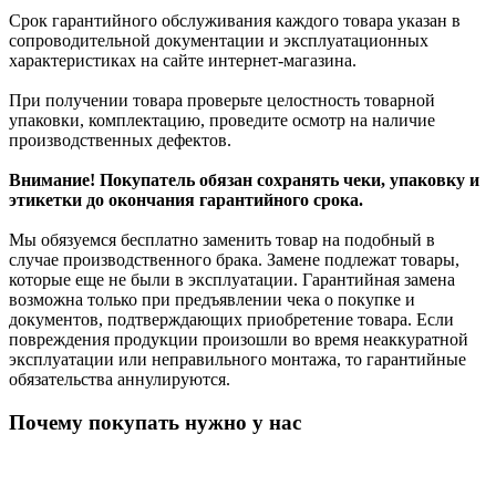
Срок гарантийного обслуживания каждого товара указан в
сопроводительной документации и эксплуатационных
характеристиках на сайте интернет-магазина.
При получении товара проверьте целостность товарной
упаковки, комплектацию, проведите осмотр на наличие
производственных дефектов.
Внимание! Покупатель обязан сохранять чеки, упаковку и
этикетки до окончания гарантийного срока.
Мы обязуемся бесплатно заменить товар на подобный в
случае производственного брака. Замене подлежат товары,
которые еще не были в эксплуатации. Гарантийная замена
возможна только при предъявлении чека о покупке и
документов, подтверждающих приобретение товара. Если
повреждения продукции произошли во время неаккуратной
эксплуатации или неправильного монтажа, то гарантийные
обязательства аннулируются.
Почему покупать нужно у нас