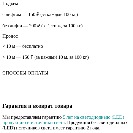
Подъем
с лифтом — 150 ₽ (за каждые 100 кг)
без лифта — 200 ₽ (за 1 этаж, за 100 кг)
Пронос
< 10 м — бесплатно
> 10 м — 150 ₽ (за каждый 10 м, за 100 кг)
СПОСОБЫ ОПЛАТЫ
Гарантия и возврат товара
Мы предоставляем гарантию
5 лет на светодиодныю (LED)
продукцию и источники света
. Продукция без светодиодных
(LED) источников света имеет гарантию 2 года.