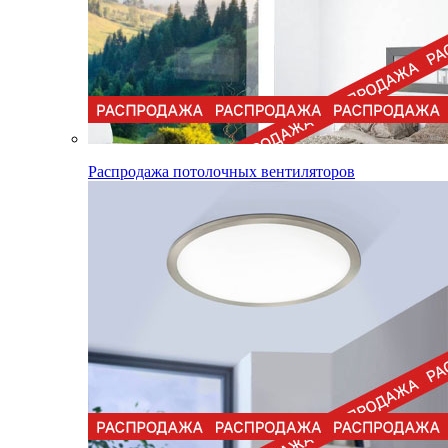
Распродажа потолочных вентиляторов