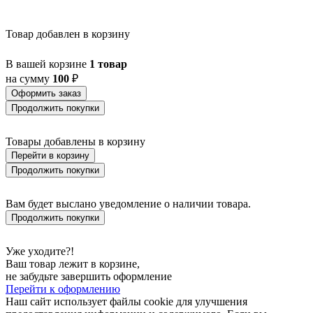
Товар добавлен в корзину
В вашей корзине
1 товар
на сумму
100
₽
Оформить заказ
Продолжить покупки
Товары добавлены в корзину
Перейти в корзину
Продолжить покупки
Вам будет выслано уведомление о наличии товара.
Продолжить покупки
Уже уходите?!
Ваш товар лежит в корзине,
не забудьте завершить оформление
Перейти к оформлению
Наш сайт использует файлы cookie для улучшения