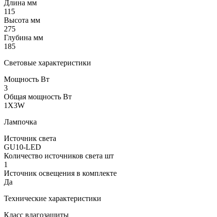
Длина мм
115
Высота мм
275
Глубина мм
185
Световые характеристики
Мощность Вт
3
Общая мощность Вт
1X3W
Лампочка
Источник света
GU10-LED
Количество источников света шт
1
Источник освещения в комплекте
Да
Технические характеристики
Класс влагозащиты