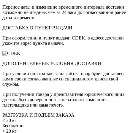
Перенос даты и изменение временного интервала доставки
возможно не позднее, чем за 24 часа до согласованной ранее
даты и времени.
ДОСТАВКА В ПУНКТ ВЫДАЧИ
При оформлении в пункт выдачи CDEK, в адресе доставки
укажите адрес пункта выдачи.
ДОПОЛНИТЕЛЬНЫЕ УСЛОВИЯ ДОСТАВКИ
При условии оплаты заказа на сайте, товар будет доставлен
вам в сроки согласованные со специалистом клиентской
службы.
При получении товара у представителя юридического лица
должна быть доверенность с печатью от компании-
плательщика или сама печать.
РАЗГРУЗКА И ПОДЪЕМ ЗАКАЗА
< 20 кг
Бесплатно
> 20 кг