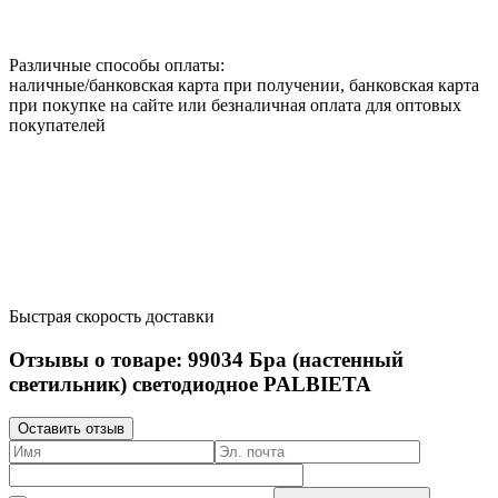
Различные способы оплаты:
наличные/банковская карта при получении, банковская карта
при покупке на сайте или безналичная оплата для оптовых
покупателей
Быстрая скорость доставки
Отзывы о товаре:
99034
Бра (настенный
светильник) светодиодное PALBIETA
Оставить отзыв