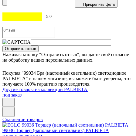
Прикрепить фото
5.0
Отправить отзыв
Нажимая кнопку "Отправить отзыв", вы даете своё согласие
на обработку ваших персональных данных.
Покупая "99034 Бра (настенный светильник) светодиодное
PALBIETA" в нашем магазине, вы можете быть уверены, что
получаете 100% гарантию производителя.
Другие товары из коллекции PALBIETA
под заказ
Сравнение товаров
99036
Торшер (напольный светильник) PALBIETA