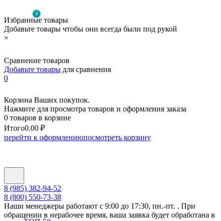
0
Избранные товары
Добавьте товары чтобы они всегда были под рукой
×
Сравнение товаров
Добавьте товары
для сравнения
0
Корзина Ваших покупок.
Нажмите для просмотра товаров и оформления заказа
0 товаров в корзине
Итого
0.00 ₽
перейти к оформлению
посмотреть корзину
8 (985) 382-94-52
8 (800) 550-73-38
Наши менеджеры работают с 9:00 до 17:30, пн.-пт. . При
обращении в нерабочее время, ваша заявка будет обработана в