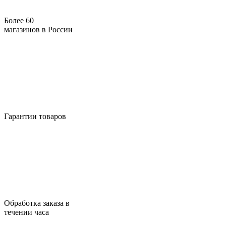
Более 60
магазинов в России
Гарантии товаров
Обработка заказа в
течении часа