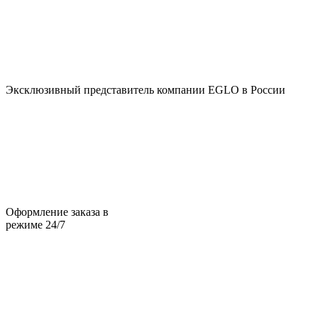
Эксклюзивный представитель компании EGLO в России
Оформление заказа в
режиме 24/7