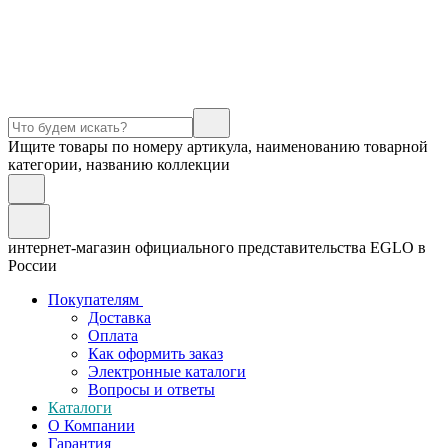
Ищите товары по номеру артикула, наименованию товарной
категории, названию коллекции
интернет-магазин официального представительства EGLO в
России
Покупателям
Доставка
Оплата
Как оформить заказ
Электронные каталоги
Вопросы и ответы
Каталоги
О Компании
Гарантия