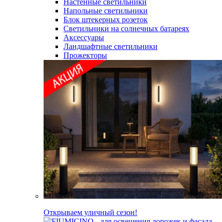
Настенные светильники
Напольные светильники
Блок штекерных розеток
Светильники на солнечных батареях
Аксессуары
Ландшафтные светильники
Прожекторы
Открываем уличный сезон!