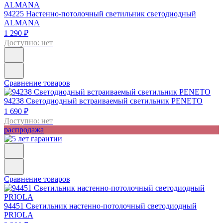
94225
Настенно-потолочный светильник светодиодный
ALMANA
1 290 ₽
Доступно: нет
Сравнение товаров
94238
Светодиодный встраиваемый светильник PENETO
1 690 ₽
Доступно: нет
распродажа
Сравнение товаров
94451
Светильник настенно-потолочный светодиодный
PRIOLA