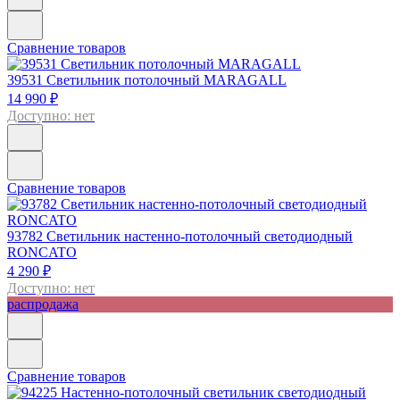
Сравнение товаров
39531
Светильник потолочный MARAGALL
14 990 ₽
Доступно: нет
Сравнение товаров
93782
Светильник настенно-потолочный светодиодный
RONCATO
4 290 ₽
Доступно: нет
распродажа
Сравнение товаров