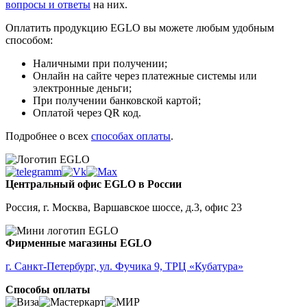
вопросы и ответы
на них.
Оплатить продукцию EGLO вы можете любым удобным
способом:
Наличными при получении;
Онлайн на сайте через платежные системы или
электронные деньги;
При получении банковской картой;
Оплатой через QR код.
Подробнее о всех
способах оплаты
.
Центральный офис EGLO в России
Россия, г. Москва, Варшавское шоссе, д.3, офис 23
Фирменные магазины EGLO
г. Санкт-Петербург, ул. Фучика 9, ТРЦ «Кубатура»
Способы оплаты