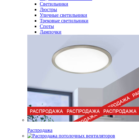
Светильники
Люстры
Уличные светильники
Трековые светильники
Споты
Лампочки
Распродажа