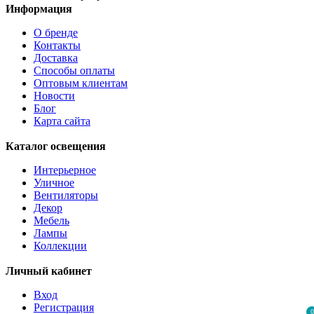
Информация
О бренде
Контакты
Доставка
Способы оплаты
Оптовым клиентам
Новости
Блог
Карта сайта
Каталог освещения
Интерьерное
Уличное
Вентиляторы
Декор
Мебель
Лампы
Коллекции
Личный кабинет
Вход
Регистрация
0