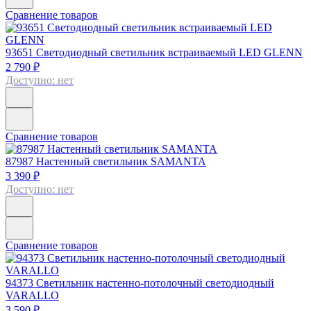
Сравнение товаров
93651
Светодиодный светильник встраиваемый LED GLENN
2 790 ₽
Доступно: нет
Сравнение товаров
87987
Настенный светильник SAMANTA
3 390 ₽
Доступно: нет
Сравнение товаров
94373
Светильник настенно-потолочный светодиодный
VARALLO
3 590 ₽