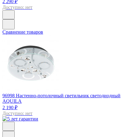
2 290 ₽
Доступно: нет
Сравнение товаров
96998
Настенно-потолочный светильник светодиодный
AQUILA
2 190 ₽
Доступно: нет