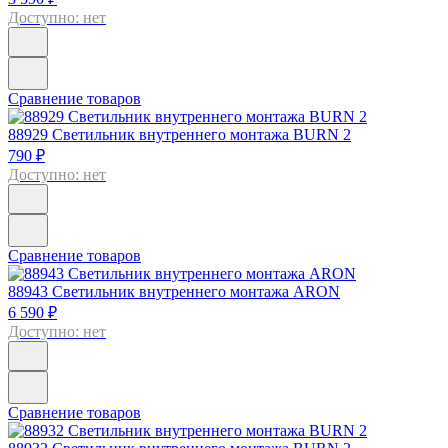
Доступно: нет
Сравнение товаров
88929
Светильник внутреннего монтажа BURN 2
790 ₽
Доступно: нет
Сравнение товаров
88943
Светильник внутреннего монтажа ARON
6 590 ₽
Доступно: нет
Сравнение товаров