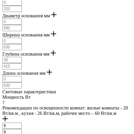
Диаметр основания мм
Ширина основания мм
Глубина основания мм
Длина основания мм
Световые характеристики
Мощность Вт
?
Рекомендации по освещенности комнат: жилые комнаты - 20
Вт/кв.м , кухня - 26 Вт/кв.м, рабочее место – 60 Вт/кв.м