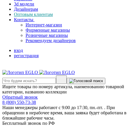
3d модели
Дизайнерам
Оптовым клиентам
Контакты
Интернет-магазин
Фирменные магазины
Розничные магазины
Рекомендуем дизайнеров
вход
регистрация
Ищите товары по номеру артикула, наименованию товарной
категории, названию коллекции
Обратный звонок
8 (800) 550-73-38
Наши менеджеры работают с 9:00 до 17:30, пн.-пт. . При
обращении в нерабочее время, ваша заявка будет обработана в
ближайшие рабочие часы.
Бесплатный звонок по РФ