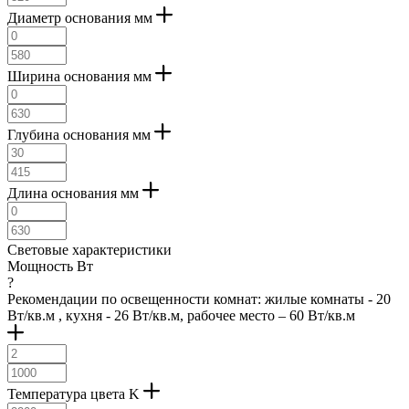
Диаметр основания мм
Ширина основания мм
Глубина основания мм
Длина основания мм
Световые характеристики
Мощность Вт
?
Рекомендации по освещенности комнат: жилые комнаты - 20
Вт/кв.м , кухня - 26 Вт/кв.м, рабочее место – 60 Вт/кв.м
Температура цвета K