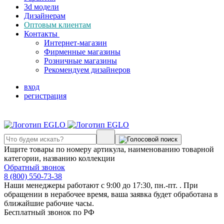
3d модели
Дизайнерам
Оптовым клиентам
Контакты
Интернет-магазин
Фирменные магазины
Розничные магазины
Рекомендуем дизайнеров
вход
регистрация
Ищите товары по номеру артикула, наименованию товарной
категории, названию коллекции
Обратный звонок
8 (800) 550-73-38
Наши менеджеры работают с 9:00 до 17:30, пн.-пт. . При
обращении в нерабочее время, ваша заявка будет обработана в
ближайшие рабочие часы.
Бесплатный звонок по РФ