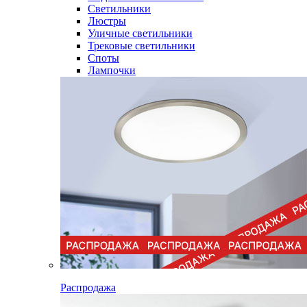
Светильники
Люстры
Уличные светильники
Трековые светильники
Споты
Лампочки
Распродажа