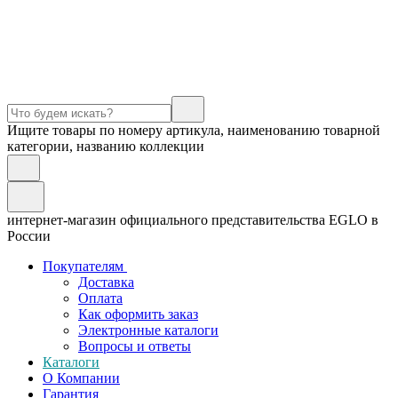
Ищите товары по номеру артикула, наименованию товарной
категории, названию коллекции
интернет-магазин официального представительства EGLO в
России
Покупателям
Доставка
Оплата
Как оформить заказ
Электронные каталоги
Вопросы и ответы
Каталоги
О Компании
Гарантия