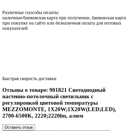
Различные способы оплаты:
наличные/банковская карта при получении, банковская карта
при покупке на сайте или безналичная оплата для оптовых
покупателей
Быстрая скорость доставки
Отзывы о товаре:
901821
Светодиодный
настенно-потолочный светильник с
регулировкой цветовой температуры
MEZZOMONTE, 1X20W;1X20W(LED;LED),
2700-6500K, 2220;2220lm, алюм
Оставить отзыв