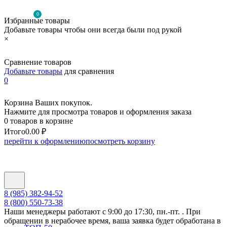
0
Избранные товары
Добавьте товары чтобы они всегда были под рукой
×
Сравнение товаров
Добавьте товары
для сравнения
0
Корзина Ваших покупок.
Нажмите для просмотра товаров и оформления заказа
0 товаров в корзине
Итого
0.00 ₽
перейти к оформлению
посмотреть корзину
8 (985) 382-94-52
8 (800) 550-73-38
Наши менеджеры работают с 9:00 до 17:30, пн.-пт. . При
обращении в нерабочее время, ваша заявка будет обработана в