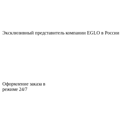
Эксклюзивный представитель компании EGLO в России
Оформление заказа в
режиме 24/7