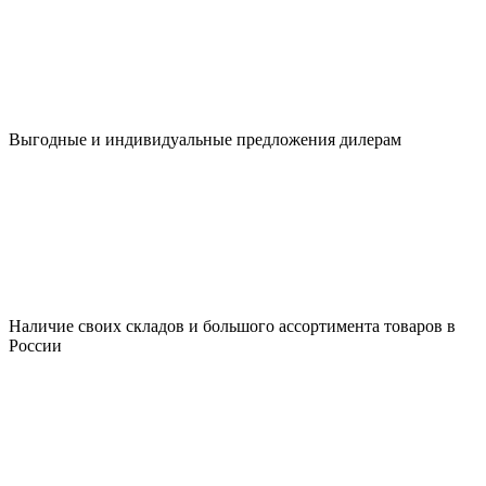
Выгодные и индивидуальные предложения дилерам
Наличие своих складов и большого ассортимента товаров в
России