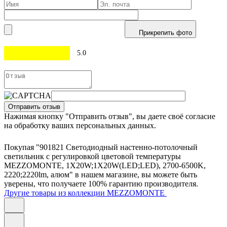
Прикрепить фото
5.0
Отправить отзыв
Нажимая кнопку "Отправить отзыв", вы даете своё согласие
на обработку ваших персональных данных.
Покупая "901821 Светодиодный настенно-потолочный
светильник с регулировкой цветовой температуры
MEZZOMONTE, 1X20W;1X20W(LED;LED), 2700-6500K,
2220;2220lm, алюм" в нашем магазине, вы можете быть
уверены, что получаете 100% гарантию производителя.
Другие товары из коллекции MEZZOMONTE