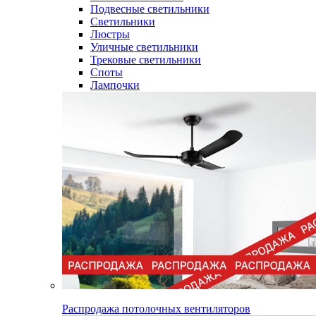
Подвесные светильники
Светильники
Люстры
Уличные светильники
Трековые светильники
Споты
Лампочки
Распродажа потолочных вентиляторов