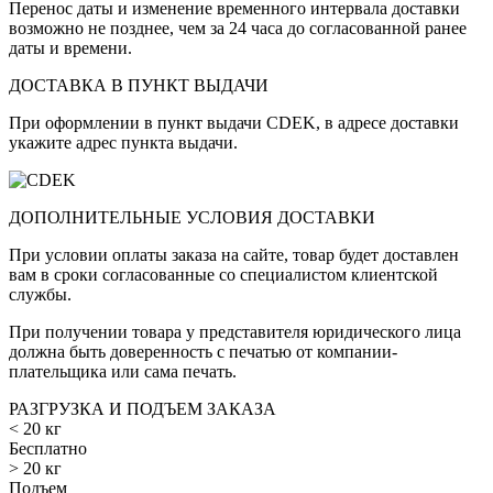
Перенос даты и изменение временного интервала доставки
возможно не позднее, чем за 24 часа до согласованной ранее
даты и времени.
ДОСТАВКА В ПУНКТ ВЫДАЧИ
При оформлении в пункт выдачи CDEK, в адресе доставки
укажите адрес пункта выдачи.
ДОПОЛНИТЕЛЬНЫЕ УСЛОВИЯ ДОСТАВКИ
При условии оплаты заказа на сайте, товар будет доставлен
вам в сроки согласованные со специалистом клиентской
службы.
При получении товара у представителя юридического лица
должна быть доверенность с печатью от компании-
плательщика или сама печать.
РАЗГРУЗКА И ПОДЪЕМ ЗАКАЗА
< 20 кг
Бесплатно
> 20 кг
Подъем