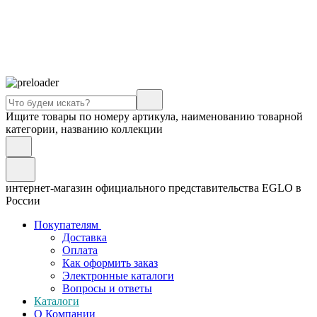
Ищите товары по номеру артикула, наименованию товарной
категории, названию коллекции
интернет-магазин официального представительства EGLO в
России
Покупателям
Доставка
Оплата
Как оформить заказ
Электронные каталоги
Вопросы и ответы
Каталоги
О Компании