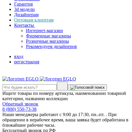
Гарантия
3d модели
Дизайнерам
Оптовым клиентам
Контакты
Интернет-магазин
Фирменные магазины
Розничные магазины
Рекомендуем дизайнеров
вход
регистрация
Ищите товары по номеру артикула, наименованию товарной
категории, названию коллекции
Обратный звонок
8 (800) 550-73-38
Наши менеджеры работают с 9:00 до 17:30, пн.-пт. . При
обращении в нерабочее время, ваша заявка будет обработана в
ближайшие рабочие часы.
Бесплатный звонок по РФ