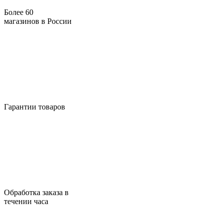
Более 60
магазинов в России
Гарантии товаров
Обработка заказа в
течении часа