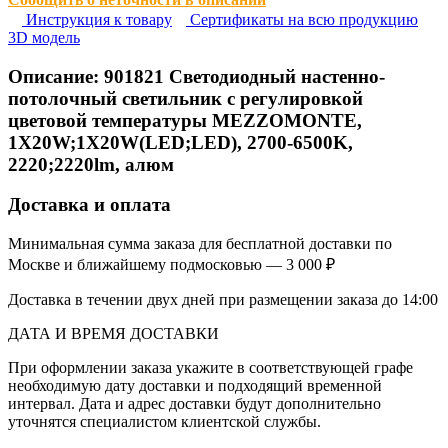
Инструкция к товару
Сертификаты на всю продукцию
3D модель
Описание:
901821
Светодиодный настенно-
потолочный светильник с регулировкой
цветовой температуры MEZZOMONTE,
1X20W;1X20W(LED;LED), 2700-6500K,
2220;2220lm, алюм
Доставка и оплата
Минимальная сумма заказа для бесплатной доставки по
Москве и ближайшему подмосковью — 3 000 ₽
Доставка в течении двух дней при размещении заказа до 14:00
ДАТА И ВРЕМЯ ДОСТАВКИ
При оформлении заказа укажите в соответствующей графе
необходимую дату доставки и подходящий временной
интервал. Дата и адрес доставки будут дополнительно
уточнятся специалистом клиентской службы.