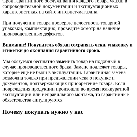
Срок гарантийного обслуживания каждого товара указан в
сопроводительной документации и эксплуатационных
характеристиках на сайте интернет-магазина.
При получении товара проверьте целостность товарной
упаковки, комплектацию, проведите осмотр на наличие
производственных дефектов.
Внимание! Покупатель обязан сохранять чеки, упаковку и
этикетки до окончания гарантийного срока.
Мы обязуемся бесплатно заменить товар на подобный в
случае производственного брака. Замене подлежат товары,
которые еще не были в эксплуатации. Гарантийная замена
возможна только при предъявлении чека о покупке и
документов, подтверждающих приобретение товара. Если
повреждения продукции произошли во время неаккуратной
эксплуатации или неправильного монтажа, то гарантийные
обязательства аннулируются.
Почему покупать нужно у нас