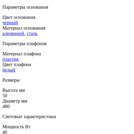
Параметры основания
Цвет основания
черный
Материал основания
алюминий
,
сталь
Параметры плафонов
Материал плафона
пластик
Цвет плафона
белый
Размеры
Высота мм
50
Диаметр мм
480
Световые характеристики
Мощность Вт
40