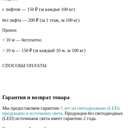
с лифтом — 150 ₽ (за каждые 100 кг)
без лифта — 200 ₽ (за 1 этаж, за 100 кг)
Пронос
< 10 м — бесплатно
> 10 м — 150 ₽ (за каждый 10 м, за 100 кг)
СПОСОБЫ ОПЛАТЫ
Гарантия и возврат товара
Мы предоставляем гарантию
5 лет на светодиодныю (LED)
продукцию и источники света
. Продукция без светодиодных
(LED) источников света имеет гарантию 2 года.