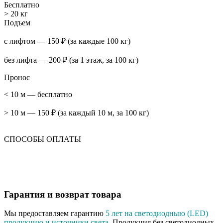
Бесплатно
> 20 кг
Подъем
с лифтом — 150 ₽ (за каждые 100 кг)
без лифта — 200 ₽ (за 1 этаж, за 100 кг)
Пронос
< 10 м — бесплатно
> 10 м — 150 ₽ (за каждый 10 м, за 100 кг)
СПОСОБЫ ОПЛАТЫ
Гарантия и возврат товара
Мы предоставляем гарантию
5 лет на светодиодныю (LED)
продукцию и источники света
. Продукция без светодиодных