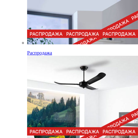
Распродажа