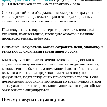
(LED) источников света имеет гарантию 2 года.
Срок гарантийного обслуживания каждого товара указан в
сопроводительной документации и эксплуатационных
характеристиках на сайте интернет-магазина.
При получении товара проверьте целостность товарной
упаковки, комплектацию, проведите осмотр на наличие
производственных дефектов.
Внимание! Покупатель обязан сохранять чеки, упаковку и
этикетки до окончания гарантийного срока.
Мы обязуемся бесплатно заменить товар на подобный в
случае производственного брака. Замене подлежат товары,
которые еще не были в эксплуатации. Гарантийная замена
возможна только при предъявлении чека о покупке и
документов, подтверждающих приобретение товара. Если
повреждения продукции произошли во время неаккуратной
эксплуатации или неправильного монтажа, то гарантийные
обязательства аннулируются.
Почему покупать нужно у нас