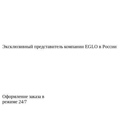
Эксклюзивный представитель компании EGLO в России
Оформление заказа в
режиме 24/7