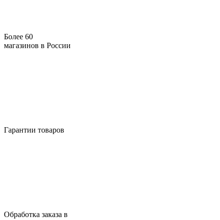
Более 60
магазинов в России
Гарантии товаров
Обработка заказа в