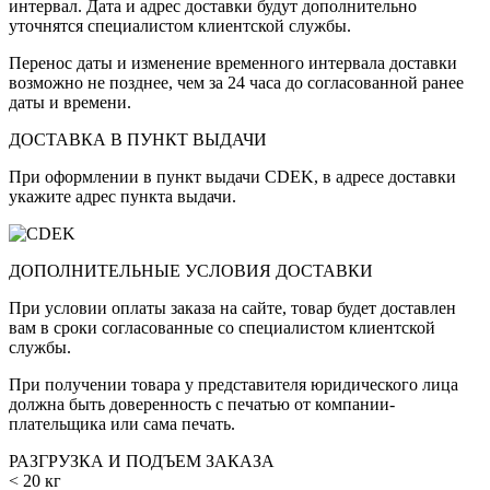
интервал. Дата и адрес доставки будут дополнительно
уточнятся специалистом клиентской службы.
Перенос даты и изменение временного интервала доставки
возможно не позднее, чем за 24 часа до согласованной ранее
даты и времени.
ДОСТАВКА В ПУНКТ ВЫДАЧИ
При оформлении в пункт выдачи CDEK, в адресе доставки
укажите адрес пункта выдачи.
ДОПОЛНИТЕЛЬНЫЕ УСЛОВИЯ ДОСТАВКИ
При условии оплаты заказа на сайте, товар будет доставлен
вам в сроки согласованные со специалистом клиентской
службы.
При получении товара у представителя юридического лица
должна быть доверенность с печатью от компании-
плательщика или сама печать.
РАЗГРУЗКА И ПОДЪЕМ ЗАКАЗА
< 20 кг