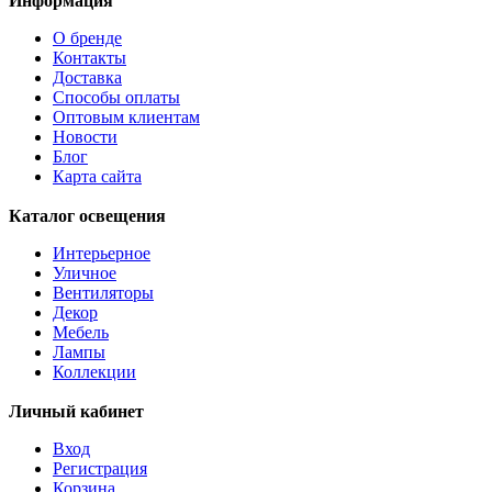
Информация
О бренде
Контакты
Доставка
Способы оплаты
Оптовым клиентам
Новости
Блог
Карта сайта
Каталог освещения
Интерьерное
Уличное
Вентиляторы
Декор
Мебель
Лампы
Коллекции
Личный кабинет
Вход
Регистрация
Корзина