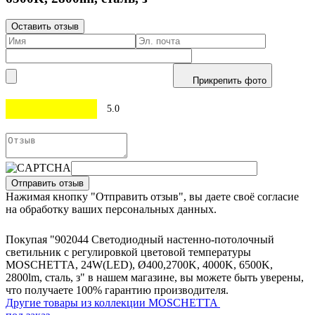
Оставить отзыв
Прикрепить фото
5.0
Отправить отзыв
Нажимая кнопку "Отправить отзыв", вы даете своё согласие
на обработку ваших персональных данных.
Покупая "902044 Светодиодный настенно-потолочный
светильник с регулировкой цветовой температуры
MOSCHETTA, 24W(LED), Ø400,2700K, 4000K, 6500K,
2800lm, сталь, з" в нашем магазине, вы можете быть уверены,
что получаете 100% гарантию производителя.
Другие товары из коллекции MOSCHETTA