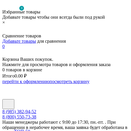
0
Избранные товары
Добавьте товары чтобы они всегда были под рукой
×
Сравнение товаров
Добавьте товары
для сравнения
0
Корзина Ваших покупок.
Нажмите для просмотра товаров и оформления заказа
0 товаров в корзине
Итого
0.00 ₽
перейти к оформлению
посмотреть корзину
8 (985) 382-94-52
8 (800) 550-73-38
Наши менеджеры работают с 9:00 до 17:30, пн.-пт. . При
обращении в нерабочее время, ваша заявка будет обработана в