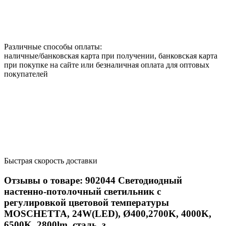
Различные способы оплаты:
наличные/банковская карта при получении, банковская карта
при покупке на сайте или безналичная оплата для оптовых
покупателей
Быстрая скорость доставки
Отзывы о товаре:
902044
Светодиодный
настенно-потолочный светильник с
регулировкой цветовой температуры
MOSCHETTA, 24W(LED), Ø400,2700K, 4000K,
6500K, 2800lm, сталь, з