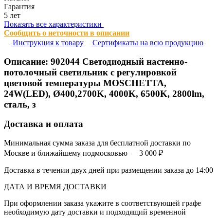
Гарантия
5 лет
Показать все характеристики
Сообщить о неточности в описании
Инструкция к товару
Сертификаты на всю продукцию
Описание:
902044
Светодиодный настенно-
потолочный светильник с регулировкой
цветовой температуры MOSCHETTA,
24W(LED), Ø400,2700K, 4000K, 6500K, 2800lm,
сталь, з
Доставка и оплата
Минимальная сумма заказа для бесплатной доставки по
Москве и ближайшему подмосковью — 3 000 ₽
Доставка в течении двух дней при размещении заказа до 14:00
ДАТА И ВРЕМЯ ДОСТАВКИ
При оформлении заказа укажите в соответствующей графе
необходимую дату доставки и подходящий временной