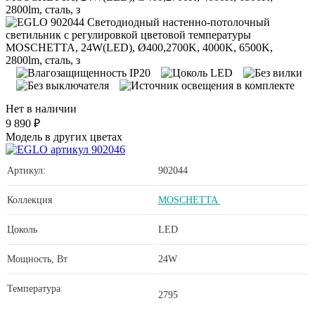
Нет в наличии
9 890 ₽
Модель в других цветах
Артикул:
902044
Коллекция
MOSCHETTA
Цоколь
LED
Мощность, Вт
24W
Температура
2795