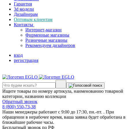
Гарантия
3d модели
Дизайнерам
Оптовым клиентам
Контакты
Интернет-магазин
Фирменные магазины
Розничные магазины
Рекомендуем дизайнеров
вход
регистрация
Ищите товары по номеру артикула, наименованию товарной
категории, названию коллекции
Обратный звонок
8 (800) 550-73-38
Наши менеджеры работают с 9:00 до 17:30, пн.-пт. . При
обращении в нерабочее время, ваша заявка будет обработана в
ближайшие рабочие часы.
Бесплатный звонок по РФ