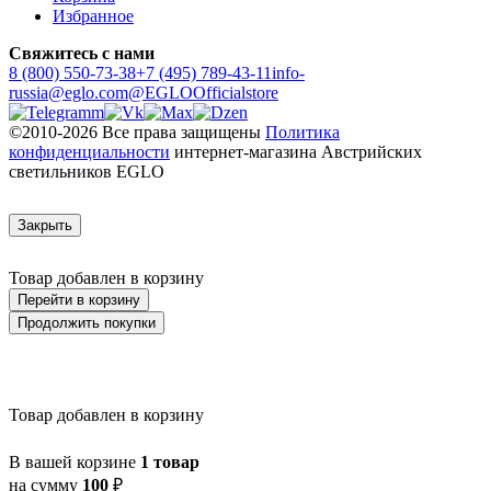
Избранное
Свяжитесь с нами
8 (800) 550-73-38
+7 (495) 789-43-11
info-
russia@eglo.com
@EGLOOfficialstore
©2010-2026 Все права защищены
Политика
конфиденциальности
интернет-магазина Австрийских
светильников EGLO
Закрыть
Товар добавлен в корзину
Перейти в корзину
Продолжить покупки
Товар добавлен в корзину
В вашей корзине
1 товар
на сумму
100
₽