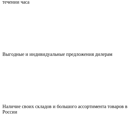
течении часа
Выгодные и индивидуальные предложения дилерам
Наличие своих складов и большого ассортимента товаров в
России