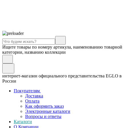
Ищите товары по номеру артикула, наименованию товарной
категории, названию коллекции
интернет-магазин официального представительства EGLO в
России
Покупателям
Доставка
Оплата
Как оформить заказ
Электронные каталоги
Вопросы и ответы
Каталоги
О Компании