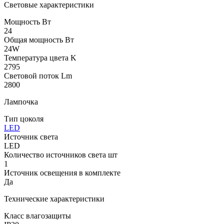
Световые характеристики
Мощность Вт
24
Общая мощность Вт
24W
Температура цвета K
2795
Световой поток Lm
2800
Лампочка
Тип цоколя
LED
Источник света
LED
Количество источников света шт
1
Источник освещения в комплекте
Да
Технические характеристики
Класс влагозащиты