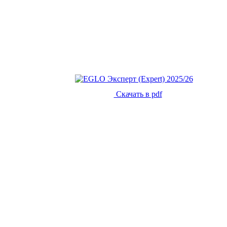
Скачать в pdf