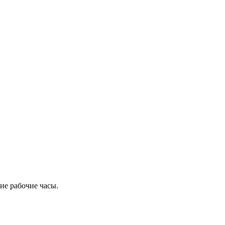
ие рабочие часы.