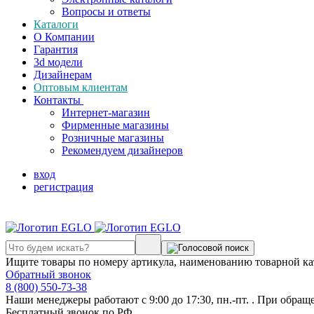
Вопросы и ответы
Каталоги
О Компании
Гарантия
3d модели
Дизайнерам
Оптовым клиентам
Контакты
Интернет-магазин
Фирменные магазины
Розничные магазины
Рекомендуем дизайнеров
вход
регистрация
Ищите товары по номеру артикула, наименованию товарной ка
Обратный звонок
8 (800) 550-73-38
Наши менеджеры работают с 9:00 до 17:30, пн.-пт. . При обращ
Бесплатный звонок по РФ