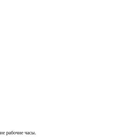
ие рабочие часы.