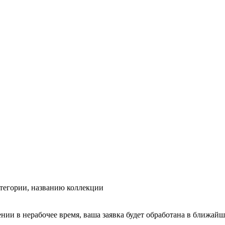
тегории, названию коллекции
ении в нерабочее время, ваша заявка будет обработана в ближайш