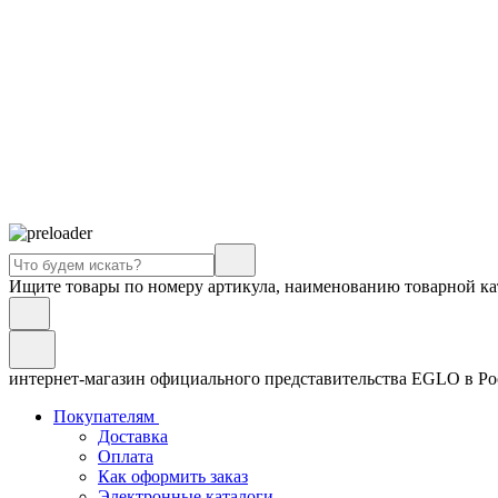
Ищите товары по номеру артикула, наименованию товарной ка
интернет-магазин официального представительства EGLO в Р
Покупателям
Доставка
Оплата
Как оформить заказ
Электронные каталоги