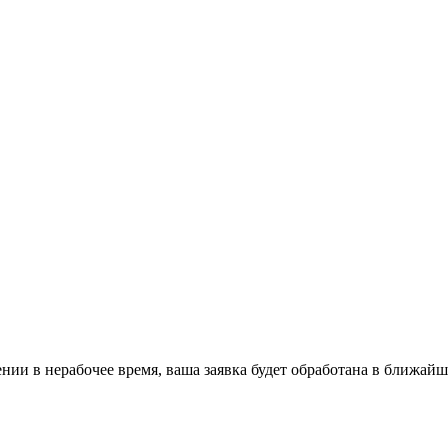
ении в нерабочее время, ваша заявка будет обработана в ближайш