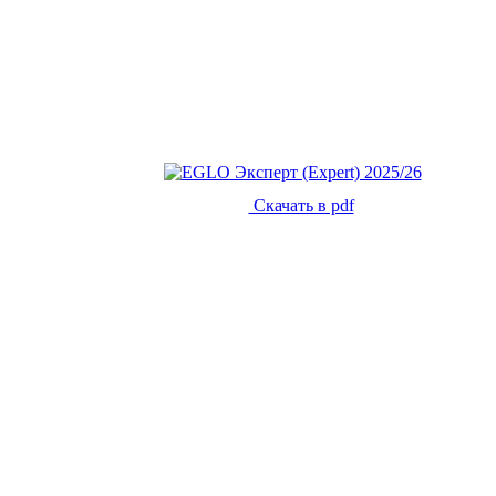
Скачать в pdf