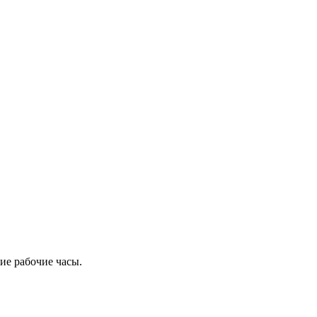
ие рабочие часы.