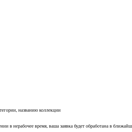
тегории, названию коллекции
ении в нерабочее время, ваша заявка будет обработана в ближайш