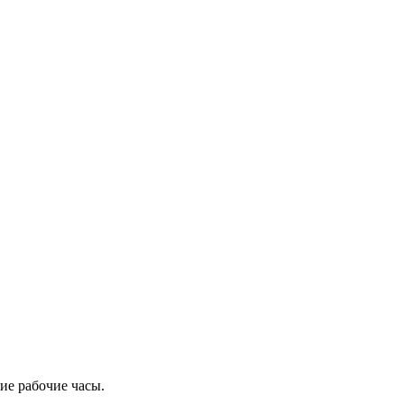
ие рабочие часы.