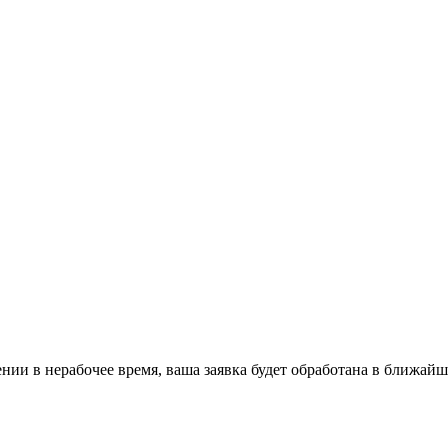
ении в нерабочее время, ваша заявка будет обработана в ближайш