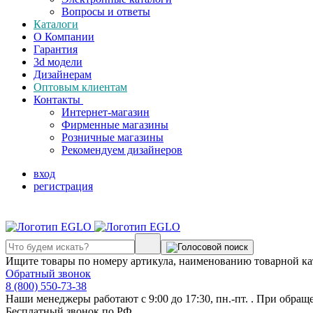
Вопросы и ответы
Каталоги
О Компании
Гарантия
3d модели
Дизайнерам
Оптовым клиентам
Контакты
Интернет-магазин
Фирменные магазины
Розничные магазины
Рекомендуем дизайнеров
вход
регистрация
Ищите товары по номеру артикула, наименованию товарной ка
Обратный звонок
8 (800) 550-73-38
Наши менеджеры работают с 9:00 до 17:30, пн.-пт. . При обращ
Бесплатный звонок по РФ