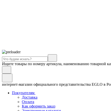
Ищите товары по номеру артикула, наименованию товарной ка
интернет-магазин официального представительства EGLO в Р
Покупателям
Доставка
Оплата
Как оформить заказ
Электронные каталоги