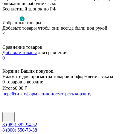
ближайшие рабочие часы.
Бесплатный звонок по РФ
0
Избранные товары
Добавьте товары чтобы они всегда были под рукой
×
Сравнение товаров
Добавьте товары
для сравнения
0
Корзина Ваших покупок.
Нажмите для просмотра товаров и оформления заказа
0 товаров в корзине
Итого
0.00 ₽
перейти к оформлению
посмотреть корзину
8 (985) 382-94-52
8 (800) 550-73-38