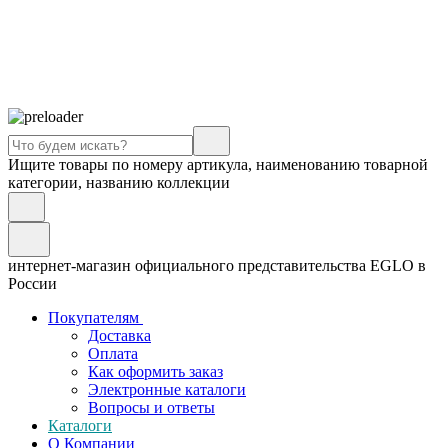
Ищите товары по номеру артикула, наименованию товарной
категории, названию коллекции
интернет-магазин официального представительства EGLO в
России
Покупателям
Доставка
Оплата
Как оформить заказ
Электронные каталоги
Вопросы и ответы
Каталоги
О Компании