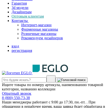
Гарантия
3d модели
Дизайнерам
Оптовым клиентам
Контакты
Интернет-магазин
Фирменные магазины
Розничные магазины
Рекомендуем дизайнеров
вход
регистрация
Ищите товары по номеру артикула, наименованию товарной
категории, названию коллекции
Обратный звонок
8 (800) 550-73-38
Наши менеджеры работают с 9:00 до 17:30, пн.-пт. . При
обращении в нерабочее время, ваша заявка будет обработана в