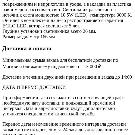
повреждениям и неприхотлив в уходе, а накладка из пластика
равномерно рассеивает свет. Светильник рассчитан на
источник света мощностью 10,5W (LED), температура 3000 К.
Он идет в комплекте и на него распространяется гарантия
EGLO LED, которая составляет 5 лет.
Глубина установки светильника всего 26 мм.
Размеры: диаметр 166 мм
Доставка и оплата
Минимальная сумма заказа для бесплатной доставки по
Москве и ближайшему подмосковью — 3 000 ₽
Доставка в течении двух дней при размещении заказа до 14:00
ДАТА И ВРЕМЯ ДОСТАВКИ
При оформлении заказа укажите в соответствующей графе
необходимую дату доставки и подходящий временной
интервал. Дата и адрес доставки будут дополнительно
уточнятся специалистом клиентской службы.
Перенос даты и изменение временного интервала доставки
возможно не позднее, чем за 24 часа до согласованной ранее
даты и времени.