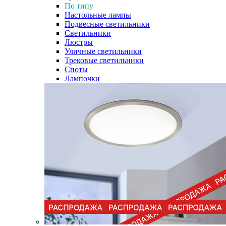
По типу
Настольные лампы
Подвесные светильники
Светильники
Люстры
Уличные светильники
Трековые светильники
Споты
Лампочки