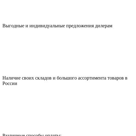
Выгодные и индивидуальные предложения дилерам
Наличие своих складов и большого ассортимента товаров в
России
Различные способы оплаты: