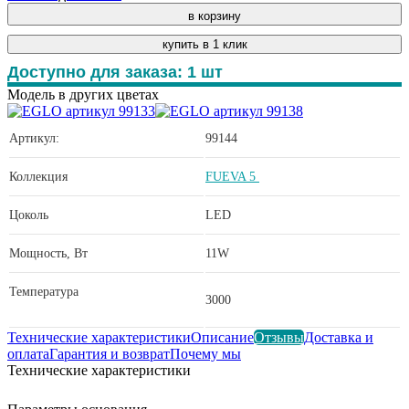
в корзину
купить в 1 клик
Доступно для заказа:
1
шт
Модель в других цветах
Артикул:
99144
Коллекция
FUEVA 5
Цоколь
LED
Мощность, Вт
11W
Температура
3000
Технические характеристики
Описание
Отзывы
Доставка и
оплата
Гарантия и возврат
Почему мы
Технические характеристики