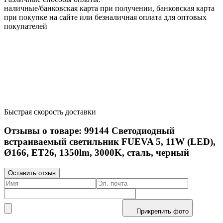
наличные/банковская карта при получении, банковская карта
при покупке на сайте или безналичная оплата для оптовых
покупателей
Быстрая скорость доставки
Отзывы о товаре:
99144
Светодиодный
встраиваемый светильник FUEVA 5, 11W (LED),
Ø166, ET26, 1350lm, 3000K, сталь, черный
Оставить отзыв
Прикрепить фото