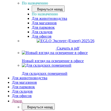
По назначению
Вернуться назад
По назначению
Для животноводства
Для магазинов
Для парковок
Для складов
Для офисов
Скачать в pdf
Новый взгляд на освещение в офисе
Для складских помещений
Для животноводства
Для магазинов
Для парковок
Для складов
Для офисов
Декор
Вернуться назад