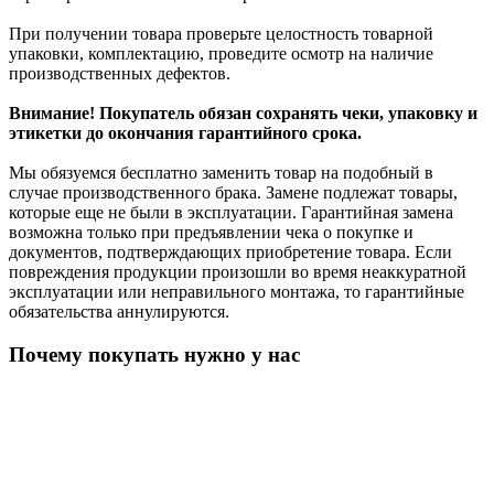
При получении товара проверьте целостность товарной
упаковки, комплектацию, проведите осмотр на наличие
производственных дефектов.
Внимание! Покупатель обязан сохранять чеки, упаковку и
этикетки до окончания гарантийного срока.
Мы обязуемся бесплатно заменить товар на подобный в
случае производственного брака. Замене подлежат товары,
которые еще не были в эксплуатации. Гарантийная замена
возможна только при предъявлении чека о покупке и
документов, подтверждающих приобретение товара. Если
повреждения продукции произошли во время неаккуратной
эксплуатации или неправильного монтажа, то гарантийные
обязательства аннулируются.
Почему покупать нужно у нас