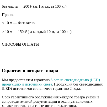
без лифта — 200 ₽ (за 1 этаж, за 100 кг)
Пронос
< 10 м — бесплатно
> 10 м — 150 ₽ (за каждый 10 м, за 100 кг)
СПОСОБЫ ОПЛАТЫ
Гарантия и возврат товара
Мы предоставляем гарантию
5 лет на светодиодныю (LED)
продукцию и источники света
. Продукция без светодиодных
(LED) источников света имеет гарантию 2 года.
Срок гарантийного обслуживания каждого товара указан в
сопроводительной документации и эксплуатационных
характеристиках на сайте интернет-магазина.