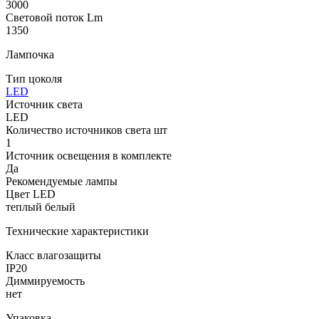
3000
Световой поток Lm
1350
Лампочка
Тип цоколя
LED
Источник света
LED
Количество источников света шт
1
Источник освещения в комплекте
Да
Рекомендуемые лампы
Цвет LED
теплый белый
Технические характеристики
Класс влагозащиты
IP20
Диммируемость
нет
Упаковка