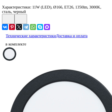
Характеристики: 11W (LED), Ø166, ET26, 1350lm, 3000K,
сталь, черный
Технические характеристики
Доставка и оплата
в комплекте