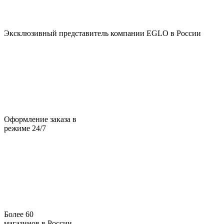
Эксклюзивный представитель компании EGLO в России
Оформление заказа в
режиме 24/7
Более 60
магазинов в России