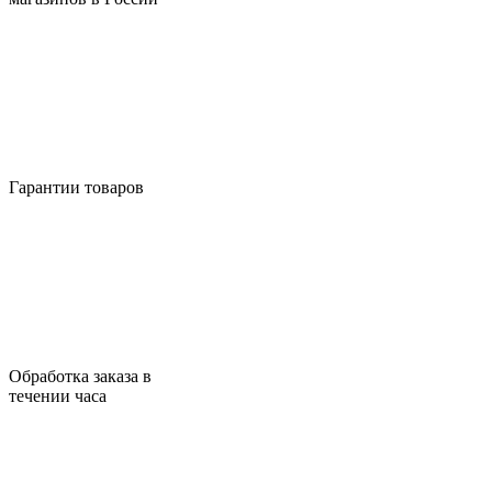
Гарантии товаров
Обработка заказа в
течении часа