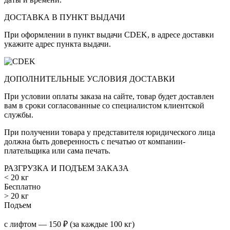
ДОСТАВКА В ПУНКТ ВЫДАЧИ
При оформлении в пункт выдачи CDEK, в адресе доставки
укажите адрес пункта выдачи.
ДОПОЛНИТЕЛЬНЫЕ УСЛОВИЯ ДОСТАВКИ
При условии оплаты заказа на сайте, товар будет доставлен
вам в сроки согласованные со специалистом клиентской
службы.
При получении товара у представителя юридического лица
должна быть доверенность с печатью от компании-
плательщика или сама печать.
РАЗГРУЗКА И ПОДЪЕМ ЗАКАЗА
< 20 кг
Бесплатно
> 20 кг
Подъем
с лифтом — 150 ₽ (за каждые 100 кг)