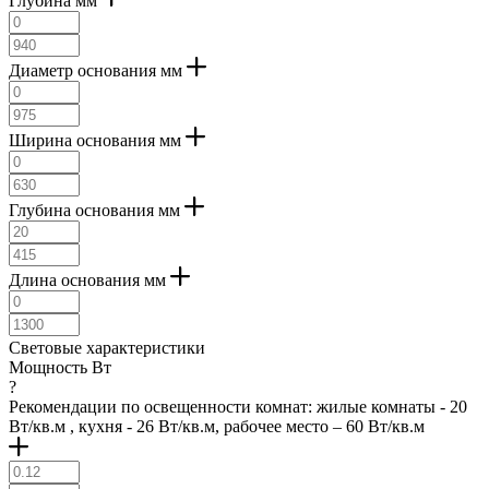
Глубина мм
Диаметр основания мм
Ширина основания мм
Глубина основания мм
Длина основания мм
Световые характеристики
Мощность Вт
?
Рекомендации по освещенности комнат: жилые комнаты - 20
Вт/кв.м , кухня - 26 Вт/кв.м, рабочее место – 60 Вт/кв.м