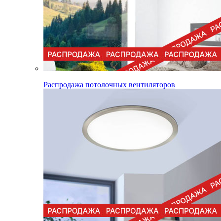
Распродажа потолочных вентиляторов