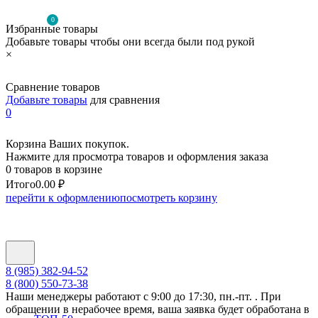
0
Избранные товары
Добавьте товары чтобы они всегда были под рукой
×
Сравнение товаров
Добавьте товары
для сравнения
0
Корзина Ваших покупок.
Нажмите для просмотра товаров и оформления заказа
0 товаров в корзине
Итого
0.00 ₽
перейти к оформлению
посмотреть корзину
8 (985) 382-94-52
8 (800) 550-73-38
Наши менеджеры работают с 9:00 до 17:30, пн.-пт. . При
обращении в нерабочее время, ваша заявка будет обработана в