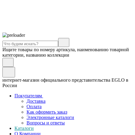
Ищите товары по номеру артикула, наименованию товарной
категории, названию коллекции
интернет-магазин официального представительства EGLO в
России
Покупателям
Доставка
Оплата
Как оформить заказ
Электронные каталоги
Вопросы и ответы
Каталоги
О Компании