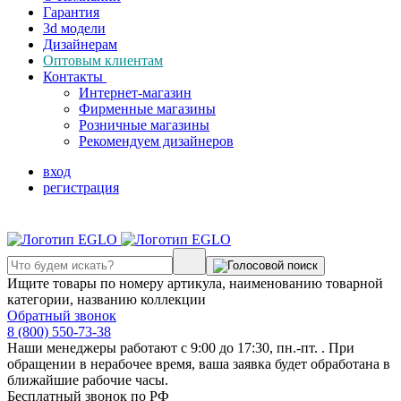
Гарантия
3d модели
Дизайнерам
Оптовым клиентам
Контакты
Интернет-магазин
Фирменные магазины
Розничные магазины
Рекомендуем дизайнеров
вход
регистрация
Ищите товары по номеру артикула, наименованию товарной
категории, названию коллекции
Обратный звонок
8 (800) 550-73-38
Наши менеджеры работают с 9:00 до 17:30, пн.-пт. . При
обращении в нерабочее время, ваша заявка будет обработана в
ближайшие рабочие часы.
Бесплатный звонок по РФ