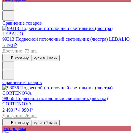
Сравнение товаров
99313
Подвесной потолочный светильник (люстра) LEBALIO
5 190 ₽
Доступно: 73 шт.
В корзину
купи в 1 клик
Сравнение товаров
98056
Подвесной потолочный светильник (люстра)
CORTENOVA
2 490 ₽
4 990 ₽
Доступно: 26 шт.
В корзину
купи в 1 клик
распродажа