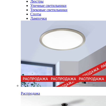
Люстры
Уличные светильники
Трековые светильники
Споты
Лампочки
Распродажа