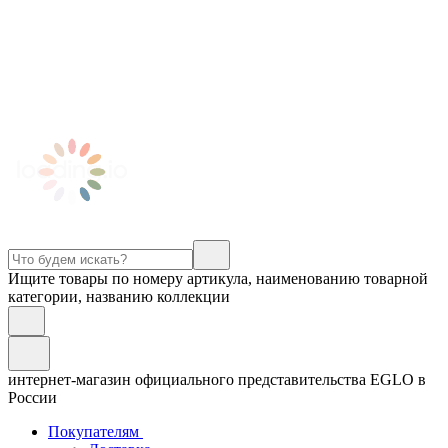
Ищите товары по номеру артикула, наименованию товарной
категории, названию коллекции
интернет-магазин официального представительства EGLO в
России
Покупателям