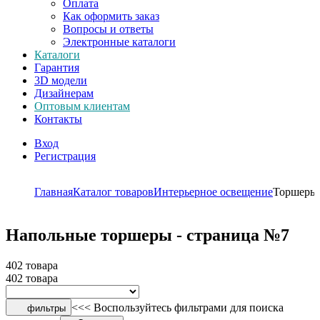
Оплата
Как оформить заказ
Вопросы и ответы
Электронные каталоги
Каталоги
Гарантия
3D модели
Дизайнерам
Оптовым клиентам
Контакты
Вход
Регистрация
Главная
Каталог товаров
Интерьерное освещение
Торшеры
Напольные торшеры - страница №7
402 товара
402 товара
<<< Воспользуйтесь фильтрами для поиска
фильтры