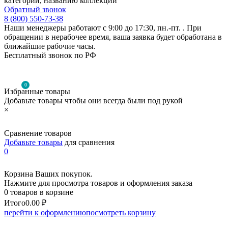
категории, названию коллекции
Обратный звонок
8 (800) 550-73-38
Наши менеджеры работают с 9:00 до 17:30, пн.-пт. . При
обращении в нерабочее время, ваша заявка будет обработана в
ближайшие рабочие часы.
Бесплатный звонок по РФ
0
Избранные товары
Добавьте товары чтобы они всегда были под рукой
×
Сравнение товаров
Добавьте товары
для сравнения
0
Корзина Ваших покупок.
Нажмите для просмотра товаров и оформления заказа
0 товаров в корзине
Итого
0.00 ₽
перейти к оформлению
посмотреть корзину