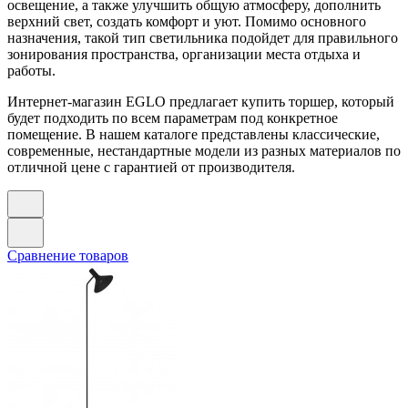
освещение, а также улучшить общую атмосферу, дополнить
верхний свет, создать комфорт и уют. Помимо основного
назначения, такой тип светильника подойдет для правильного
зонирования пространства, организации места отдыха и
работы.
Интернет-магазин EGLO предлагает купить торшер, который
будет подходить по всем параметрам под конкретное
помещение. В нашем каталоге представлены классические,
современные, нестандартные модели из разных материалов по
отличной цене с гарантией от производителя.
Сравнение товаров