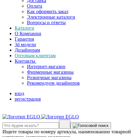
Доставка
Оплата
Как оформить заказ
Электронные каталоги
Вопросы и ответы
Каталоги
О Компании
Гарантия
3d модели
Дизайнерам
Оптовым клиентам
Контакты
Интернет-магазин
Фирменные магазины
Розничные магазины
Рекомендуем дизайнеров
вход
регистрация
Ищите товары по номеру артикула, наименованию товарной