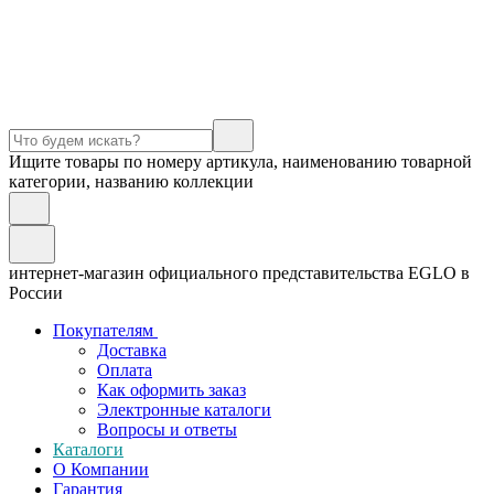
Ищите товары по номеру артикула, наименованию товарной
категории, названию коллекции
интернет-магазин официального представительства EGLO в
России
Покупателям
Доставка
Оплата
Как оформить заказ
Электронные каталоги
Вопросы и ответы
Каталоги
О Компании
Гарантия