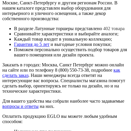
Москве, Санкт-Петербургу и другим регионам России. В
нашем каталоге представлен выбор оборудования для
интерьерного и уличного освещения, а также декор
собственного производства:
В разделе Латунные торшеры представлено
402 товара
Сравнивайте характеристики и выбирайте аналоги;
Каждый товар входит в уникальную коллекцию;
Гарантия до 5 лет
и выгодные условия покупки;
Поможем персонально осуществить подбор товаров для
вашего помещения или дизайн проекта.
Заказать в городах: Москва, Санкт Петербург можно онлайн
на сайте или по телефону 8 (800) 550-73-38, подробнее
как
сделать заказ
. Наши менеджеры всегда ответят на
интересующие вас вопросы. Специалисты магазина помогут
сделать выбор, ориентируясь не только на дизайн, но и на
технические характеристики.
Для вашего удобства мы собрали наиболее часто задаваемые
вопросы и ответы
на них.
Оплатить продукцию EGLO вы можете любым удобным
способом: