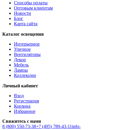
Способы оплаты
Оптовым клиентам
Новости
Блог
Карта сайта
Каталог освещения
Интерьерное
Уличное
Вентиляторы
Декор
Мебель
Лампы
Коллекции
Личный кабинет
Вход
Регистрация
Корзина
Избранное
Свяжитесь с нами
8 (800) 550-73-38
+7 (495) 789-43-11
info-