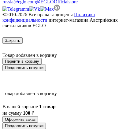
russia@eglo.com
@EGLOOfficialstore
©2010-2026 Все права защищены
Политика
конфиденциальности
интернет-магазина Австрийских
светильников EGLO
Закрыть
Товар добавлен в корзину
Перейти в корзину
Продолжить покупки
Товар добавлен в корзину
В вашей корзине
1 товар
на сумму
100
₽
Оформить заказ
Продолжить покупки