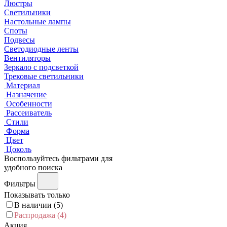
Люстры
Светильники
Настольные лампы
Споты
Подвесы
Светодиодные ленты
Вентиляторы
Зеркало с подсветкой
Трековые светильники
Материал
Назначение
Особенности
Рассеиватель
Стили
Форма
Цвет
Цоколь
Воспользуйтесь фильтрами для
удобного поиска
Фильтры
Показывать только
В наличии (
5
)
Распродажа (
4
)
Акция