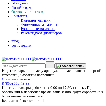
3d модели
Дизайнерам
Оптовым клиентам
Контакты
Интернет-магазин
Фирменные магазины
Розничные магазины
Рекомендуем дизайнеров
вход
регистрация
Ищите товары по номеру артикула, наименованию товарной
категории, названию коллекции
Обратный звонок
8 (800) 550-73-38
Наши менеджеры работают с 9:00 до 17:30, пн.-пт. . При
обращении в нерабочее время, ваша заявка будет обработана в
ближайшие рабочие часы.
Бесплатный звонок по РФ