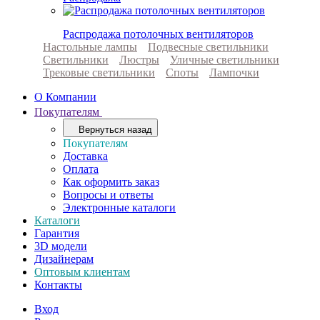
Распродажа потолочных вентиляторов
Настольные лампы
Подвесные светильники
Светильники
Люстры
Уличные светильники
Трековые светильники
Споты
Лампочки
О Компании
Покупателям
Вернуться назад
Покупателям
Доставка
Оплата
Как оформить заказ
Вопросы и ответы
Электронные каталоги
Каталоги
Гарантия
3D модели
Дизайнерам
Оптовым клиентам
Контакты
Вход