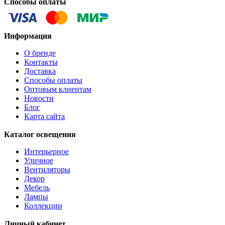
Способы оплаты
Информация
О бренде
Контакты
Доставка
Способы оплаты
Оптовым клиентам
Новости
Блог
Карта сайта
Каталог освещения
Интерьерное
Уличное
Вентиляторы
Декор
Мебель
Лампы
Коллекции
Личный кабинет