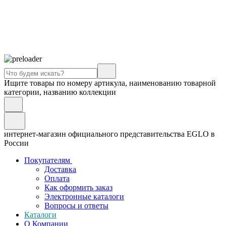
Ищите товары по номеру артикула, наименованию товарной
категории, названию коллекции
интернет-магазин официального представительства EGLO в
России
Покупателям
Доставка
Оплата
Как оформить заказ
Электронные каталоги
Вопросы и ответы
Каталоги
О Компании