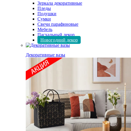
Зеркала декоративные
Пледы
Подушки
Сумки
Свечи парафиновые
Мебель
Пасхальный декор
Новогодний декор
Декоративные вазы