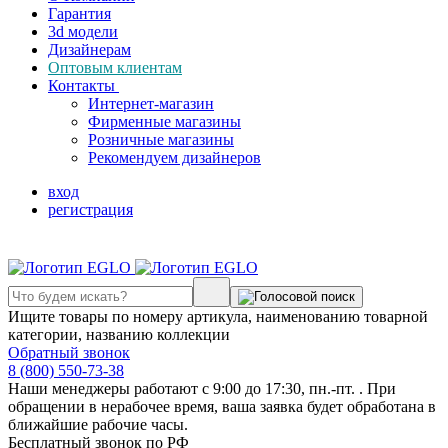
Гарантия
3d модели
Дизайнерам
Оптовым клиентам
Контакты
Интернет-магазин
Фирменные магазины
Розничные магазины
Рекомендуем дизайнеров
вход
регистрация
Ищите товары по номеру артикула, наименованию товарной
категории, названию коллекции
Обратный звонок
8 (800) 550-73-38
Наши менеджеры работают с 9:00 до 17:30, пн.-пт. . При
обращении в нерабочее время, ваша заявка будет обработана в
ближайшие рабочие часы.
Бесплатный звонок по РФ