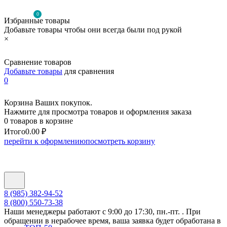
0
Избранные товары
Добавьте товары чтобы они всегда были под рукой
×
Сравнение товаров
Добавьте товары
для сравнения
0
Корзина Ваших покупок.
Нажмите для просмотра товаров и оформления заказа
0 товаров в корзине
Итого
0.00 ₽
перейти к оформлению
посмотреть корзину
8 (985) 382-94-52
8 (800) 550-73-38
Наши менеджеры работают с 9:00 до 17:30, пн.-пт. . При
обращении в нерабочее время, ваша заявка будет обработана в