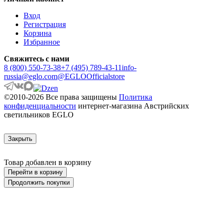
Вход
Регистрация
Корзина
Избранное
Свяжитесь с нами
8 (800) 550-73-38
+7 (495) 789-43-11
info-
russia@eglo.com
@EGLOOfficialstore
©2010-2026 Все права защищены
Политика
конфиденциальности
интернет-магазина Австрийских
светильников EGLO
Закрыть
Товар добавлен в корзину
Перейти в корзину
Продолжить покупки