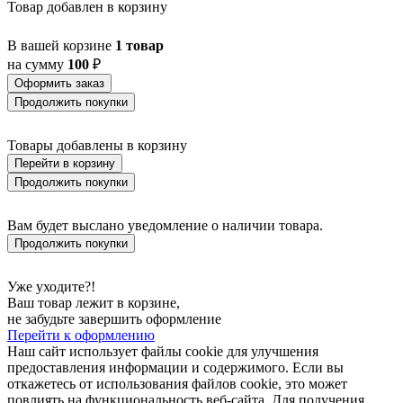
Товар добавлен в корзину
В вашей корзине
1 товар
на сумму
100
₽
Оформить заказ
Продолжить покупки
Товары добавлены в корзину
Перейти в корзину
Продолжить покупки
Вам будет выслано уведомление о наличии товара.
Продолжить покупки
Уже уходите?!
Ваш товар лежит в корзине,
не забудьте завершить оформление
Перейти к оформлению
Наш сайт использует файлы cookie для улучшения
предоставления информации и содержимого. Если вы
откажетесь от использования файлов cookie, это может
повлиять на функциональность веб-сайта. Для получения