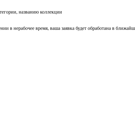
тегории, названию коллекции
ении в нерабочее время, ваша заявка будет обработана в ближайш