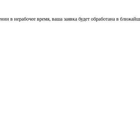
ении в нерабочее время, ваша заявка будет обработана в ближайш