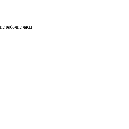
ие рабочие часы.