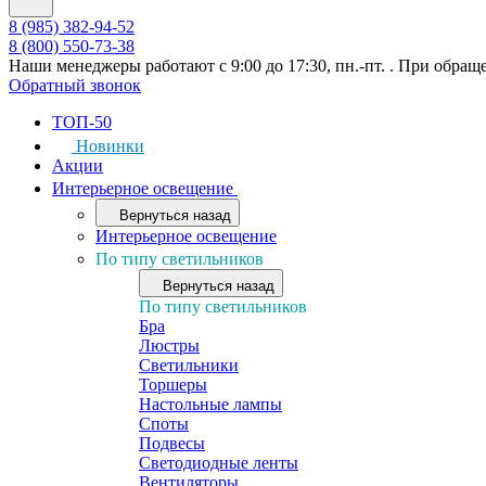
8 (985) 382-94-52
8 (800) 550-73-38
Наши менеджеры работают с 9:00 до 17:30, пн.-пт. . При обращ
Обратный звонок
ТОП-50
Новинки
Акции
Интерьерное освещение
Вернуться назад
Интерьерное освещение
По типу светильников
Вернуться назад
По типу светильников
Бра
Люстры
Светильники
Торшеры
Настольные лампы
Споты
Подвесы
Светодиодные ленты
Вентиляторы