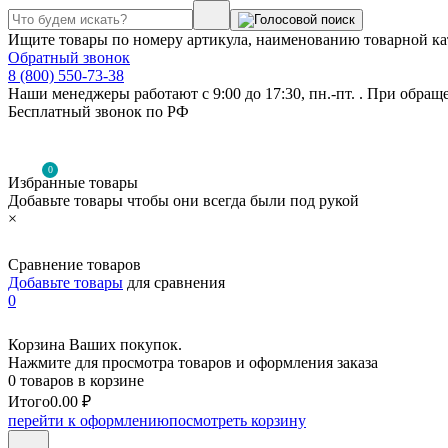
Ищите товары по номеру артикула, наименованию товарной ка
Обратный звонок
8 (800) 550-73-38
Наши менеджеры работают с 9:00 до 17:30, пн.-пт. . При обращ
Бесплатный звонок по РФ
0
Избранные товары
Добавьте товары чтобы они всегда были под рукой
×
Сравнение товаров
Добавьте товары
для сравнения
0
Корзина Ваших покупок.
Нажмите для просмотра товаров и оформления заказа
0 товаров в корзине
Итого
0.00 ₽
перейти к оформлению
посмотреть корзину