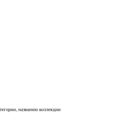
тегории, названию коллекции