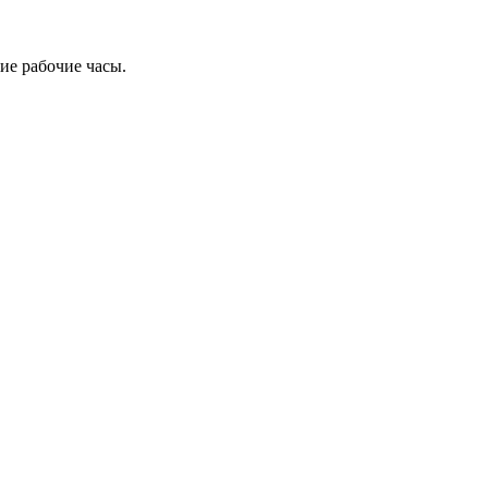
ие рабочие часы.