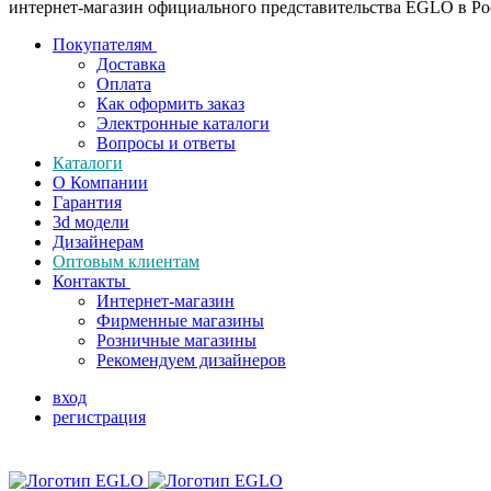
интернет-магазин официального представительства EGLO в Р
Покупателям
Доставка
Оплата
Как оформить заказ
Электронные каталоги
Вопросы и ответы
Каталоги
О Компании
Гарантия
3d модели
Дизайнерам
Оптовым клиентам
Контакты
Интернет-магазин
Фирменные магазины
Розничные магазины
Рекомендуем дизайнеров
вход
регистрация