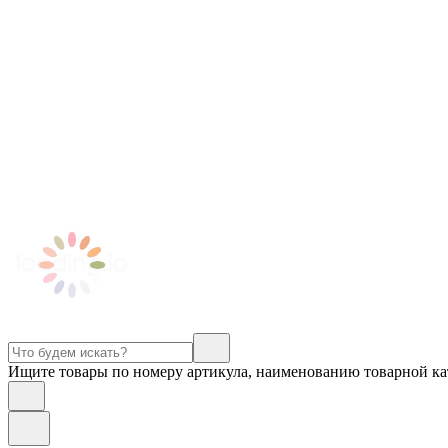
Ищите товары по номеру артикула, наименованию товарной ка