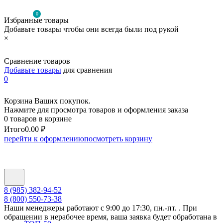
0
Избранные товары
Добавьте товары чтобы они всегда были под рукой
×
Сравнение товаров
Добавьте товары
для сравнения
0
Корзина Ваших покупок.
Нажмите для просмотра товаров и оформления заказа
0 товаров в корзине
Итого
0.00 ₽
перейти к оформлению
посмотреть корзину
8 (985) 382-94-52
8 (800) 550-73-38
Наши менеджеры работают с 9:00 до 17:30, пн.-пт. . При
обращении в нерабочее время, ваша заявка будет обработана в