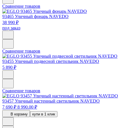
Сравнение товаров
93465
Уличный фонарь NAVEDO
38 990 ₽
под заказ
Сравнение товаров
93455
Уличный подвесной светильник NAVEDO
5 890 ₽
Сравнение товаров
93457
Уличный настенный светильник NAVEDO
7 690 ₽
8 990.00 ₽
В корзину
купи в 1 клик