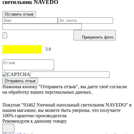
светильник NAVEDO
Оставить отзыв
Прикрепить фото
5.0
Отправить отзыв
Нажимая кнопку "Отправить отзыв", вы даете своё согласие
на обработку ваших персональных данных.
Покупая "93462 Уличный напольный светильник NAVEDO" в
нашем магазине, вы можете быть уверены, что получаете
100% гарантию производителя.
Рекомендуем к данному товару