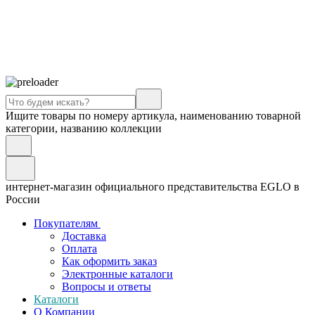
Ищите товары по номеру артикула, наименованию товарной
категории, названию коллекции
интернет-магазин официального представительства EGLO в
России
Покупателям
Доставка
Оплата
Как оформить заказ
Электронные каталоги
Вопросы и ответы
Каталоги
О Компании