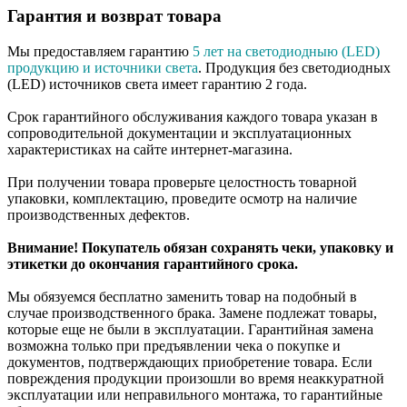
Гарантия и возврат товара
Мы предоставляем гарантию
5 лет на светодиодныю (LED)
продукцию и источники света
. Продукция без светодиодных
(LED) источников света имеет гарантию 2 года.
Срок гарантийного обслуживания каждого товара указан в
сопроводительной документации и эксплуатационных
характеристиках на сайте интернет-магазина.
При получении товара проверьте целостность товарной
упаковки, комплектацию, проведите осмотр на наличие
производственных дефектов.
Внимание! Покупатель обязан сохранять чеки, упаковку и
этикетки до окончания гарантийного срока.
Мы обязуемся бесплатно заменить товар на подобный в
случае производственного брака. Замене подлежат товары,
которые еще не были в эксплуатации. Гарантийная замена
возможна только при предъявлении чека о покупке и
документов, подтверждающих приобретение товара. Если
повреждения продукции произошли во время неаккуратной
эксплуатации или неправильного монтажа, то гарантийные