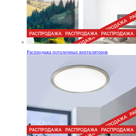
Распродажа потолочных вентиляторов