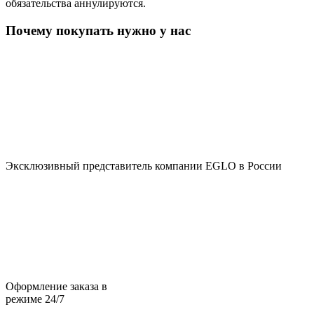
обязательства аннулируются.
Почему покупать нужно у нас
Эксклюзивный представитель компании EGLO в России
Оформление заказа в
режиме 24/7