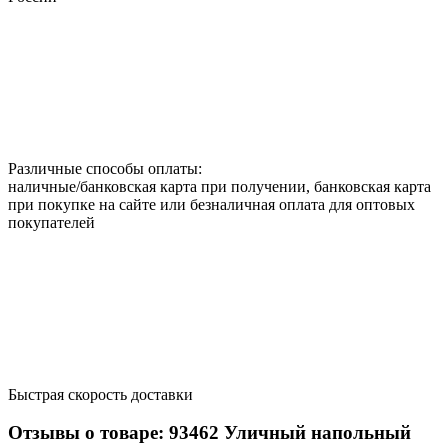
Различные способы оплаты:
наличные/банковская карта при получении, банковская карта
при покупке на сайте или безналичная оплата для оптовых
покупателей
Быстрая скорость доставки
Отзывы о товаре:
93462
Уличный напольный