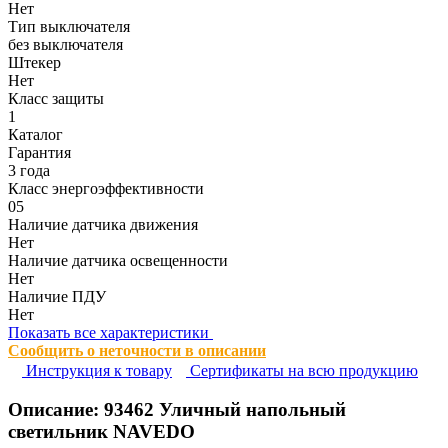
Нет
Тип выключателя
без выключателя
Штекер
Нет
Класс защиты
1
Каталог
Гарантия
3 года
Класс энергоэффективности
05
Наличие датчика движения
Нет
Наличие датчика освещенности
Нет
Наличие ПДУ
Нет
Показать все характеристики
Сообщить о неточности в описании
Инструкция к товару
Сертификаты на всю продукцию
Описание:
93462
Уличный напольный
светильник NAVEDO