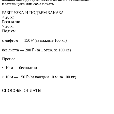
плательщика или сама печать.
РАЗГРУЗКА И ПОДЪЕМ ЗАКАЗА
< 20 кг
Бесплатно
> 20 кг
Подъем
с лифтом — 150 ₽ (за каждые 100 кг)
без лифта — 200 ₽ (за 1 этаж, за 100 кг)
Пронос
< 10 м — бесплатно
> 10 м — 150 ₽ (за каждый 10 м, за 100 кг)
СПОСОБЫ ОПЛАТЫ