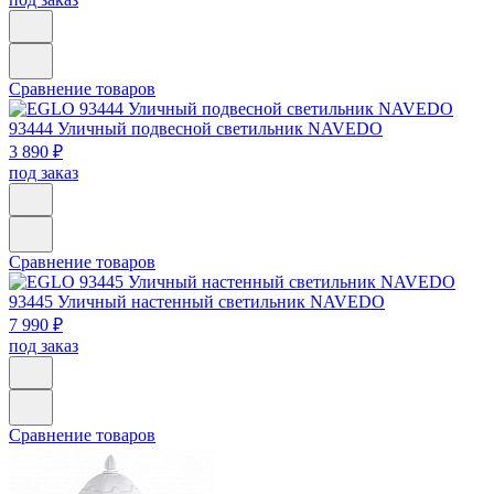
Сравнение товаров
93444
Уличный подвесной светильник NAVEDO
3 890 ₽
под заказ
Сравнение товаров
93445
Уличный настенный светильник NAVEDO
7 990 ₽
под заказ
Сравнение товаров