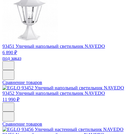
93451
Уличный напольный светильник NAVEDO
6 890 ₽
под заказ
Сравнение товаров
93452
Уличный напольный светильник NAVEDO
11 990 ₽
Сравнение товаров