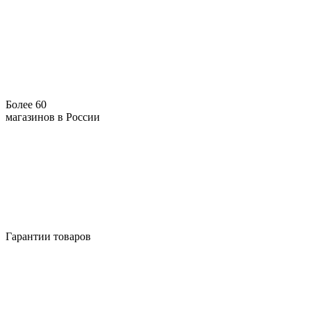
Более 60
магазинов в России
Гарантии товаров