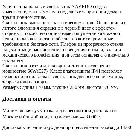
Уличный напольный светильник NAVEDO создаст
качественную и грамотную подсветку территории дома в
традиционном стиле.
Светильник выполнен в классическом стиле. Основание из
литого алюминия окрашено в черный цвет с эффектом
старины – такое сочетание создает ощущение винтажной
вещи, но характеристики обеспечивают современные
требования к безопасности. Плафон из прозрачного стекла
надежно защищает источник освещения от пыли, влаги и
механического воздействия, при этом оставляя его визуально
открытым.
Светильник рассчитан на один источник освещения
мощностью 60W(E27). Класс влагозащиты IP44 позволяет
безопасно использовать светильник для освещения улицы,
террасы или веранды.
Размеры: длина 170 мм, глубина 230 мм, высота 470 мм.
Доставка и оплата
Минимальная сумма заказа для бесплатной доставки по
Москве и ближайшему подмосковью — 3 000 ₽
Доставка в течении двух дней при размещении заказа до 14:00