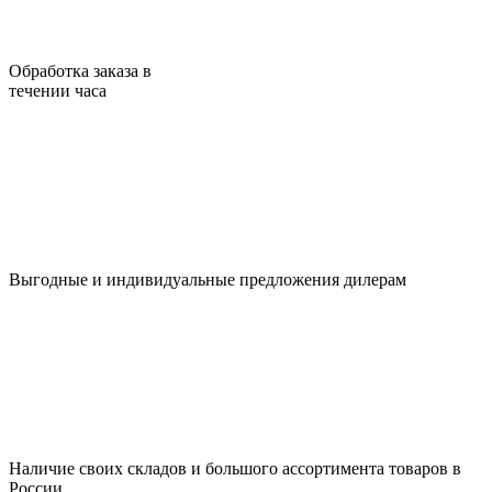
Обработка заказа в
течении часа
Выгодные и индивидуальные предложения дилерам
Наличие своих складов и большого ассортимента товаров в
России