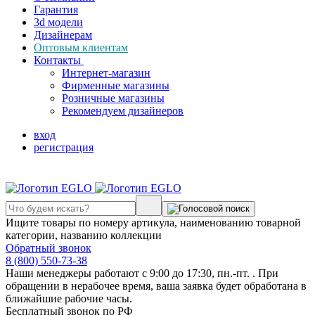
Гарантия
3d модели
Дизайнерам
Оптовым клиентам
Контакты
Интернет-магазин
Фирменные магазины
Розничные магазины
Рекомендуем дизайнеров
вход
регистрация
Ищите товары по номеру артикула, наименованию товарной
категории, названию коллекции
Обратный звонок
8 (800) 550-73-38
Наши менеджеры работают с 9:00 до 17:30, пн.-пт. . При
обращении в нерабочее время, ваша заявка будет обработана в
ближайшие рабочие часы.
Бесплатный звонок по РФ