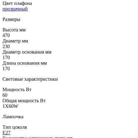
Цвет плафона
прозрачный
Размеры
Высота мм
470
Диаметр мм
230
Диаметр основания мм
170
Длина основания мм
170
Световые характеристики
Мощность Вт
60
Общая мощность Вт
1X60W
Лампочка
Тип цоколя
E27