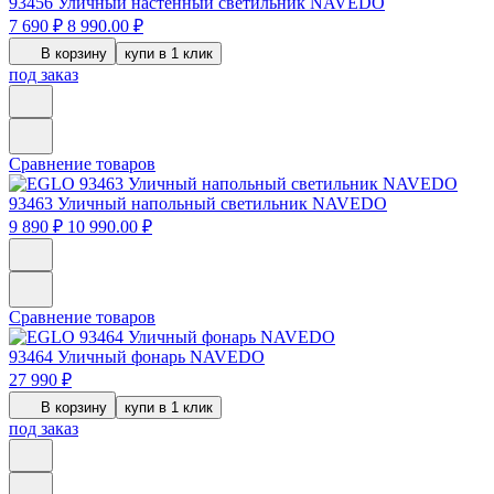
93456
Уличный настенный светильник NAVEDO
7 690 ₽
8 990.00 ₽
В корзину
купи в 1 клик
под заказ
Сравнение товаров
93463
Уличный напольный светильник NAVEDO
9 890 ₽
10 990.00 ₽
Сравнение товаров
93464
Уличный фонарь NAVEDO
27 990 ₽
В корзину
купи в 1 клик
под заказ