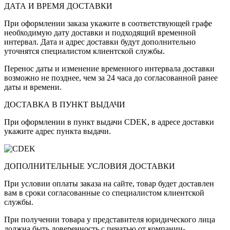
ДАТА И ВРЕМЯ ДОСТАВКИ
При оформлении заказа укажите в соответствующей графе
необходимую дату доставки и подходящий временной
интервал. Дата и адрес доставки будут дополнительно
уточнятся специалистом клиентской службы.
Перенос даты и изменение временного интервала доставки
возможно не позднее, чем за 24 часа до согласованной ранее
даты и времени.
ДОСТАВКА В ПУНКТ ВЫДАЧИ
При оформлении в пункт выдачи CDEK, в адресе доставки
укажите адрес пункта выдачи.
ДОПОЛНИТЕЛЬНЫЕ УСЛОВИЯ ДОСТАВКИ
При условии оплаты заказа на сайте, товар будет доставлен
вам в сроки согласованные со специалистом клиентской
службы.
При получении товара у представителя юридического лица
должна быть доверенность с печатью от компании-