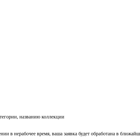
тегории, названию коллекции
ении в нерабочее время, ваша заявка будет обработана в ближайш