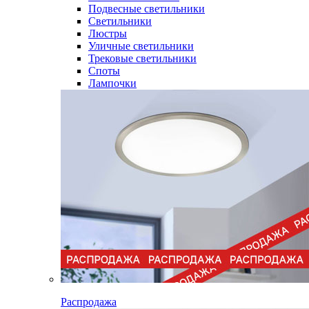
Подвесные светильники
Светильники
Люстры
Уличные светильники
Трековые светильники
Споты
Лампочки
Распродажа