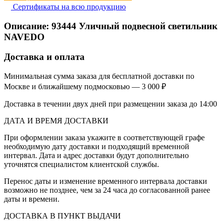
Сертификаты на всю продукцию
Описание:
93444
Уличный подвесной светильник
NAVEDO
Доставка и оплата
Минимальная сумма заказа для бесплатной доставки по
Москве и ближайшему подмосковью — 3 000 ₽
Доставка в течении двух дней при размещении заказа до 14:00
ДАТА И ВРЕМЯ ДОСТАВКИ
При оформлении заказа укажите в соответствующей графе
необходимую дату доставки и подходящий временной
интервал. Дата и адрес доставки будут дополнительно
уточнятся специалистом клиентской службы.
Перенос даты и изменение временного интервала доставки
возможно не позднее, чем за 24 часа до согласованной ранее
даты и времени.
ДОСТАВКА В ПУНКТ ВЫДАЧИ