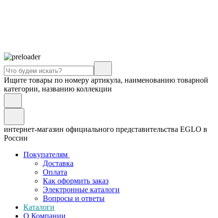
Ищите товары по номеру артикула, наименованию товарной
категории, названию коллекции
интернет-магазин официального представительства EGLO в
России
Покупателям
Доставка
Оплата
Как оформить заказ
Электронные каталоги
Вопросы и ответы
Каталоги
О Компании