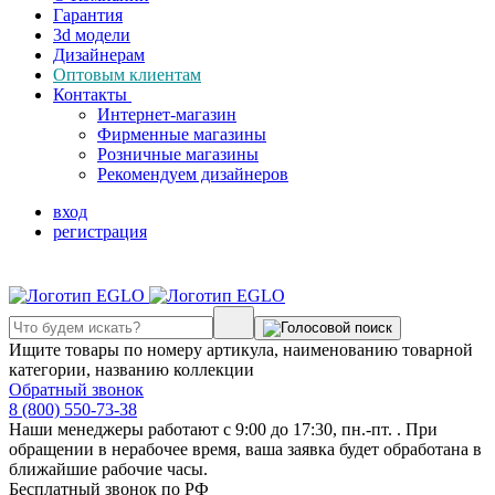
Гарантия
3d модели
Дизайнерам
Оптовым клиентам
Контакты
Интернет-магазин
Фирменные магазины
Розничные магазины
Рекомендуем дизайнеров
вход
регистрация
Ищите товары по номеру артикула, наименованию товарной
категории, названию коллекции
Обратный звонок
8 (800) 550-73-38
Наши менеджеры работают с 9:00 до 17:30, пн.-пт. . При
обращении в нерабочее время, ваша заявка будет обработана в
ближайшие рабочие часы.
Бесплатный звонок по РФ