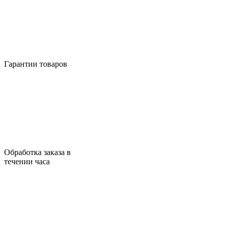
Гарантии товаров
Обработка заказа в
течении часа