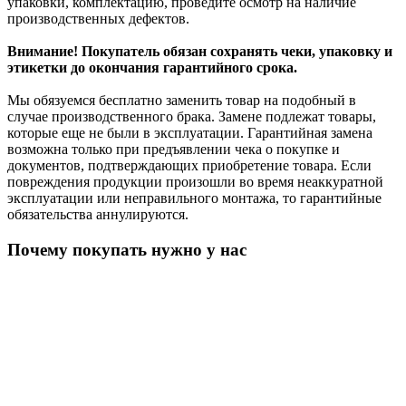
упаковки, комплектацию, проведите осмотр на наличие
производственных дефектов.
Внимание! Покупатель обязан сохранять чеки, упаковку и
этикетки до окончания гарантийного срока.
Мы обязуемся бесплатно заменить товар на подобный в
случае производственного брака. Замене подлежат товары,
которые еще не были в эксплуатации. Гарантийная замена
возможна только при предъявлении чека о покупке и
документов, подтверждающих приобретение товара. Если
повреждения продукции произошли во время неаккуратной
эксплуатации или неправильного монтажа, то гарантийные
обязательства аннулируются.
Почему покупать нужно у нас