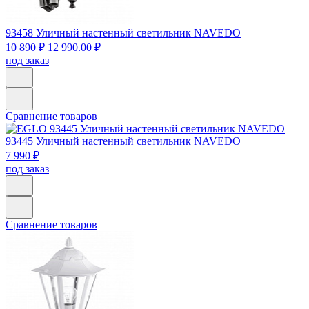
93458
Уличный настенный светильник NAVEDO
10 890 ₽
12 990.00 ₽
под заказ
Сравнение товаров
93445
Уличный настенный светильник NAVEDO
7 990 ₽
под заказ
Сравнение товаров