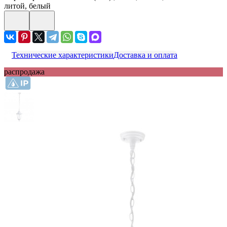
литой, белый
Технические характеристики
Доставка и оплата
распродажа