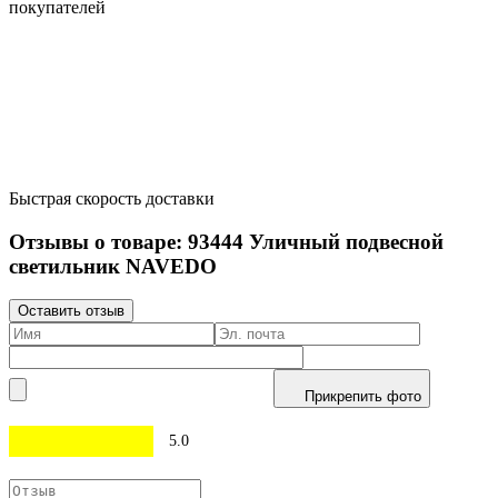
покупателей
Быстрая скорость доставки
Отзывы о товаре:
93444
Уличный подвесной
светильник NAVEDO
Оставить отзыв
Прикрепить фото
5.0