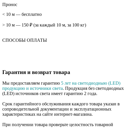
Пронос
< 10 м — бесплатно
> 10 м — 150 ₽ (за каждый 10 м, за 100 кг)
СПОСОБЫ ОПЛАТЫ
Гарантия и возврат товара
Мы предоставляем гарантию
5 лет на светодиодныю (LED)
продукцию и источники света
. Продукция без светодиодных
(LED) источников света имеет гарантию 2 года.
Срок гарантийного обслуживания каждого товара указан в
сопроводительной документации и эксплуатационных
характеристиках на сайте интернет-магазина.
При получении товара проверьте целостность товарной