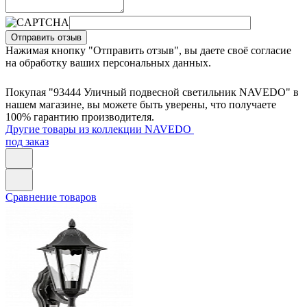
Отправить отзыв
Нажимая кнопку "Отправить отзыв", вы даете своё согласие
на обработку ваших персональных данных.
Покупая "93444 Уличный подвесной светильник NAVEDO" в
нашем магазине, вы можете быть уверены, что получаете
100% гарантию производителя.
Другие товары из коллекции NAVEDO
под заказ
Сравнение товаров