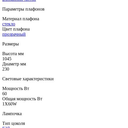
Параметры плафонов
Материал плафона
стекло
Цвет плафона
прозрачный
Размеры
Высота мм
1045
Диаметр мм
230
Световые характеристики
Мощность Вт
60
Общая мощность Вт
1X60W
Лампочка
Тип цоколя