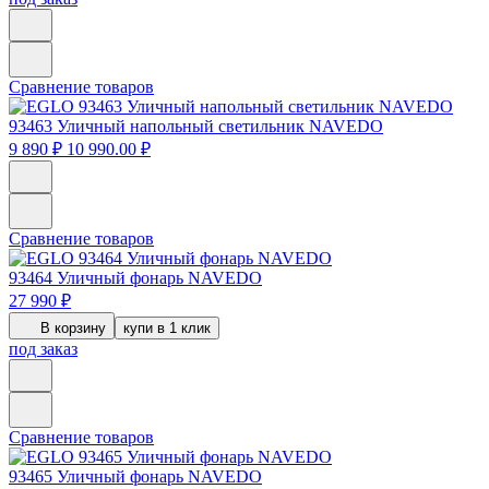
Сравнение товаров
93463
Уличный напольный светильник NAVEDO
9 890 ₽
10 990.00 ₽
Сравнение товаров
93464
Уличный фонарь NAVEDO
27 990 ₽
В корзину
купи в 1 клик
под заказ
Сравнение товаров
93465
Уличный фонарь NAVEDO