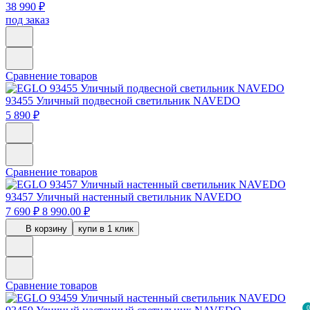
38 990 ₽
под заказ
Сравнение товаров
93455
Уличный подвесной светильник NAVEDO
5 890 ₽
Сравнение товаров
93457
Уличный настенный светильник NAVEDO
7 690 ₽
8 990.00 ₽
В корзину
купи в 1 клик
Сравнение товаров
0