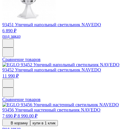
93451
Уличный напольный светильник NAVEDO
6 890 ₽
под заказ
Сравнение товаров
93452
Уличный напольный светильник NAVEDO
11 990 ₽
Сравнение товаров
93456
Уличный настенный светильник NAVEDO
7 690 ₽
8 990.00 ₽
В корзину
купи в 1 клик
под заказ