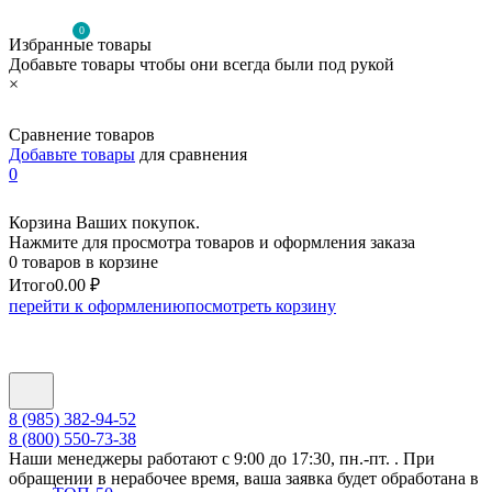
0
Избранные товары
Добавьте товары чтобы они всегда были под рукой
×
Сравнение товаров
Добавьте товары
для сравнения
0
Корзина Ваших покупок.
Нажмите для просмотра товаров и оформления заказа
0 товаров в корзине
Итого
0.00 ₽
перейти к оформлению
посмотреть корзину
8 (985) 382-94-52
8 (800) 550-73-38
Наши менеджеры работают с 9:00 до 17:30, пн.-пт. . При
обращении в нерабочее время, ваша заявка будет обработана в