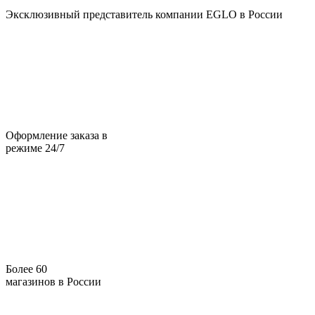
Эксклюзивный представитель компании EGLO в России
Оформление заказа в
режиме 24/7
Более 60
магазинов в России