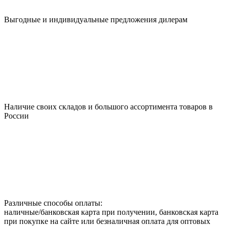
Выгодные и индивидуальные предложения дилерам
Наличие своих складов и большого ассортимента товаров в
России
Различные способы оплаты:
наличные/банковская карта при получении, банковская карта
при покупке на сайте или безналичная оплата для оптовых