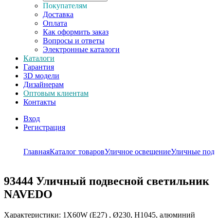
Покупателям
Доставка
Оплата
Как оформить заказ
Вопросы и ответы
Электронные каталоги
Каталоги
Гарантия
3D модели
Дизайнерам
Оптовым клиентам
Контакты
Вход
Регистрация
Главная
Каталог товаров
Уличное освещение
Уличные подв
93444
Уличный подвесной светильник
NAVEDO
Характеристики: 1X60W (E27) , Ø230, H1045, алюминий