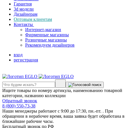
Гарантия
3d модели
Дизайнерам
Оптовым клиентам
Контакты
Интернет-магазин
Фирменные магазины
Розничные магазины
Рекомендуем дизайнеров
вход
регистрация
Ищите товары по номеру артикула, наименованию товарной
категории, названию коллекции
Обратный звонок
8 (800) 550-73-38
Наши менеджеры работают с 9:00 до 17:30, пн.-пт. . При
обращении в нерабочее время, ваша заявка будет обработана в
ближайшие рабочие часы.
Бесплатный звонок по РФ