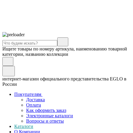
Ищите товары по номеру артикула, наименованию товарной
категории, названию коллекции
интернет-магазин официального представительства EGLO в
России
Покупателям
Доставка
Оплата
Как оформить заказ
Электронные каталоги
Вопросы и ответы
Каталоги
О Компании