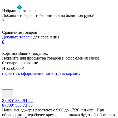
0
Избранные товары
Добавьте товары чтобы они всегда были под рукой
×
Сравнение товаров
Добавьте товары
для сравнения
0
Корзина Ваших покупок.
Нажмите для просмотра товаров и оформления заказа
0 товаров в корзине
Итого
0.00 ₽
перейти к оформлению
посмотреть корзину
8 (985) 382-94-52
8 (800) 550-73-38
Наши менеджеры работают с 9:00 до 17:30, пн.-пт. . При
обращении в нерабочее время, ваша заявка будет обработана в