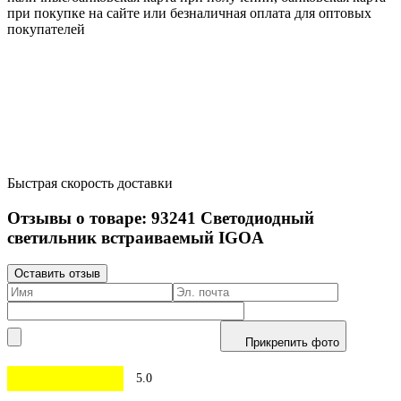
при покупке на сайте или безналичная оплата для оптовых
покупателей
Быстрая скорость доставки
Отзывы о товаре:
93241
Светодиодный
светильник встраиваемый IGOA
Оставить отзыв
Прикрепить фото
5.0