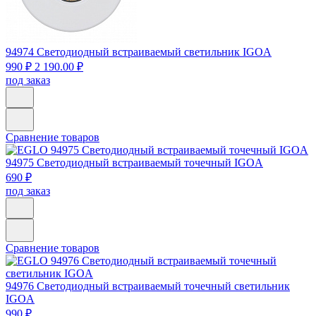
94974
Светодиодный встраиваемый светильник IGOA
990 ₽
2 190.00 ₽
под заказ
Сравнение товаров
94975
Светодиодный встраиваемый точечный IGOA
690 ₽
под заказ
Сравнение товаров
94976
Светодиодный встраиваемый точечный светильник
IGOA
990 ₽