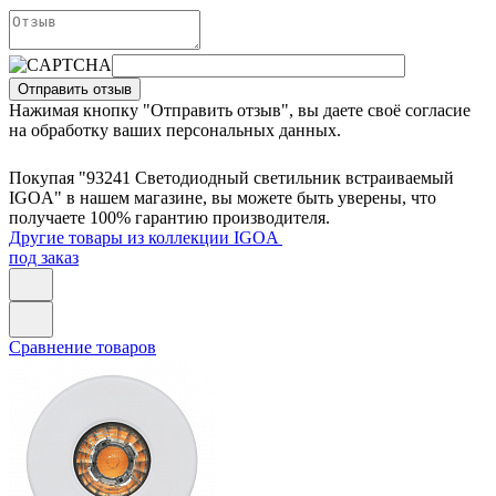
Отправить отзыв
Нажимая кнопку "Отправить отзыв", вы даете своё согласие
на обработку ваших персональных данных.
Покупая "93241 Светодиодный светильник встраиваемый
IGOA" в нашем магазине, вы можете быть уверены, что
получаете 100% гарантию производителя.
Другие товары из коллекции IGOA
под заказ
Сравнение товаров