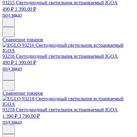
93215
Светодиодный светильник встраиваемый IGOA
490 ₽
1 390.00 ₽
под заказ
Сравнение товаров
93216
Светодиодный светильник встраиваемый IGOA
490 ₽
1 390.00 ₽
под заказ
Сравнение товаров
93218
Светодиодный светильник встраиваемый IGOA
1 390 ₽
3 790.00 ₽
под заказ