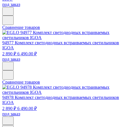
под заказ
Сравнение товаров
94977
Комплект светодиодных встраиваемых светильников
IGOA
2 890 ₽
6 490.00 ₽
под заказ
Сравнение товаров
94978
Комплект светодиодных встраиваемых светильников
IGOA
2 890 ₽
6 490.00 ₽
под заказ