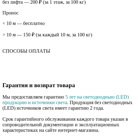
без лифта — 200 ₽ (за 1 этаж, за 100 кг)
Пронос
< 10 м — бесплатно
> 10 м — 150 ₽ (за каждый 10 м, за 100 кг)
СПОСОБЫ ОПЛАТЫ
Гарантия и возврат товара
Мы предоставляем гарантию
5 лет на светодиодныю (LED)
продукцию и источники света
. Продукция без светодиодных
(LED) источников света имеет гарантию 2 года.
Срок гарантийного обслуживания каждого товара указан в
сопроводительной документации и эксплуатационных
характеристиках на сайте интернет-магазина.