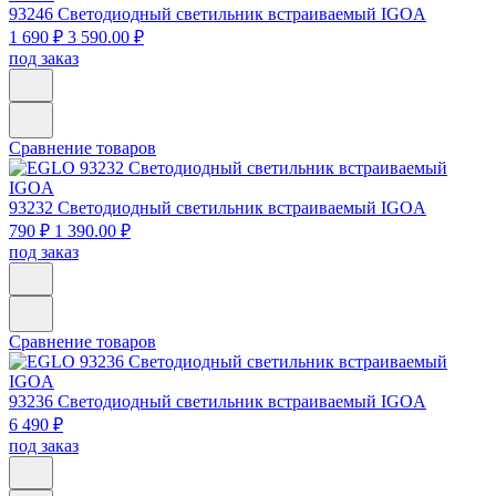
93246
Светодиодный светильник встраиваемый IGOA
1 690 ₽
3 590.00 ₽
под заказ
Сравнение товаров
93232
Светодиодный светильник встраиваемый IGOA
790 ₽
1 390.00 ₽
под заказ
Сравнение товаров
93236
Светодиодный светильник встраиваемый IGOA
6 490 ₽
под заказ