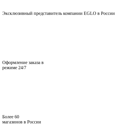
Эксклюзивный представитель компании EGLO в России
Оформление заказа в
режиме 24/7
Более 60
магазинов в России