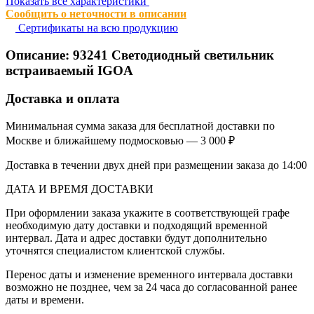
Показать все характеристики
Сообщить о неточности в описании
Сертификаты на всю продукцию
Описание:
93241
Светодиодный светильник
встраиваемый IGOA
Доставка и оплата
Минимальная сумма заказа для бесплатной доставки по
Москве и ближайшему подмосковью — 3 000 ₽
Доставка в течении двух дней при размещении заказа до 14:00
ДАТА И ВРЕМЯ ДОСТАВКИ
При оформлении заказа укажите в соответствующей графе
необходимую дату доставки и подходящий временной
интервал. Дата и адрес доставки будут дополнительно
уточнятся специалистом клиентской службы.
Перенос даты и изменение временного интервала доставки
возможно не позднее, чем за 24 часа до согласованной ранее
даты и времени.