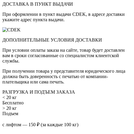
ДОСТАВКА В ПУНКТ ВЫДАЧИ
При оформлении в пункт выдачи CDEK, в адресе доставки
укажите адрес пункта выдачи.
ДОПОЛНИТЕЛЬНЫЕ УСЛОВИЯ ДОСТАВКИ
При условии оплаты заказа на сайте, товар будет доставлен
вам в сроки согласованные со специалистом клиентской
службы.
При получении товара у представителя юридического лица
должна быть доверенность с печатью от компании-
плательщика или сама печать.
РАЗГРУЗКА И ПОДЪЕМ ЗАКАЗА
< 20 кг
Бесплатно
> 20 кг
Подъем
с лифтом — 150 ₽ (за каждые 100 кг)