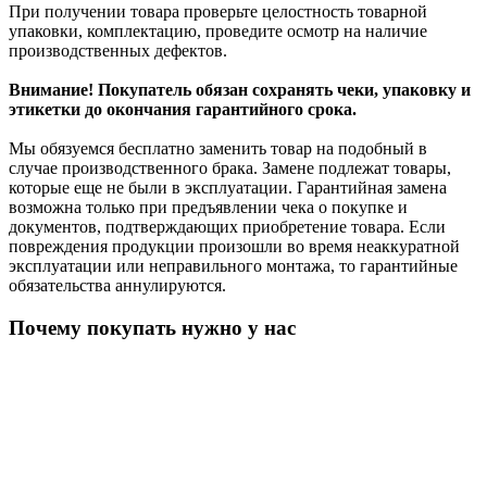
При получении товара проверьте целостность товарной
упаковки, комплектацию, проведите осмотр на наличие
производственных дефектов.
Внимание! Покупатель обязан сохранять чеки, упаковку и
этикетки до окончания гарантийного срока.
Мы обязуемся бесплатно заменить товар на подобный в
случае производственного брака. Замене подлежат товары,
которые еще не были в эксплуатации. Гарантийная замена
возможна только при предъявлении чека о покупке и
документов, подтверждающих приобретение товара. Если
повреждения продукции произошли во время неаккуратной
эксплуатации или неправильного монтажа, то гарантийные
обязательства аннулируются.
Почему покупать нужно у нас