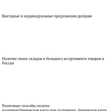
Выгодные и индивидуальные предложения дилерам
Наличие своих складов и большого ассортимента товаров в
России
Различные способы оплаты:
наличные/банковская карта при получении, банковская карта