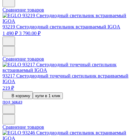
Сравнение товаров
93219
Светодиодный светильник встраиваемый IGOA
1 490 ₽
3 790.00 ₽
Сравнение товаров
93217
Светодиодный точечный светильник встраиваемый
IGOA
219 ₽
В корзину
купи в 1 клик
под заказ
Сравнение товаров