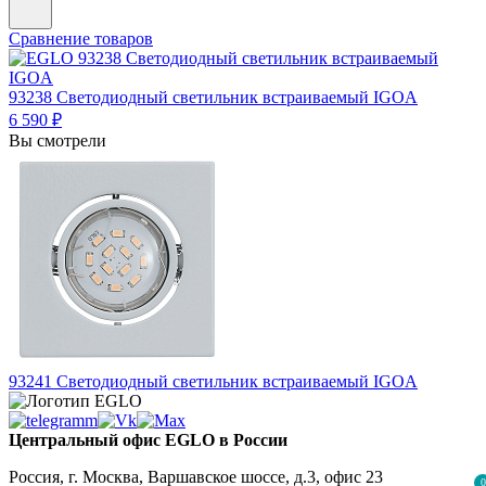
Сравнение товаров
93238
Светодиодный светильник встраиваемый IGOA
6 590 ₽
Вы смотрели
93241
Светодиодный светильник встраиваемый IGOA
Центральный офис EGLO в России
Россия, г. Москва, Варшавское шоссе, д.3, офис 23
0