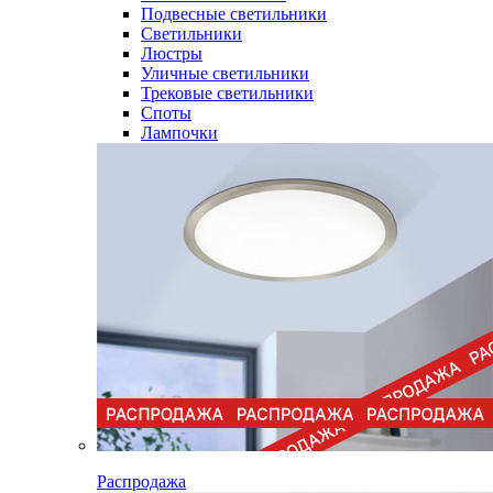
Подвесные светильники
Светильники
Люстры
Уличные светильники
Трековые светильники
Споты
Лампочки
Распродажа