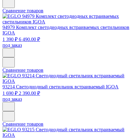
Сравнение товаров
94979
Комплект светодиодных встраиваемых светильников
IGOA
1 390 ₽
6 490.00 ₽
под заказ
Сравнение товаров
93214
Светодиодный светильник встраиваемый IGOA
1 690 ₽
2 390.00 ₽
под заказ
Сравнение товаров