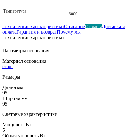
Температура
3000
Технические характеристики
Описание
Отзывы
Доставка и
оплата
Гарантия и возврат
Почему мы
Технические характеристики
Параметры основания
Материал основания
сталь
Размеры
Длина мм
95
Ширина мм
95
Световые характеристики
Мощность Вт
5
Общая мощность Вт