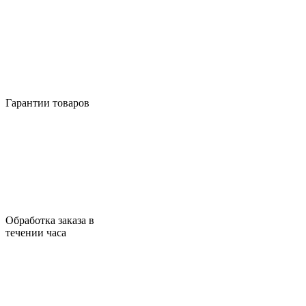
Гарантии товаров
Обработка заказа в
течении часа