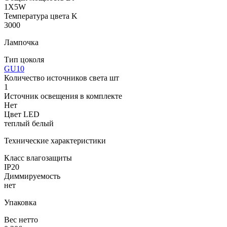
1X5W
Температура цвета K
3000
Лампочка
Тип цоколя
GU10
Количество источников света шт
1
Источник освещения в комплекте
Нет
Цвет LED
теплый белый
Технические характеристики
Класс влагозащиты
IP20
Диммируемость
нет
Упаковка
Вес нетто