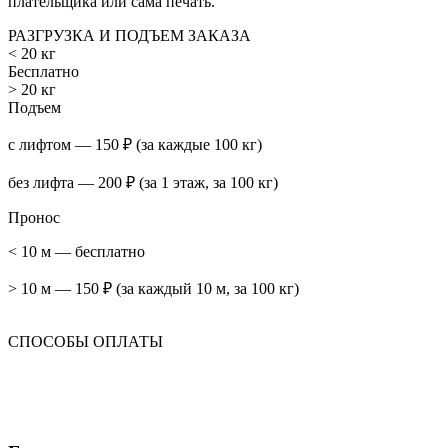
плательщика или сама печать.
РАЗГРУЗКА И ПОДЪЕМ ЗАКАЗА
< 20 кг
Бесплатно
> 20 кг
Подъем
с лифтом — 150 ₽ (за каждые 100 кг)
без лифта — 200 ₽ (за 1 этаж, за 100 кг)
Пронос
< 10 м — бесплатно
> 10 м — 150 ₽ (за каждый 10 м, за 100 кг)
СПОСОБЫ ОПЛАТЫ