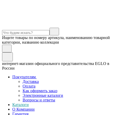
Ищите товары по номеру артикула, наименованию товарной
категории, названию коллекции
интернет-магазин официального представительства EGLO в
России
Покупателям
Доставка
Оплата
Как оформить заказ
Электронные каталоги
Вопросы и ответы
Каталоги
О Компании
Гарантия