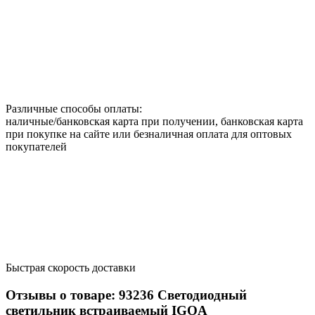
Различные способы оплаты:
наличные/банковская карта при получении, банковская карта
при покупке на сайте или безналичная оплата для оптовых
покупателей
Быстрая скорость доставки
Отзывы о товаре:
93236
Светодиодный
светильник встраиваемый IGOA