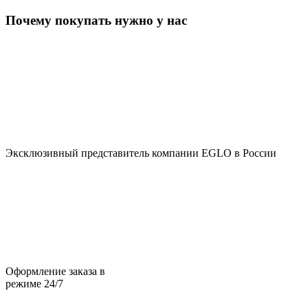
Почему покупать нужно у нас
Эксклюзивный представитель компании EGLO в России
Оформление заказа в
режиме 24/7