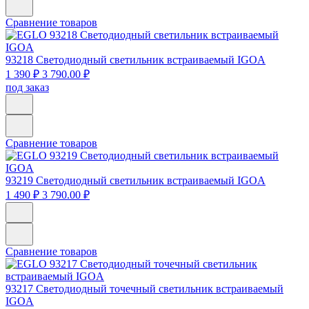
Сравнение товаров
93218
Светодиодный светильник встраиваемый IGOA
1 390 ₽
3 790.00 ₽
под заказ
Сравнение товаров
93219
Светодиодный светильник встраиваемый IGOA
1 490 ₽
3 790.00 ₽
Сравнение товаров
93217
Светодиодный точечный светильник встраиваемый
IGOA