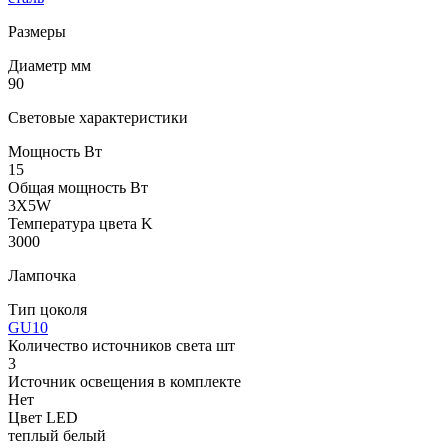
Размеры
Диаметр мм
90
Световые характеристики
Мощность Вт
15
Общая мощность Вт
3X5W
Температура цвета K
3000
Лампочка
Тип цоколя
GU10
Количество источников света шт
3
Источник освещения в комплекте
Нет
Цвет LED
теплый белый