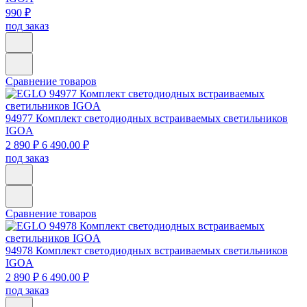
990 ₽
под заказ
Сравнение товаров
94977
Комплект светодиодных встраиваемых светильников
IGOA
2 890 ₽
6 490.00 ₽
под заказ
Сравнение товаров
94978
Комплект светодиодных встраиваемых светильников
IGOA
2 890 ₽
6 490.00 ₽
под заказ