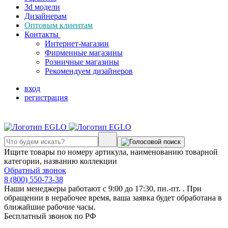
3d модели
Дизайнерам
Оптовым клиентам
Контакты
Интернет-магазин
Фирменные магазины
Розничные магазины
Рекомендуем дизайнеров
вход
регистрация
Ищите товары по номеру артикула, наименованию товарной
категории, названию коллекции
Обратный звонок
8 (800) 550-73-38
Наши менеджеры работают с 9:00 до 17:30, пн.-пт. . При
обращении в нерабочее время, ваша заявка будет обработана в
ближайшие рабочие часы.
Бесплатный звонок по РФ