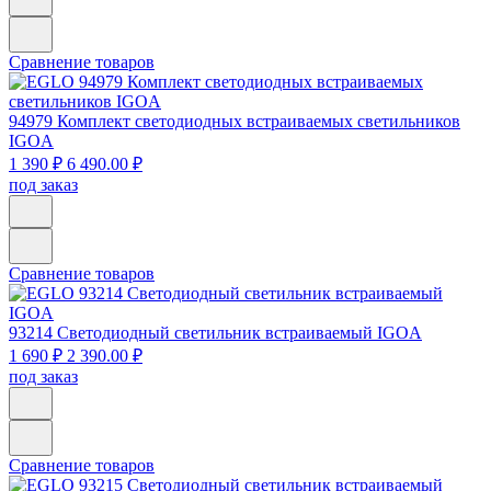
Сравнение товаров
94979
Комплект светодиодных встраиваемых светильников
IGOA
1 390 ₽
6 490.00 ₽
под заказ
Сравнение товаров
93214
Светодиодный светильник встраиваемый IGOA
1 690 ₽
2 390.00 ₽
под заказ
Сравнение товаров