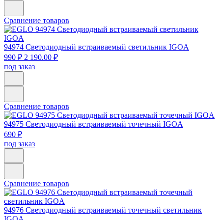
Сравнение товаров
94974
Светодиодный встраиваемый светильник IGOA
990 ₽
2 190.00 ₽
под заказ
Сравнение товаров
94975
Светодиодный встраиваемый точечный IGOA
690 ₽
под заказ
Сравнение товаров
94976
Светодиодный встраиваемый точечный светильник
IGOA