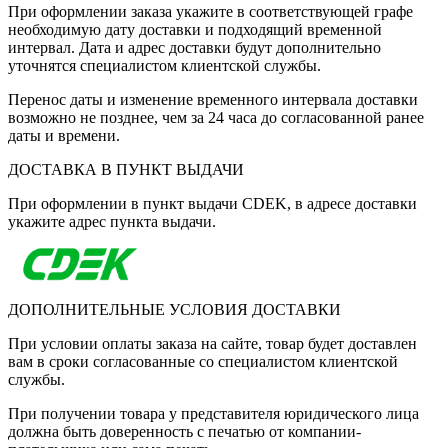
При оформлении заказа укажите в соответствующей графе
необходимую дату доставки и подходящий временной
интервал. Дата и адрес доставки будут дополнительно
уточнятся специалистом клиентской службы.
Перенос даты и изменение временного интервала доставки
возможно не позднее, чем за 24 часа до согласованной ранее
даты и времени.
ДОСТАВКА В ПУНКТ ВЫДАЧИ
При оформлении в пункт выдачи CDEK, в адресе доставки
укажите адрес пункта выдачи.
ДОПОЛНИТЕЛЬНЫЕ УСЛОВИЯ ДОСТАВКИ
При условии оплаты заказа на сайте, товар будет доставлен
вам в сроки согласованные со специалистом клиентской
службы.
При получении товара у представителя юридического лица
должна быть доверенность с печатью от компании-