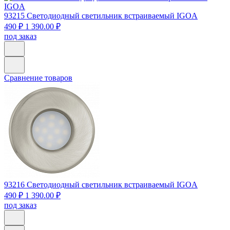
93215
Светодиодный светильник встраиваемый IGOA
490 ₽
1 390.00 ₽
под заказ
Сравнение товаров
93216
Светодиодный светильник встраиваемый IGOA
490 ₽
1 390.00 ₽
под заказ