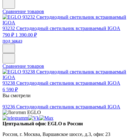
Сравнение товаров
93232
Светодиодный светильник встраиваемый IGOA
790 ₽
1 390.00 ₽
под заказ
Сравнение товаров
93238
Светодиодный светильник встраиваемый IGOA
6 590 ₽
Вы смотрели
93236
Светодиодный светильник встраиваемый IGOA
Центральный офис EGLO в России
Россия, г. Москва, Варшавское шоссе, д.3, офис 23