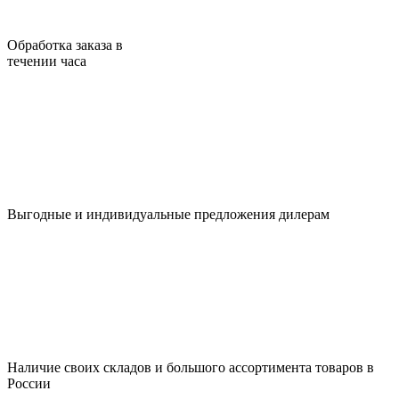
Обработка заказа в
течении часа
Выгодные и индивидуальные предложения дилерам
Наличие своих складов и большого ассортимента товаров в
России