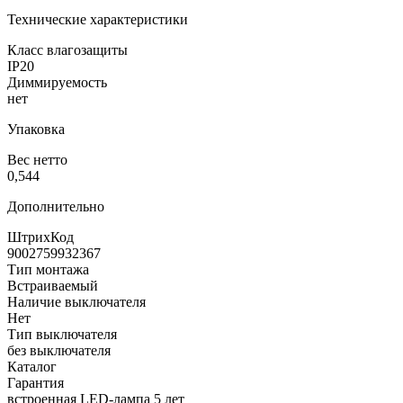
Технические характеристики
Класс влагозащиты
IP20
Диммируемость
нет
Упаковка
Вес нетто
0,544
Дополнительно
ШтрихКод
9002759932367
Тип монтажа
Встраиваемый
Наличие выключателя
Нет
Тип выключателя
без выключателя
Каталог
Гарантия
встроенная LED-лампа 5 лет