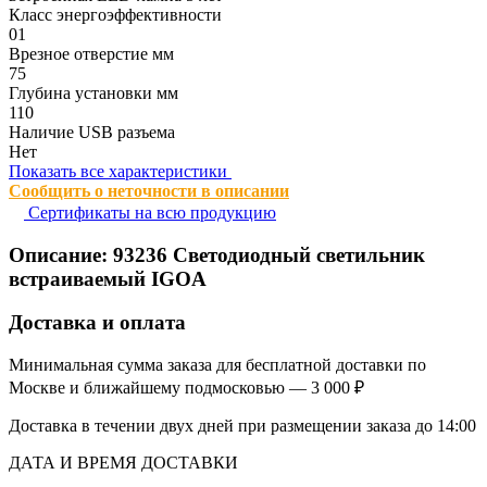
Класс энергоэффективности
01
Врезное отверстие мм
75
Глубина установки мм
110
Наличие USB разъема
Нет
Показать все характеристики
Сообщить о неточности в описании
Сертификаты на всю продукцию
Описание:
93236
Светодиодный светильник
встраиваемый IGOA
Доставка и оплата
Минимальная сумма заказа для бесплатной доставки по
Москве и ближайшему подмосковью — 3 000 ₽
Доставка в течении двух дней при размещении заказа до 14:00
ДАТА И ВРЕМЯ ДОСТАВКИ