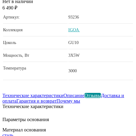
Нет в наличии
6 490 ₽
Артикул:
93236
Коллекция
IGOA
Цоколь
GU10
Мощность, Вт
3X5W
Температура
3000
Технические характеристики
Описание
Отзывы
Доставка и
оплата
Гарантия и возврат
Почему мы
Технические характеристики
Параметры основания
Материал основания
сталь