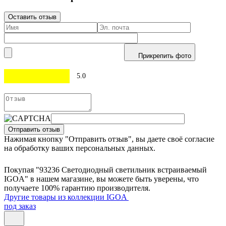
Оставить отзыв
Прикрепить фото
5.0
Отправить отзыв
Нажимая кнопку "Отправить отзыв", вы даете своё согласие
на обработку ваших персональных данных.
Покупая "93236 Светодиодный светильник встраиваемый
IGOA" в нашем магазине, вы можете быть уверены, что
получаете 100% гарантию производителя.
Другие товары из коллекции IGOA
под заказ