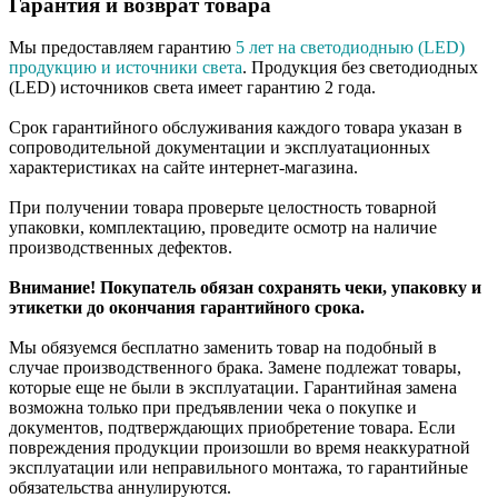
Гарантия и возврат товара
Мы предоставляем гарантию
5 лет на светодиодныю (LED)
продукцию и источники света
. Продукция без светодиодных
(LED) источников света имеет гарантию 2 года.
Срок гарантийного обслуживания каждого товара указан в
сопроводительной документации и эксплуатационных
характеристиках на сайте интернет-магазина.
При получении товара проверьте целостность товарной
упаковки, комплектацию, проведите осмотр на наличие
производственных дефектов.
Внимание! Покупатель обязан сохранять чеки, упаковку и
этикетки до окончания гарантийного срока.
Мы обязуемся бесплатно заменить товар на подобный в
случае производственного брака. Замене подлежат товары,
которые еще не были в эксплуатации. Гарантийная замена
возможна только при предъявлении чека о покупке и
документов, подтверждающих приобретение товара. Если
повреждения продукции произошли во время неаккуратной
эксплуатации или неправильного монтажа, то гарантийные
обязательства аннулируются.