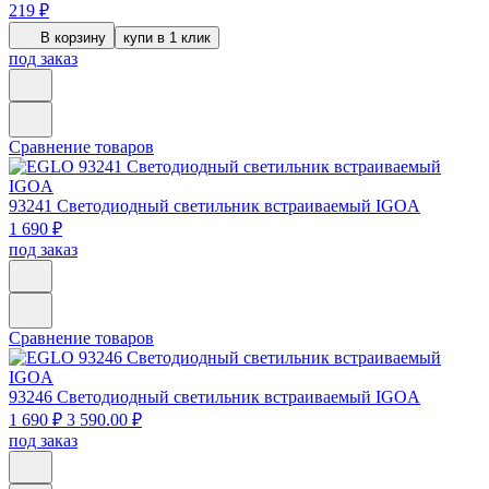
219 ₽
В корзину
купи в 1 клик
под заказ
Сравнение товаров
93241
Светодиодный светильник встраиваемый IGOA
1 690 ₽
под заказ
Сравнение товаров
93246
Светодиодный светильник встраиваемый IGOA
1 690 ₽
3 590.00 ₽
под заказ