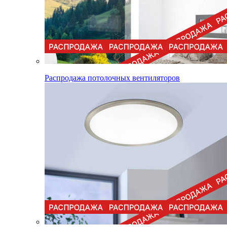
Распродажа потолочных вентиляторов