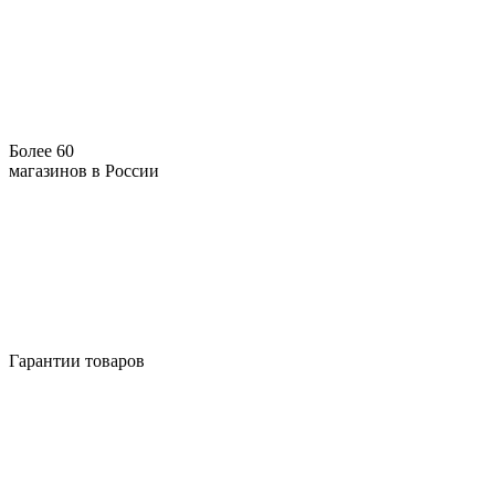
Более 60
магазинов в России
Гарантии товаров