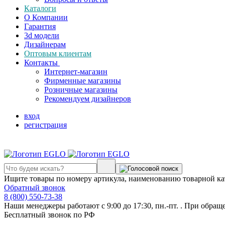
Каталоги
О Компании
Гарантия
3d модели
Дизайнерам
Оптовым клиентам
Контакты
Интернет-магазин
Фирменные магазины
Розничные магазины
Рекомендуем дизайнеров
вход
регистрация
Ищите товары по номеру артикула, наименованию товарной ка
Обратный звонок
8 (800) 550-73-38
Наши менеджеры работают с 9:00 до 17:30, пн.-пт. . При обращ
Бесплатный звонок по РФ