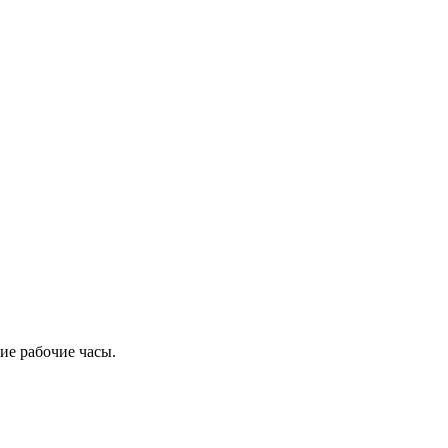
ие рабочие часы.