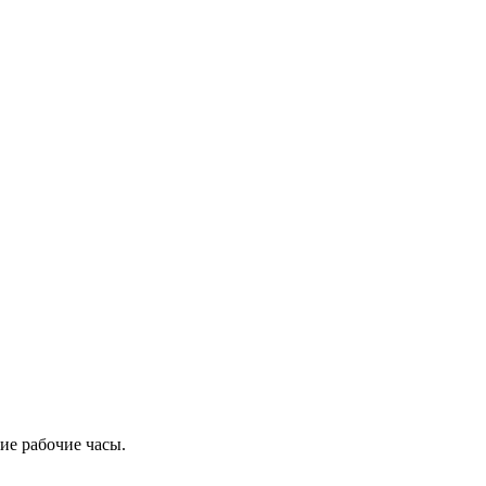
ие рабочие часы.