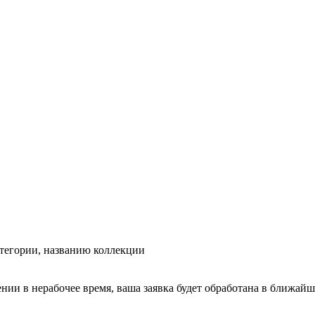
тегории, названию коллекции
ении в нерабочее время, ваша заявка будет обработана в ближайш