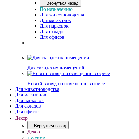
Вернуться назад
По назначению
Для животноводства
Для магазинов
Для парковок
Для складов
Для офисов
Для складских помещений
Новый взгляд на освещение в офисе
Для животноводства
Для магазинов
Для парковок
Для складов
Для офисов
Декор
Вернуться назад
Декор
По типу