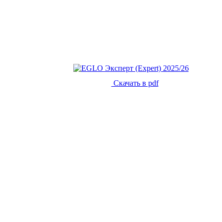
Скачать в pdf