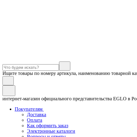
Ищите товары по номеру артикула, наименованию товарной ка
интернет-магазин официального представительства EGLO в Р
Покупателям
Доставка
Оплата
Как оформить заказ
Электронные каталоги
Вопросы и ответы