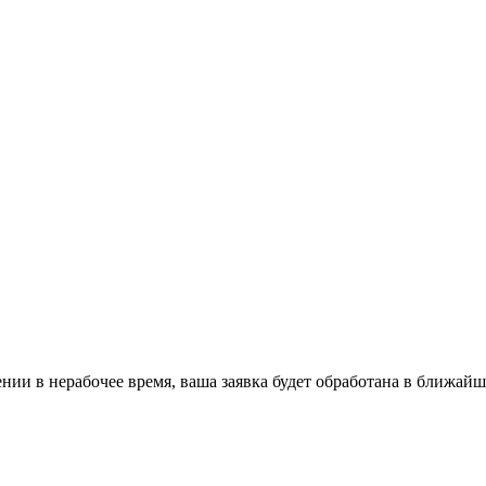
ении в нерабочее время, ваша заявка будет обработана в ближайш