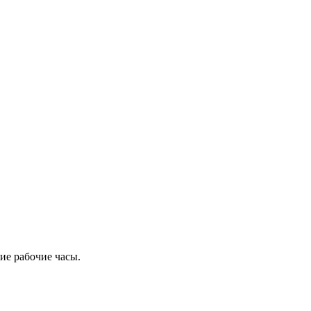
ие рабочие часы.