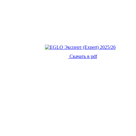
Скачать в pdf