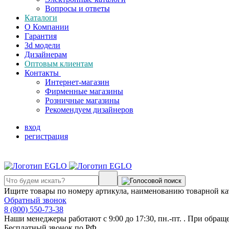
Вопросы и ответы
Каталоги
О Компании
Гарантия
3d модели
Дизайнерам
Оптовым клиентам
Контакты
Интернет-магазин
Фирменные магазины
Розничные магазины
Рекомендуем дизайнеров
вход
регистрация
Ищите товары по номеру артикула, наименованию товарной ка
Обратный звонок
8 (800) 550-73-38
Наши менеджеры работают с 9:00 до 17:30, пн.-пт. . При обращ
Бесплатный звонок по РФ