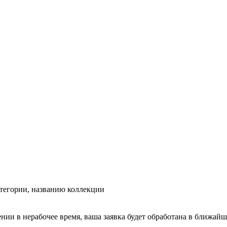
тегории, названию коллекции
ении в нерабочее время, ваша заявка будет обработана в ближайш