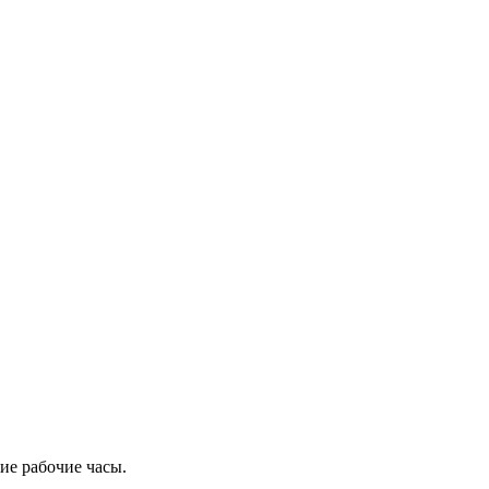
ие рабочие часы.