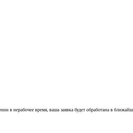
ении в нерабочее время, ваша заявка будет обработана в ближайш