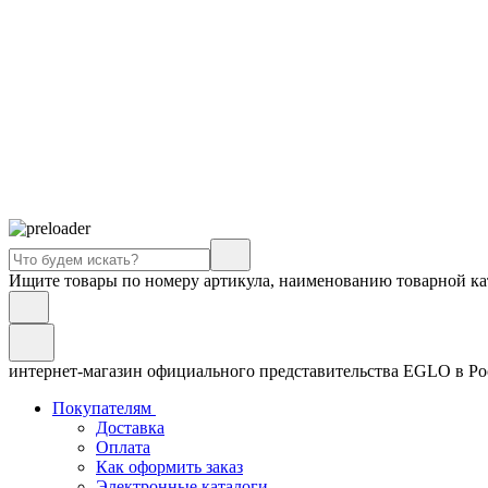
Ищите товары по номеру артикула, наименованию товарной ка
интернет-магазин официального представительства EGLO в Р
Покупателям
Доставка
Оплата
Как оформить заказ
Электронные каталоги