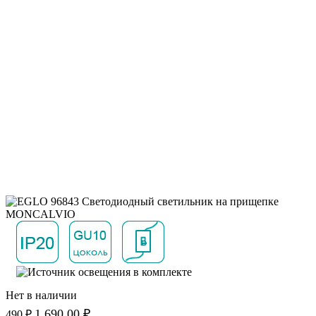
Нет в наличии
1 690.00 ₽
490 ₽