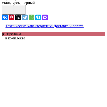
сталь, хром, черный
Технические характеристики
Доставка и оплата
распродажа
в комплекте