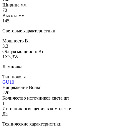
Ширина мм
70
Высота мм
145
Световые характеристики
Мощность Вт
3.3
Общая мощность Вт
1X3,3W
Лампочка
Тип цоколя
GU10
Напряжение Вольт
220
Количество источников света шт
1
Источник освещения в комплекте
Да
Технические характеристики