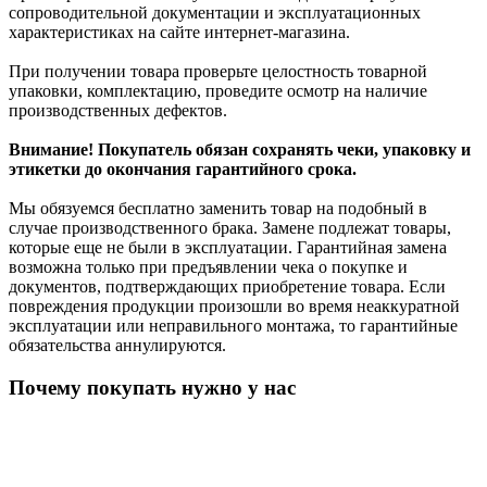
сопроводительной документации и эксплуатационных
характеристиках на сайте интернет-магазина.
При получении товара проверьте целостность товарной
упаковки, комплектацию, проведите осмотр на наличие
производственных дефектов.
Внимание! Покупатель обязан сохранять чеки, упаковку и
этикетки до окончания гарантийного срока.
Мы обязуемся бесплатно заменить товар на подобный в
случае производственного брака. Замене подлежат товары,
которые еще не были в эксплуатации. Гарантийная замена
возможна только при предъявлении чека о покупке и
документов, подтверждающих приобретение товара. Если
повреждения продукции произошли во время неаккуратной
эксплуатации или неправильного монтажа, то гарантийные
обязательства аннулируются.
Почему покупать нужно у нас