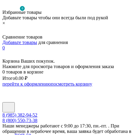
0
Избранные товары
Добавьте товары чтобы они всегда были под рукой
×
Сравнение товаров
Добавьте товары
для сравнения
0
Корзина Ваших покупок.
Нажмите для просмотра товаров и оформления заказа
0 товаров в корзине
Итого
0.00 ₽
перейти к оформлению
посмотреть корзину
8 (985) 382-94-52
8 (800) 550-73-38
Наши менеджеры работают с 9:00 до 17:30, пн.-пт. . При
обращении в нерабочее время, ваша заявка будет обработана в