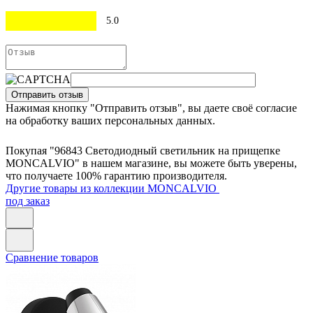
5.0
Отправить отзыв
Нажимая кнопку "Отправить отзыв", вы даете своё согласие
на обработку ваших персональных данных.
Покупая "96843 Светодиодный светильник на прищепке
MONCALVIO" в нашем магазине, вы можете быть уверены,
что получаете 100% гарантию производителя.
Другие товары из коллекции MONCALVIO
под заказ
Сравнение товаров