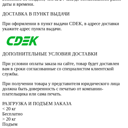
даты и времени.
ДОСТАВКА В ПУНКТ ВЫДАЧИ
При оформлении в пункт выдачи CDEK, в адресе доставки
укажите адрес пункта выдачи.
ДОПОЛНИТЕЛЬНЫЕ УСЛОВИЯ ДОСТАВКИ
При условии оплаты заказа на сайте, товар будет доставлен
вам в сроки согласованные со специалистом клиентской
службы.
При получении товара у представителя юридического лица
должна быть доверенность с печатью от компании-
плательщика или сама печать.
РАЗГРУЗКА И ПОДЪЕМ ЗАКАЗА
< 20 кг
Бесплатно
> 20 кг
Подъем