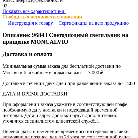
Класс энергоэффективности
02
Показать все характеристики
Сообщить о неточности в описании
Инструкция к товару
Сертификаты на всю продукцию
Описание:
96843
Светодиодный светильник на
прищепке MONCALVIO
Доставка и оплата
Минимальная сумма заказа для бесплатной доставки по
Москве и ближайшему подмосковью — 3 000 ₽
Доставка в течении двух дней при размещении заказа до 14:00
ДАТА И ВРЕМЯ ДОСТАВКИ
При оформлении заказа укажите в соответствующей графе
необходимую дату доставки и подходящий временной
интервал. Дата и адрес доставки будут дополнительно
уточнятся специалистом клиентской службы.
Перенос даты и изменение временного интервала доставки
возможно не позднее, чем за 24 часа до согласованной ранее