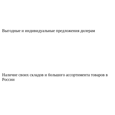
Выгодные и индивидуальные предложения дилерам
Наличие своих складов и большого ассортимента товаров в
России