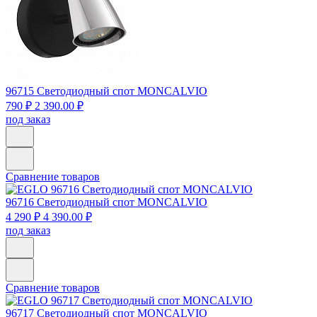
96715
Светодиодный спот MONCALVIO
790 ₽
2 390.00 ₽
под заказ
Сравнение товаров
96716
Светодиодный спот MONCALVIO
4 290 ₽
4 390.00 ₽
под заказ
Сравнение товаров
96717
Светодиодный спот MONCALVIO