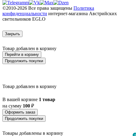
©2010-2026 Все права защищены
Политика
конфиденциальности
интернет-магазина Австрийских
светильников EGLO
Закрыть
Товар добавлен в корзину
Перейти в корзину
Продолжить покупки
Товар добавлен в корзину
В вашей корзине
1 товар
на сумму
100
₽
Оформить заказ
Продолжить покупки
Товары добавлены в корзину
0