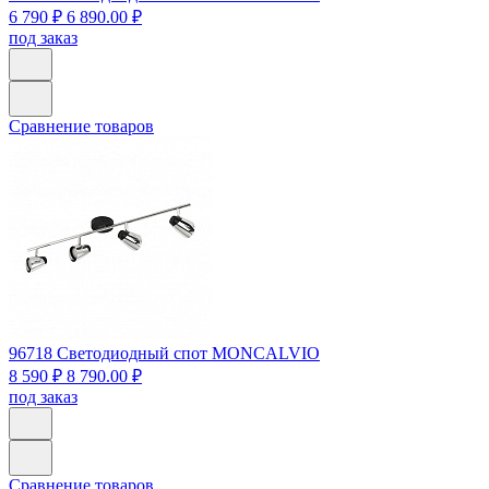
6 790 ₽
6 890.00 ₽
под заказ
Сравнение товаров
96718
Светодиодный спот MONCALVIO
8 590 ₽
8 790.00 ₽
под заказ
Сравнение товаров