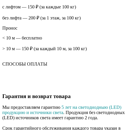
с лифтом — 150 ₽ (за каждые 100 кг)
без лифта — 200 ₽ (за 1 этаж, за 100 кг)
Пронос
< 10 м — бесплатно
> 10 м — 150 ₽ (за каждый 10 м, за 100 кг)
СПОСОБЫ ОПЛАТЫ
Гарантия и возврат товара
Мы предоставляем гарантию
5 лет на светодиодныю (LED)
продукцию и источники света
. Продукция без светодиодных
(LED) источников света имеет гарантию 2 года.
Срок гарантийного обслуживания каждого товара указан в