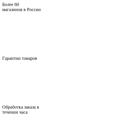
Более 60
магазинов в России
Гарантии товаров
Обработка заказа в
течении часа