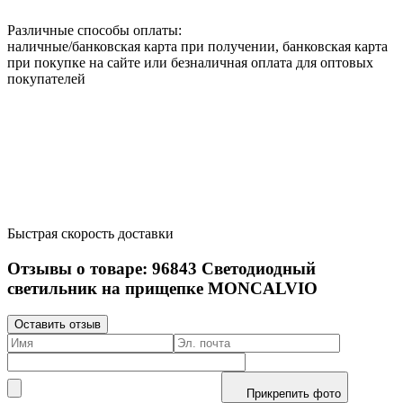
Различные способы оплаты:
наличные/банковская карта при получении, банковская карта
при покупке на сайте или безналичная оплата для оптовых
покупателей
Быстрая скорость доставки
Отзывы о товаре:
96843
Светодиодный
светильник на прищепке MONCALVIO
Оставить отзыв
Прикрепить фото