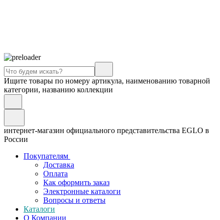
Ищите товары по номеру артикула, наименованию товарной
категории, названию коллекции
интернет-магазин официального представительства EGLO в
России
Покупателям
Доставка
Оплата
Как оформить заказ
Электронные каталоги
Вопросы и ответы
Каталоги
О Компании