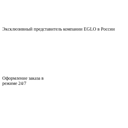
Эксклюзивный представитель компании EGLO в России
Оформление заказа в
режиме 24/7