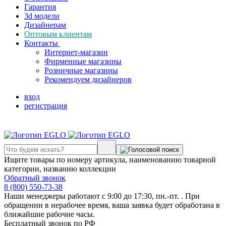
Гарантия
3d модели
Дизайнерам
Оптовым клиентам
Контакты
Интернет-магазин
Фирменные магазины
Розничные магазины
Рекомендуем дизайнеров
вход
регистрация
Ищите товары по номеру артикула, наименованию товарной
категории, названию коллекции
Обратный звонок
8 (800) 550-73-38
Наши менеджеры работают с 9:00 до 17:30, пн.-пт. . При
обращении в нерабочее время, ваша заявка будет обработана в
ближайшие рабочие часы.
Бесплатный звонок по РФ