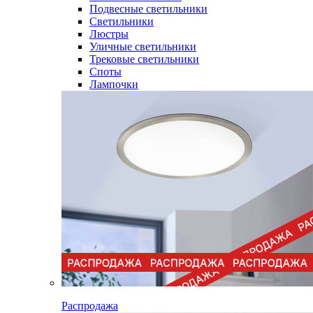
Подвесные светильники
Светильники
Люстры
Уличные светильники
Трековые светильники
Споты
Лампочки
Распродажа