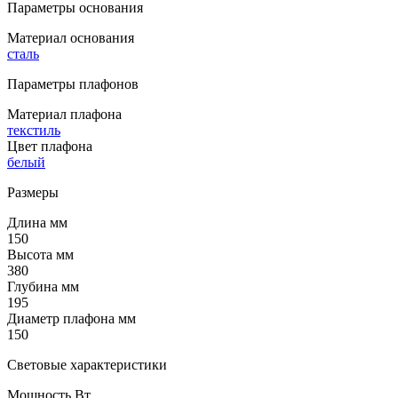
Параметры основания
Материал основания
сталь
Параметры плафонов
Материал плафона
текстиль
Цвет плафона
белый
Размеры
Длина мм
150
Высота мм
380
Глубина мм
195
Диаметр плафона мм
150
Световые характеристики
Мощность Вт