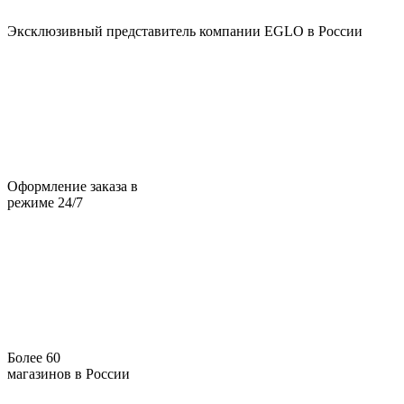
Эксклюзивный представитель компании EGLO в России
Оформление заказа в
режиме 24/7
Более 60
магазинов в России