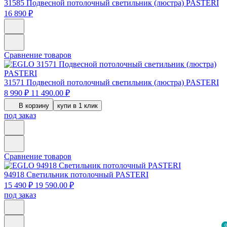
31585
Подвесной потолочный светильник (люстра) PASTERI
16 890 ₽
Сравнение товаров
31571
Подвесной потолочный светильник (люстра) PASTERI
8 990 ₽
11 490.00 ₽
В корзину
купи в 1 клик
под заказ
Сравнение товаров
94918
Светильник потолочный PASTERI
15 490 ₽
19 590.00 ₽
под заказ
0