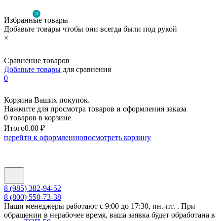
0
Избранные товары
Добавьте товары чтобы они всегда были под рукой
×
Сравнение товаров
Добавьте товары
для сравнения
0
Корзина Ваших покупок.
Нажмите для просмотра товаров и оформления заказа
0 товаров в корзине
Итого
0.00 ₽
перейти к оформлению
посмотреть корзину
8 (985) 382-94-52
8 (800) 550-73-38
Наши менеджеры работают с 9:00 до 17:30, пн.-пт. . При
обращении в нерабочее время, ваша заявка будет обработана в