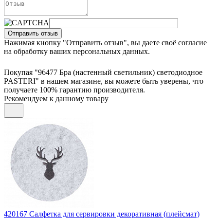
Отправить отзыв
Нажимая кнопку "Отправить отзыв", вы даете своё согласие
на обработку ваших персональных данных.
Покупая "96477 Бра (настенный светильник) светодиодное
PASTERI" в нашем магазине, вы можете быть уверены, что
получаете 100% гарантию производителя.
Рекомендуем к данному товару
420167
Салфетка для сервировки декоративная (плейсмат)