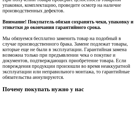
упаковки, комплектацию, проведите осмотр на наличие
производственных дефектов.
Внимание! Покупатель обязан сохранять чеки, упаковку и
этикетки до окончания гарантийного срока.
Мы обязуемся бесплатно заменить товар на подобный в
случае производственного брака. Замене подлежат товары,
которые еще не были в эксплуатации. Гарантийная замена
возможна только при предъявлении чека о покупке и
документов, подтверждающих приобретение товара. Если
повреждения продукции произошли во время неаккуратной
эксплуатации или неправильного монтажа, то гарантийные
обязательства аннулируются.
Почему покупать нужно у нас