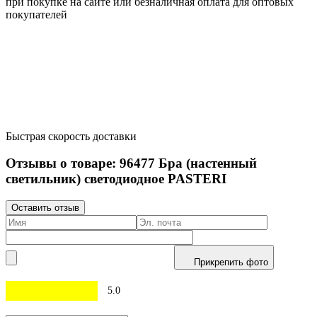
при покупке на сайте или безналичная оплата для оптовых
покупателей
Быстрая скорость доставки
Отзывы о товаре:
96477
Бра (настенный
светильник) светодиодное PASTERI
Оставить отзыв
Прикрепить фото
5.0