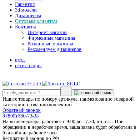
Гарантия
3d модели
Дизайнерам
Оптовым клиентам
Контакты
Интернет-магазин
Фирменные магазины
Розничные магазины
Рекомендуем дизайнеров
вход
регистрация
Ищите товары по номеру артикула, наименованию товарной
категории, названию коллекции
Обратный звонок
8 (800) 550-73-38
Наши менеджеры работают с 9:00 до 17:30, пн.-пт. . При
обращении в нерабочее время, ваша заявка будет обработана в
ближайшие рабочие часы.
Бесплатный звонок по РФ