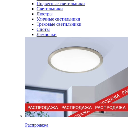
Подвесные светильники
Светильники
Люстры
Уличные светильники
Трековые светильники
Споты
Лампочки
Распродажа