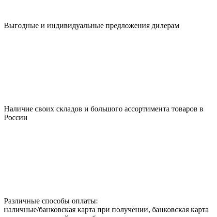
Выгодные и индивидуальные предложения дилерам
Наличие своих складов и большого ассортимента товаров в
России
Различные способы оплаты:
наличные/банковская карта при получении, банковская карта