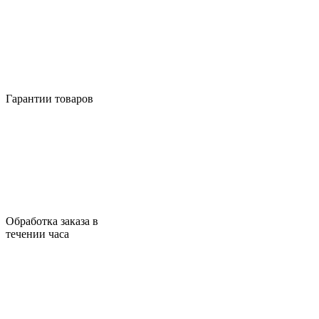
Гарантии товаров
Обработка заказа в
течении часа