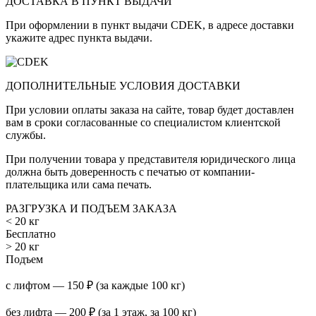
ДОСТАВКА В ПУНКТ ВЫДАЧИ
При оформлении в пункт выдачи CDEK, в адресе доставки
укажите адрес пункта выдачи.
ДОПОЛНИТЕЛЬНЫЕ УСЛОВИЯ ДОСТАВКИ
При условии оплаты заказа на сайте, товар будет доставлен
вам в сроки согласованные со специалистом клиентской
службы.
При получении товара у представителя юридического лица
должна быть доверенность с печатью от компании-
плательщика или сама печать.
РАЗГРУЗКА И ПОДЪЕМ ЗАКАЗА
< 20 кг
Бесплатно
> 20 кг
Подъем
с лифтом — 150 ₽ (за каждые 100 кг)
без лифта — 200 ₽ (за 1 этаж, за 100 кг)