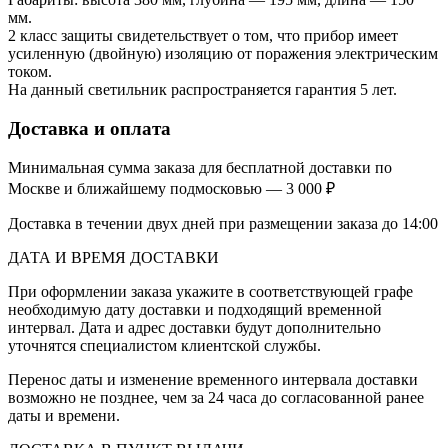
мм.
2 класс защиты свидетельствует о том, что прибор имеет
усиленную (двойную) изоляцию от поражения электрическим
током.
На данный светильник распространяется гарантия 5 лет.
Доставка и оплата
Минимальная сумма заказа для бесплатной доставки по
Москве и ближайшему подмосковью — 3 000 ₽
Доставка в течении двух дней при размещении заказа до 14:00
ДАТА И ВРЕМЯ ДОСТАВКИ
При оформлении заказа укажите в соответствующей графе
необходимую дату доставки и подходящий временной
интервал. Дата и адрес доставки будут дополнительно
уточнятся специалистом клиентской службы.
Перенос даты и изменение временного интервала доставки
возможно не позднее, чем за 24 часа до согласованной ранее
даты и времени.