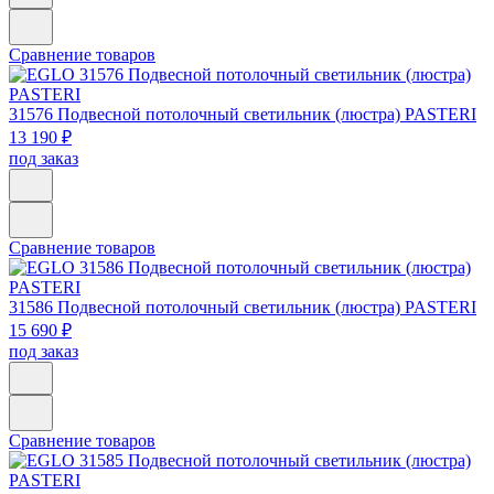
Сравнение товаров
31576
Подвесной потолочный светильник (люстра) PASTERI
13 190 ₽
под заказ
Сравнение товаров
31586
Подвесной потолочный светильник (люстра) PASTERI
15 690 ₽
под заказ
Сравнение товаров