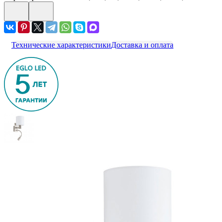
Технические характеристики
Доставка и оплата