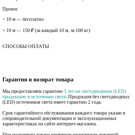
Пронос
< 10 м — бесплатно
> 10 м — 150 ₽ (за каждый 10 м, за 100 кг)
СПОСОБЫ ОПЛАТЫ
Гарантия и возврат товара
Мы предоставляем гарантию
5 лет на светодиодныю (LED)
продукцию и источники света
. Продукция без светодиодных
(LED) источников света имеет гарантию 2 года.
Срок гарантийного обслуживания каждого товара указан в
сопроводительной документации и эксплуатационных
характеристиках на сайте интернет-магазина.
При получении товара проверьте целостность товарной