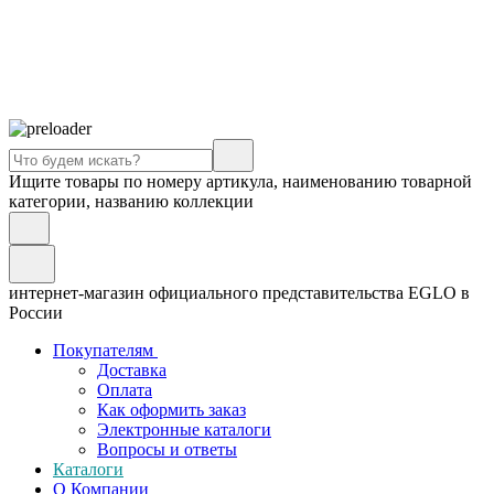
Ищите товары по номеру артикула, наименованию товарной
категории, названию коллекции
интернет-магазин официального представительства EGLO в
России
Покупателям
Доставка
Оплата
Как оформить заказ
Электронные каталоги
Вопросы и ответы
Каталоги
О Компании