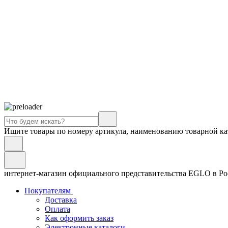
Ищите товары по номеру артикула, наименованию товарной ка
интернет-магазин официального представительства EGLO в Р
Покупателям
Доставка
Оплата
Как оформить заказ
Электронные каталоги