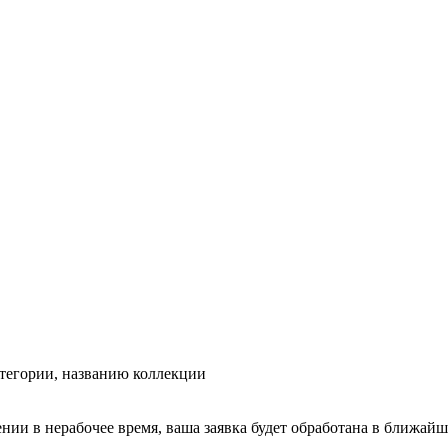
тегории, названию коллекции
ении в нерабочее время, ваша заявка будет обработана в ближайш