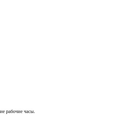
ие рабочие часы.