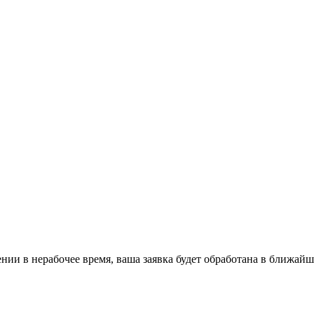
ении в нерабочее время, ваша заявка будет обработана в ближайш