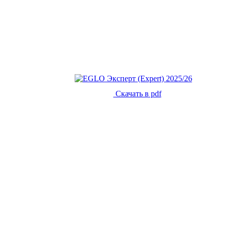
Скачать в pdf