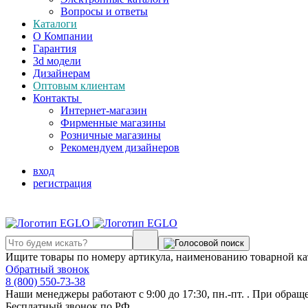
Вопросы и ответы
Каталоги
О Компании
Гарантия
3d модели
Дизайнерам
Оптовым клиентам
Контакты
Интернет-магазин
Фирменные магазины
Розничные магазины
Рекомендуем дизайнеров
вход
регистрация
Ищите товары по номеру артикула, наименованию товарной ка
Обратный звонок
8 (800) 550-73-38
Наши менеджеры работают с 9:00 до 17:30, пн.-пт. . При обращ
Бесплатный звонок по РФ