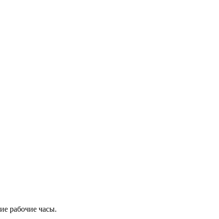
ие рабочие часы.