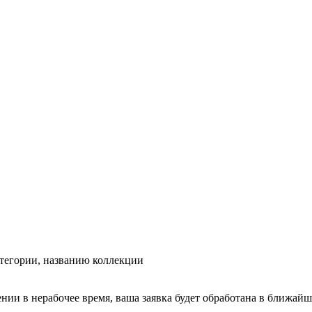
тегории, названию коллекции
ении в нерабочее время, ваша заявка будет обработана в ближайш