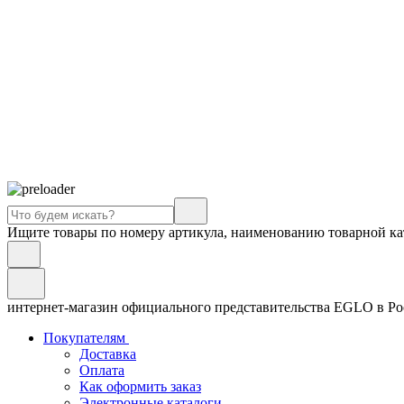
Ищите товары по номеру артикула, наименованию товарной ка
интернет-магазин официального представительства EGLO в Р
Покупателям
Доставка
Оплата
Как оформить заказ
Электронные каталоги