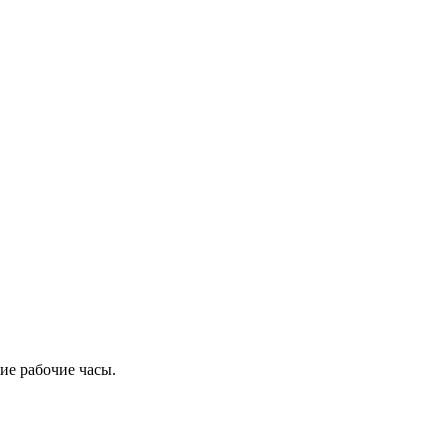
ие рабочие часы.