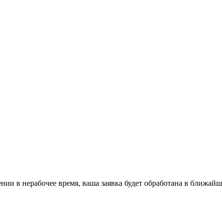
ении в нерабочее время, ваша заявка будет обработана в ближайш