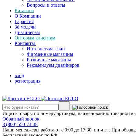
Вопросы и ответы
Каталоги
О Компании
Гарантия
3d модели
Дизайнерам
Оптовым клиентам
Контакты
Интернет-магазин
Фирменные магазины
Розничные магазины
Рекомендуем дизайнеров
вход
регистрация
Ищите товары по номеру артикула, наименованию товарной ка
Обратный звонок
8 (800) 550-73-38
Наши менеджеры работают с 9:00 до 17:30, пн.-пт. . При обращ
Бесплатный звонок по РФ