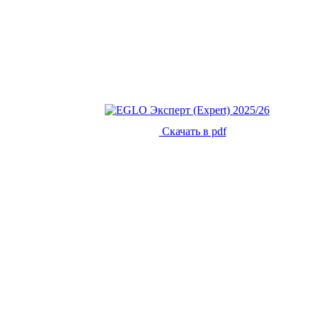
Скачать в pdf