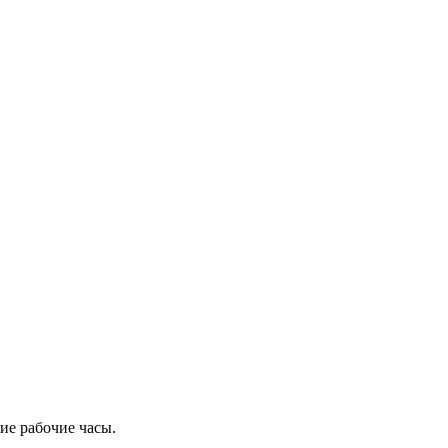
ие рабочие часы.