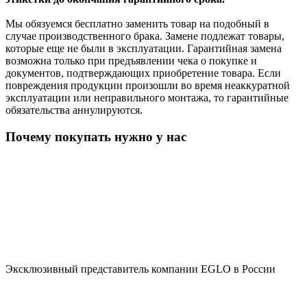
Мы обязуемся бесплатно заменить товар на подобный в
случае производственного брака. Замене подлежат товары,
которые еще не были в эксплуатации. Гарантийная замена
возможна только при предъявлении чека о покупке и
документов, подтверждающих приобретение товара. Если
повреждения продукции произошли во время неаккуратной
эксплуатации или неправильного монтажа, то гарантийные
обязательства аннулируются.
Почему покупать нужно у нас
Эксклюзивный представитель компании EGLO в России