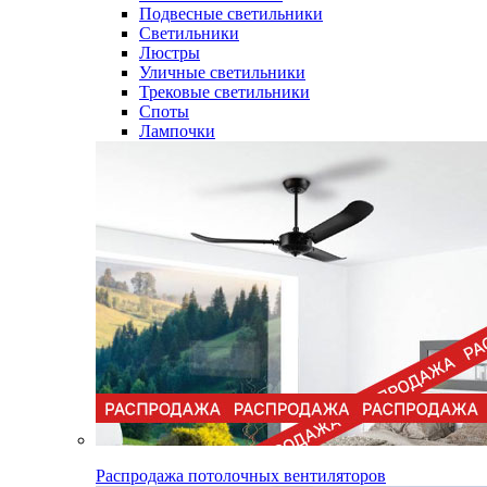
Подвесные светильники
Светильники
Люстры
Уличные светильники
Трековые светильники
Споты
Лампочки
Распродажа потолочных вентиляторов