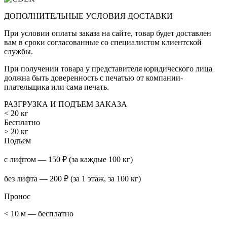
ДОПОЛНИТЕЛЬНЫЕ УСЛОВИЯ ДОСТАВКИ
При условии оплаты заказа на сайте, товар будет доставлен
вам в сроки согласованные со специалистом клиентской
службы.
При получении товара у представителя юридического лица
должна быть доверенность с печатью от компании-
плательщика или сама печать.
РАЗГРУЗКА И ПОДЪЕМ ЗАКАЗА
< 20 кг
Бесплатно
> 20 кг
Подъем
с лифтом — 150 ₽ (за каждые 100 кг)
без лифта — 200 ₽ (за 1 этаж, за 100 кг)
Пронос
< 10 м — бесплатно