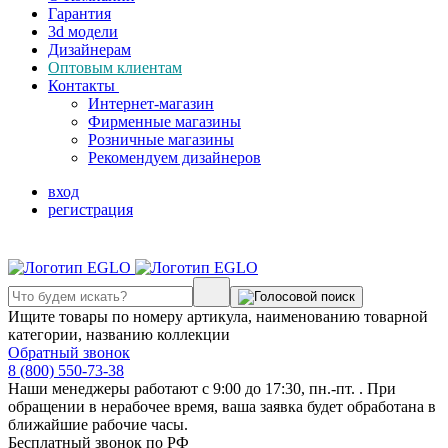
Гарантия
3d модели
Дизайнерам
Оптовым клиентам
Контакты
Интернет-магазин
Фирменные магазины
Розничные магазины
Рекомендуем дизайнеров
вход
регистрация
Ищите товары по номеру артикула, наименованию товарной
категории, названию коллекции
Обратный звонок
8 (800) 550-73-38
Наши менеджеры работают с 9:00 до 17:30, пн.-пт. . При
обращении в нерабочее время, ваша заявка будет обработана в
ближайшие рабочие часы.
Бесплатный звонок по РФ