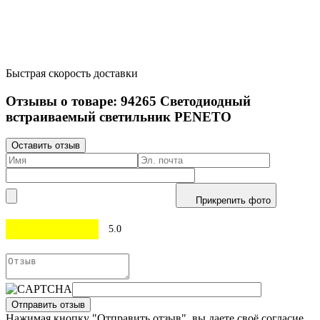
Быстрая скорость доставки
Отзывы о товаре:
94265
Светодиодный
встраиваемый светильник PENETO
Оставить отзыв
Прикрепить фото
5.0
Отправить отзыв
Нажимая кнопку "Отправить отзыв", вы даете своё согласие