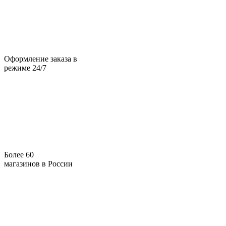
Оформление заказа в
режиме 24/7
Более 60
магазинов в России