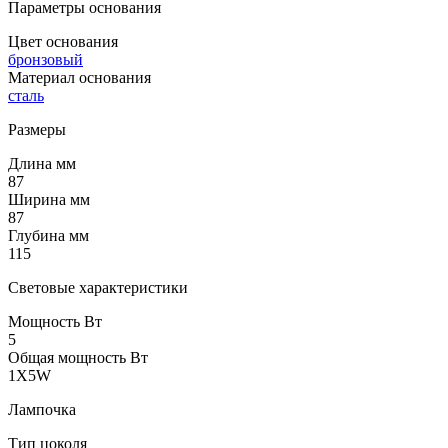
Параметры основания
Цвет основания
бронзовый
Материал основания
сталь
Размеры
Длина мм
87
Ширина мм
87
Глубина мм
115
Световые характеристики
Мощность Вт
5
Общая мощность Вт
1X5W
Лампочка
Тип цоколя