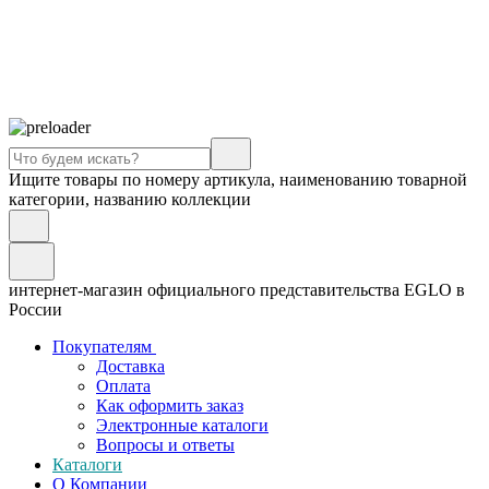
Ищите товары по номеру артикула, наименованию товарной
категории, названию коллекции
интернет-магазин официального представительства EGLO в
России
Покупателям
Доставка
Оплата
Как оформить заказ
Электронные каталоги
Вопросы и ответы
Каталоги
О Компании