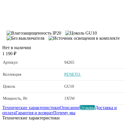
Нет в наличии
1 190 ₽
Артикул:
94265
Коллекция
PENETO
Цоколь
GU10
Мощность, Вт
1X5W
Технические характеристики
Описание
Отзывы
Доставка и
оплата
Гарантия и возврат
Почему мы
Технические характеристики