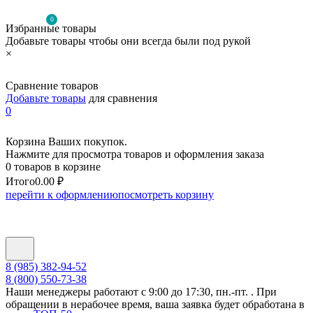
0
Избранные товары
Добавьте товары чтобы они всегда были под рукой
×
Сравнение товаров
Добавьте товары
для сравнения
0
Корзина Ваших покупок.
Нажмите для просмотра товаров и оформления заказа
0 товаров в корзине
Итого
0.00 ₽
перейти к оформлению
посмотреть корзину
8 (985) 382-94-52
8 (800) 550-73-38
Наши менеджеры работают с 9:00 до 17:30, пн.-пт. . При
обращении в нерабочее время, ваша заявка будет обработана в