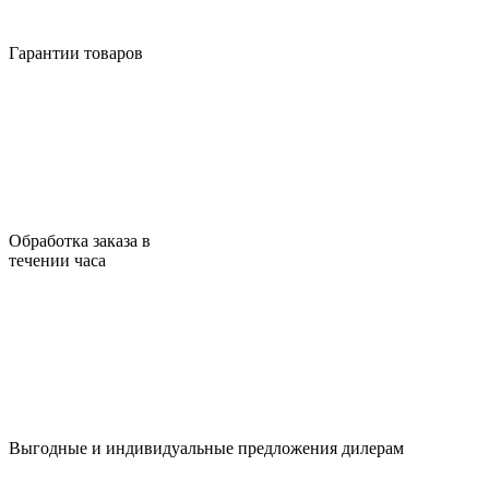
Гарантии товаров
Обработка заказа в
течении часа
Выгодные и индивидуальные предложения дилерам