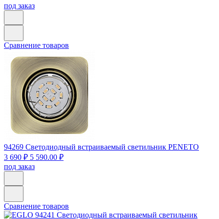
под заказ
Сравнение товаров
94269
Светодиодный встраиваемый светильник PENETO
3 690 ₽
5 590.00 ₽
под заказ
Сравнение товаров