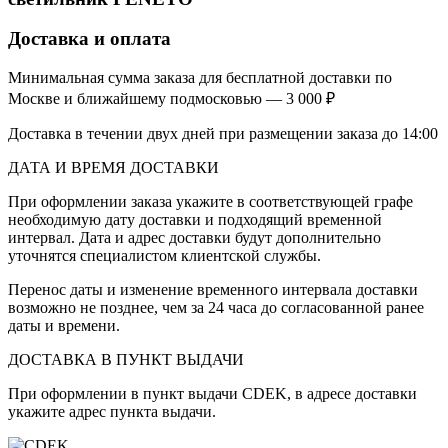
Доставка и оплата
Минимальная сумма заказа для бесплатной доставки по
Москве и ближайшему подмосковью — 3 000 ₽
Доставка в течении двух дней при размещении заказа до 14:00
ДАТА И ВРЕМЯ ДОСТАВКИ
При оформлении заказа укажите в соответствующей графе
необходимую дату доставки и подходящий временной
интервал. Дата и адрес доставки будут дополнительно
уточнятся специалистом клиентской службы.
Перенос даты и изменение временного интервала доставки
возможно не позднее, чем за 24 часа до согласованной ранее
даты и времени.
ДОСТАВКА В ПУНКТ ВЫДАЧИ
При оформлении в пункт выдачи CDEK, в адресе доставки
укажите адрес пункта выдачи.