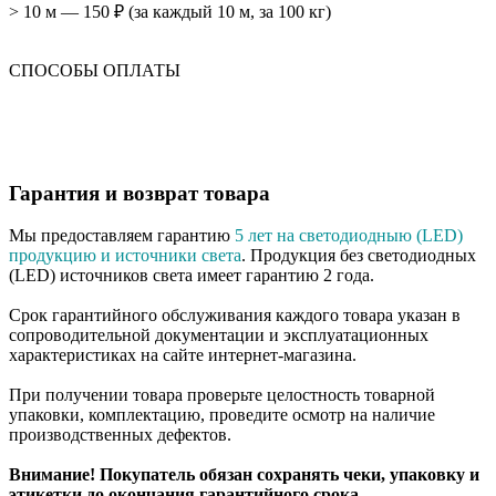
> 10 м — 150 ₽ (за каждый 10 м, за 100 кг)
СПОСОБЫ ОПЛАТЫ
Гарантия и возврат товара
Мы предоставляем гарантию
5 лет на светодиодныю (LED)
продукцию и источники света
. Продукция без светодиодных
(LED) источников света имеет гарантию 2 года.
Срок гарантийного обслуживания каждого товара указан в
сопроводительной документации и эксплуатационных
характеристиках на сайте интернет-магазина.
При получении товара проверьте целостность товарной
упаковки, комплектацию, проведите осмотр на наличие
производственных дефектов.
Внимание! Покупатель обязан сохранять чеки, упаковку и
этикетки до окончания гарантийного срока.