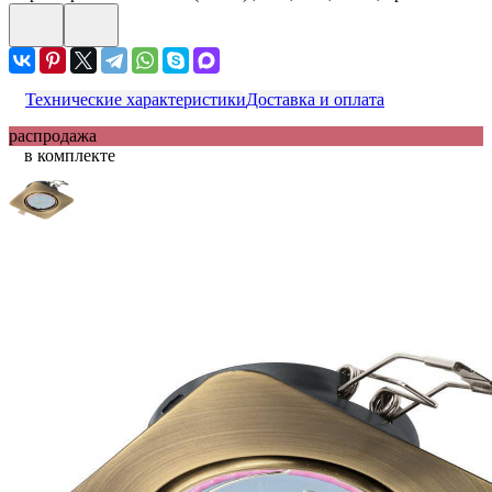
Технические характеристики
Доставка и оплата
распродажа
в комплекте