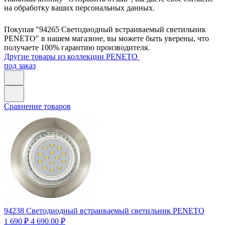
на обработку ваших персональных данных.
Покупая "94265 Светодиодный встраиваемый светильник
PENETO" в нашем магазине, вы можете быть уверены, что
получаете 100% гарантию производителя.
Другие товары из коллекции PENETO
под заказ
Сравнение товаров
94238
Светодиодный встраиваемый светильник PENETO
1 690 ₽
4 690.00 ₽