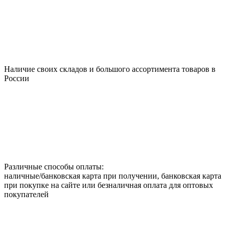
Наличие своих складов и большого ассортимента товаров в
России
Различные способы оплаты:
наличные/банковская карта при получении, банковская карта
при покупке на сайте или безналичная оплата для оптовых
покупателей