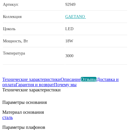
Артикул:
92949
Коллекция
GAETANO
Цоколь
LED
Мощность, Вт
18W
Температура
3000
Технические характеристики
Описание
Отзывы
Доставка и
оплата
Гарантия и возврат
Почему мы
Технические характеристики
Параметры основания
Материал основания
сталь
Параметры плафонов