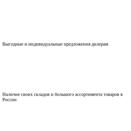
Выгодные и индивидуальные предложения дилерам
Наличие своих складов и большого ассортимента товаров в
России