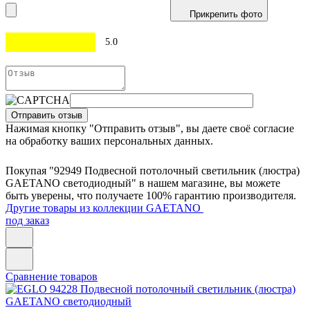
Прикрепить фото
5.0
Отправить отзыв
Нажимая кнопку "Отправить отзыв", вы даете своё согласие
на обработку ваших персональных данных.
Покупая "92949 Подвесной потолочный светильник (люстра)
GAETANO светодиодный" в нашем магазине, вы можете
быть уверены, что получаете 100% гарантию производителя.
Другие товары из коллекции GAETANO
под заказ
Сравнение товаров