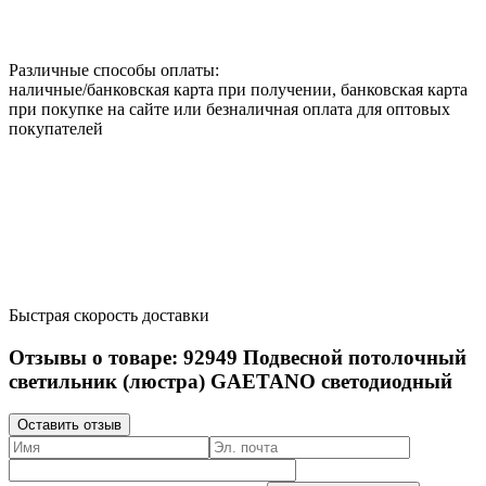
Различные способы оплаты:
наличные/банковская карта при получении, банковская карта
при покупке на сайте или безналичная оплата для оптовых
покупателей
Быстрая скорость доставки
Отзывы о товаре:
92949
Подвесной потолочный
светильник (люстра) GAETANO светодиодный
Оставить отзыв