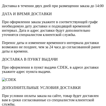
Доставка в течении двух дней при размещении заказа до 14:00
ДАТА И ВРЕМЯ ДОСТАВКИ
При оформлении заказа укажите в соответствующей графе
необходимую дату доставки и подходящий временной
интервал. Дата и адрес доставки будут дополнительно
уточнятся специалистом клиентской службы.
Перенос даты и изменение временного интервала доставки
возможно не позднее, чем за 24 часа до согласованной ранее
даты и времени.
ДОСТАВКА В ПУНКТ ВЫДАЧИ
При оформлении в пункт выдачи CDEK, в адресе доставки
укажите адрес пункта выдачи.
ДОПОЛНИТЕЛЬНЫЕ УСЛОВИЯ ДОСТАВКИ
При условии оплаты заказа на сайте, товар будет доставлен
вам в сроки согласованные со специалистом клиентской
службы.