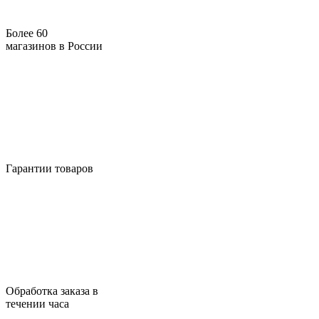
Более 60
магазинов в России
Гарантии товаров
Обработка заказа в
течении часа