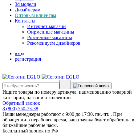
3d модели
Дизайнерам
Оптовым клиентам
Контакты
Интернет-магазин
Фирменные магазины
Розничные магазины
Рекомендуем дизайнеров
вход
регистрация
Ищите товары по номеру артикула, наименованию товарной
категории, названию коллекции
Обратный звонок
8 (800) 550-73-38
Наши менеджеры работают с 9:00 до 17:30, пн.-пт. . При
обращении в нерабочее время, ваша заявка будет обработана в
ближайшие рабочие часы.
Бесплатный звонок по РФ