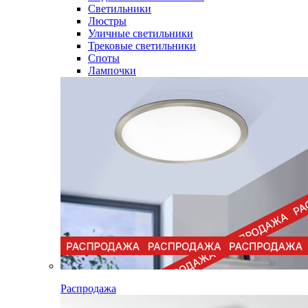
Светильники
Люстры
Уличные светильники
Трековые светильники
Споты
Лампочки
Распродажа