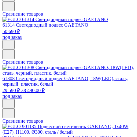
Сравнение товаров
61314
Светодиодный подвес GAETANO
50 690 ₽
под заказ
Сравнение товаров
61308
Светодиодный подвес GAETANO, 18W(LED), сталь,
черный, пластик, белый
29 590 ₽
38 490.00 ₽
под заказ
Сравнение товаров