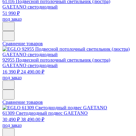
61316
Подвесной потолочный светильник (люстра)
GAETANO светодиодный
51 990 ₽
под заказ
Сравнение товаров
92955
Подвесной потолочный светильник (люстра)
GAETANO светодиодный
16 390 ₽
24 490.00 ₽
под заказ
Сравнение товаров
61309
Светодиодный подвес GAETANO
30 490 ₽
38 490.00 ₽
под заказ