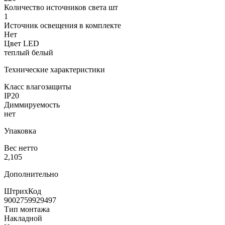
Количество источников света шт
1
Источник освещения в комплекте
Нет
Цвет LED
теплый белый
Технические характеристики
Класс влагозащиты
IP20
Диммируемость
нет
Упаковка
Вес нетто
2,105
Дополнительно
ШтрихКод
9002759929497
Тип монтажа
Накладной