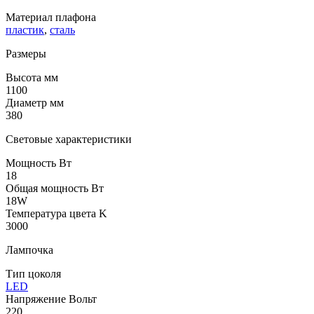
Материал плафона
пластик
,
сталь
Размеры
Высота мм
1100
Диаметр мм
380
Световые характеристики
Мощность Вт
18
Общая мощность Вт
18W
Температура цвета K
3000
Лампочка
Тип цоколя
LED
Напряжение Вольт
220