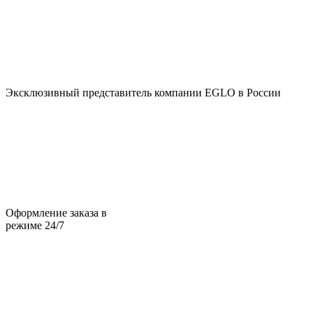
Эксклюзивный представитель компании EGLO в России
Оформление заказа в
режиме 24/7