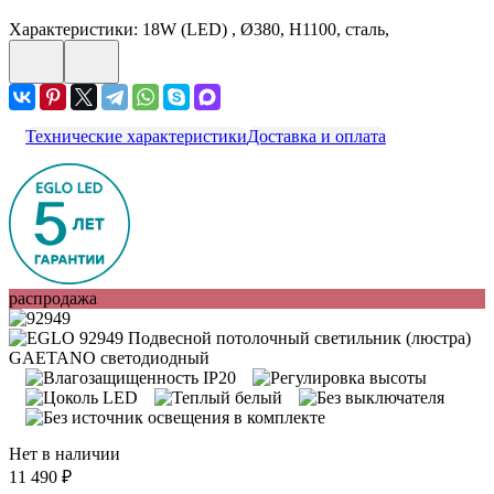
Характеристики: 18W (LED) , Ø380, H1100, сталь,
Технические характеристики
Доставка и оплата
распродажа
Нет в наличии
11 490 ₽