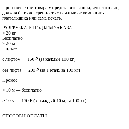
При получении товара у представителя юридического лица
должна быть доверенность с печатью от компании-
плательщика или сама печать.
РАЗГРУЗКА И ПОДЪЕМ ЗАКАЗА
< 20 кг
Бесплатно
> 20 кг
Подъем
с лифтом — 150 ₽ (за каждые 100 кг)
без лифта — 200 ₽ (за 1 этаж, за 100 кг)
Пронос
< 10 м — бесплатно
> 10 м — 150 ₽ (за каждый 10 м, за 100 кг)
СПОСОБЫ ОПЛАТЫ