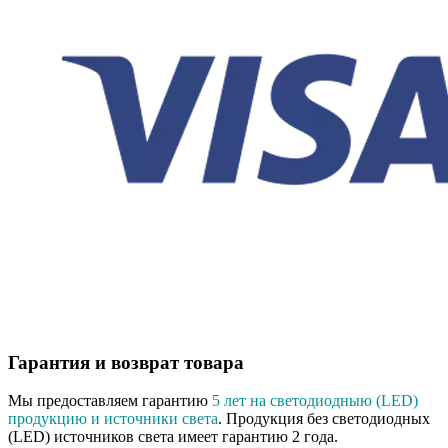
Гарантия и возврат товара
Мы предоставляем гарантию
5 лет на светодиодныю (LED)
продукцию и источники света
. Продукция без светодиодных
(LED) источников света имеет гарантию 2 года.