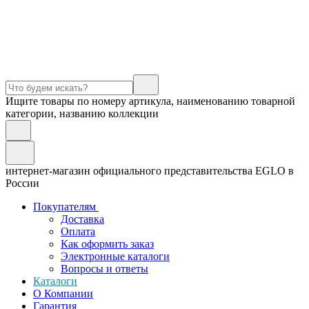
Ищите товары по номеру артикула, наименованию товарной
категории, названию коллекции
интернет-магазин официального представительства EGLO в
России
Покупателям
Доставка
Оплата
Как оформить заказ
Электронные каталоги
Вопросы и ответы
Каталоги
О Компании
Гарантия