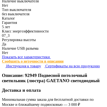
Наличие выключателя
Нет
Тип выключателя
без выключателя
Каталог
Гарантия
5 лет
Класс энергоэффективности
07_3
Регулировка высоты
Да
Наличие USB разъема
Нет
Показать все характеристики
Сообщить о неточности в описании
Инструкция к товару
Сертификаты на всю продукцию
Описание:
92949
Подвесной потолочный
светильник (люстра) GAETANO светодиодный
Доставка и оплата
Минимальная сумма заказа для бесплатной доставки по
Москве и ближайшему подмосковью — 3 000 ₽