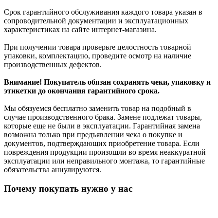
Срок гарантийного обслуживания каждого товара указан в
сопроводительной документации и эксплуатационных
характеристиках на сайте интернет-магазина.
При получении товара проверьте целостность товарной
упаковки, комплектацию, проведите осмотр на наличие
производственных дефектов.
Внимание! Покупатель обязан сохранять чеки, упаковку и
этикетки до окончания гарантийного срока.
Мы обязуемся бесплатно заменить товар на подобный в
случае производственного брака. Замене подлежат товары,
которые еще не были в эксплуатации. Гарантийная замена
возможна только при предъявлении чека о покупке и
документов, подтверждающих приобретение товара. Если
повреждения продукции произошли во время неаккуратной
эксплуатации или неправильного монтажа, то гарантийные
обязательства аннулируются.
Почему покупать нужно у нас