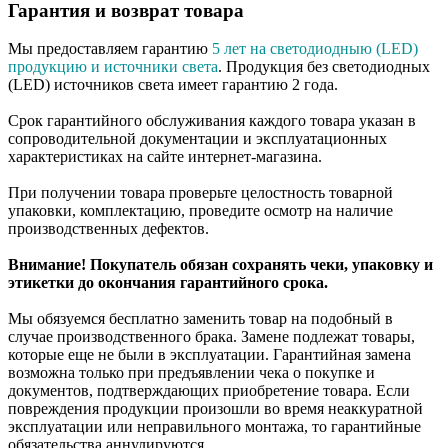
Гарантия и возврат товара
Мы предоставляем гарантию
5 лет на светодиодныю (LED)
продукцию и источники света
. Продукция без светодиодных
(LED) источников света имеет гарантию 2 года.
Срок гарантийного обслуживания каждого товара указан в
сопроводительной документации и эксплуатационных
характеристиках на сайте интернет-магазина.
При получении товара проверьте целостность товарной
упаковки, комплектацию, проведите осмотр на наличие
производственных дефектов.
Внимание! Покупатель обязан сохранять чеки, упаковку и
этикетки до окончания гарантийного срока.
Мы обязуемся бесплатно заменить товар на подобный в
случае производственного брака. Замене подлежат товары,
которые еще не были в эксплуатации. Гарантийная замена
возможна только при предъявлении чека о покупке и
документов, подтверждающих приобретение товара. Если
повреждения продукции произошли во время неаккуратной
эксплуатации или неправильного монтажа, то гарантийные
обязательства аннулируются.