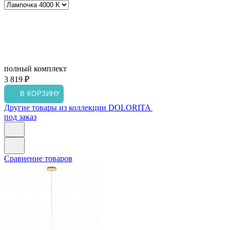
полный комплект
3 819 ₽
В КОРЗИНУ
Другие товары из коллекции DOLORITA
под заказ
Сравнение товаров