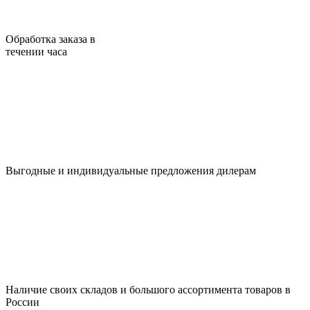
Обработка заказа в
течении часа
Выгодные и индивидуальные предложения дилерам
Наличие своих складов и большого ассортимента товаров в
России