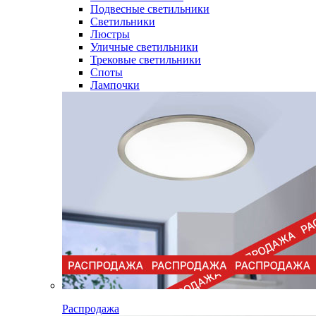
Подвесные светильники
Светильники
Люстры
Уличные светильники
Трековые светильники
Споты
Лампочки
Распродажа