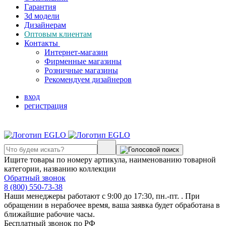
Гарантия
3d модели
Дизайнерам
Оптовым клиентам
Контакты
Интернет-магазин
Фирменные магазины
Розничные магазины
Рекомендуем дизайнеров
вход
регистрация
Ищите товары по номеру артикула, наименованию товарной
категории, названию коллекции
Обратный звонок
8 (800) 550-73-38
Наши менеджеры работают с 9:00 до 17:30, пн.-пт. . При
обращении в нерабочее время, ваша заявка будет обработана в
ближайшие рабочие часы.
Бесплатный звонок по РФ