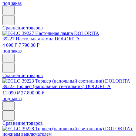
под заказ
Сравнение товаров
39227
Настольная лампа DOLORITA
4 690 ₽
7 790.00 ₽
под заказ
Сравнение товаров
39223
Торшер (напольный светильник) DOLORITA
11 090 ₽
27 890.00 ₽
под заказ
Сравнение товаров