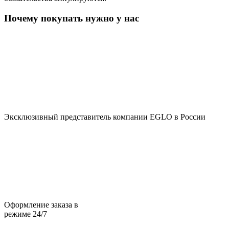
Почему покупать нужно у нас
Эксклюзивный представитель компании EGLO в России
Оформление заказа в
режиме 24/7