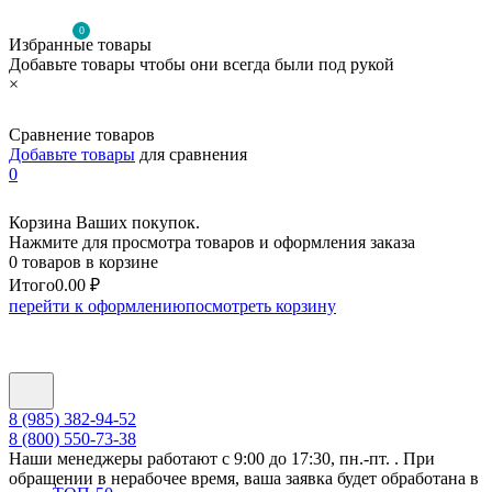
0
Избранные товары
Добавьте товары чтобы они всегда были под рукой
×
Сравнение товаров
Добавьте товары
для сравнения
0
Корзина Ваших покупок.
Нажмите для просмотра товаров и оформления заказа
0 товаров в корзине
Итого
0.00 ₽
перейти к оформлению
посмотреть корзину
8 (985) 382-94-52
8 (800) 550-73-38
Наши менеджеры работают с 9:00 до 17:30, пн.-пт. . При
обращении в нерабочее время, ваша заявка будет обработана в