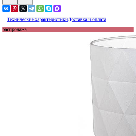
Технические характеристики
Доставка и оплата
распродажа