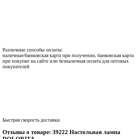
Различные способы оплаты:
наличные/банковская карта при получении, банковская карта
при покупке на сайте или безналичная оплата для оптовых
покупателей
Быстрая скорость доставки
Отзывы о товаре:
39222
Настольная лампа
DOLORITA