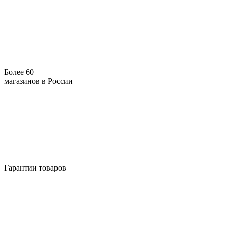
Более 60
магазинов в России
Гарантии товаров