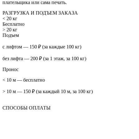
плательщика или сама печать.
РАЗГРУЗКА И ПОДЪЕМ ЗАКАЗА
< 20 кг
Бесплатно
> 20 кг
Подъем
с лифтом — 150 ₽ (за каждые 100 кг)
без лифта — 200 ₽ (за 1 этаж, за 100 кг)
Пронос
< 10 м — бесплатно
> 10 м — 150 ₽ (за каждый 10 м, за 100 кг)
СПОСОБЫ ОПЛАТЫ