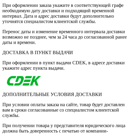
При оформлении заказа укажите в соответствующей графе
необходимую дату доставки и подходящий временной
интервал. Дата и адрес доставки будут дополнительно
уточнятся специалистом клиентской службы.
Перенос даты и изменение временного интервала доставки
возможно не позднее, чем за 24 часа до согласованной ранее
даты и времени.
ДОСТАВКА В ПУНКТ ВЫДАЧИ
При оформлении в пункт выдачи CDEK, в адресе доставки
укажите адрес пункта выдачи.
ДОПОЛНИТЕЛЬНЫЕ УСЛОВИЯ ДОСТАВКИ
При условии оплаты заказа на сайте, товар будет доставлен
вам в сроки согласованные со специалистом клиентской
службы.
При получении товара у представителя юридического лица
должна быть доверенность с печатью от компании-