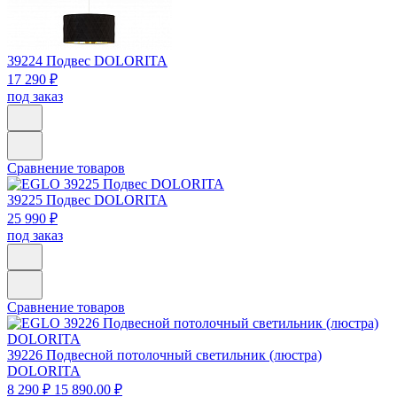
39224
Подвес DOLORITA
17 290 ₽
под заказ
Сравнение товаров
39225
Подвес DOLORITA
25 990 ₽
под заказ
Сравнение товаров
39226
Подвесной потолочный светильник (люстра)
DOLORITA
8 290 ₽
15 890.00 ₽