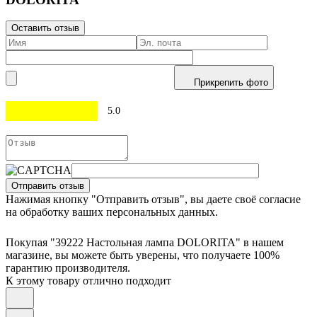
Оставить отзыв
Прикрепить фото
5.0
Отправить отзыв
Нажимая кнопку "Отправить отзыв", вы даете своё согласие
на обработку ваших персональных данных.
Покупая "39222 Настольная лампа DOLORITA" в нашем
магазине, вы можете быть уверены, что получаете 100%
гарантию производителя.
К этому товару отлично подходит