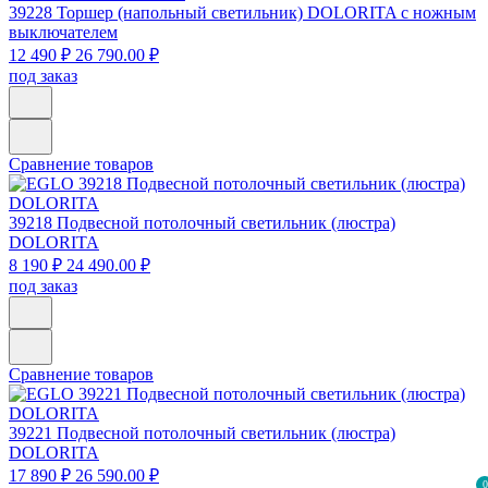
39228
Торшер (напольный светильник) DOLORITA с ножным
выключателем
12 490 ₽
26 790.00 ₽
под заказ
Сравнение товаров
39218
Подвесной потолочный светильник (люстра)
DOLORITA
8 190 ₽
24 490.00 ₽
под заказ
Сравнение товаров
39221
Подвесной потолочный светильник (люстра)
DOLORITA
17 890 ₽
26 590.00 ₽
0