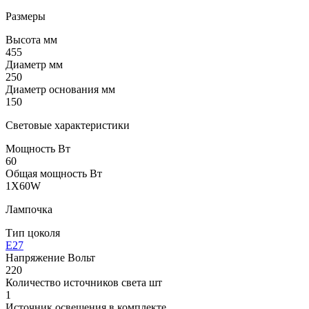
Размеры
Высота мм
455
Диаметр мм
250
Диаметр основания мм
150
Световые характеристики
Мощность Вт
60
Общая мощность Вт
1X60W
Лампочка
Тип цоколя
E27
Напряжение Вольт
220
Количество источников света шт
1
Источник освещения в комплекте