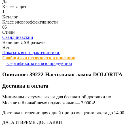
Да
Класс защиты
1
Каталог
Класс энергоэффективности
05
Стили
Скандинавский
Наличие USB разъема
Нет
Показать все характеристики
Сообщить о неточности в описании
Сертификаты на всю продукцию
Описание:
39222
Настольная лампа DOLORITA
Доставка и оплата
Минимальная сумма заказа для бесплатной доставки по
Москве и ближайшему подмосковью — 3 000 ₽
Доставка в течении двух дней при размещении заказа до 14:00
ДАТА И ВРЕМЯ ДОСТАВКИ