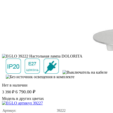
Нет в наличии
6 790.00 ₽
3 390 ₽
Модель в других цветах
Артикул:
39222