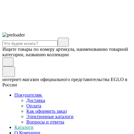
Ищите товары по номеру артикула, наименованию товарной
категории, названию коллекции
интернет-магазин официального представительства EGLO в
России
Покупателям
Доставка
Оплата
Как оформить заказ
Электронные каталоги
Вопросы и ответы
Каталоги
О Компании