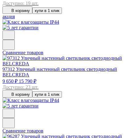
Доступно: 19 шт.
В корзину
купи в 1 клик
акция
Сравнение товаров
97312
Уличный настенный светильник светодиодный
BELCREDA
9 650 ₽
15 790 ₽
Доступно: 23 шт.
В корзину
купи в 1 клик
Сравнение товаров