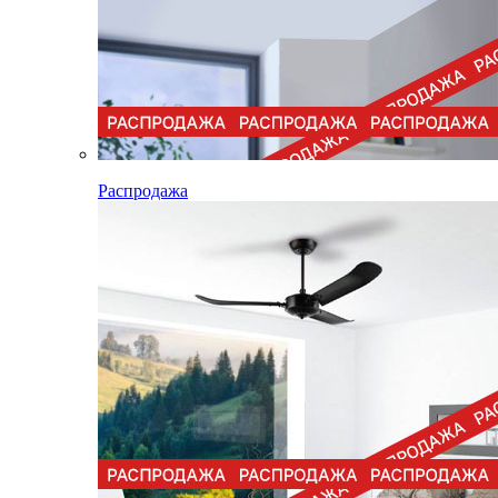
Распродажа