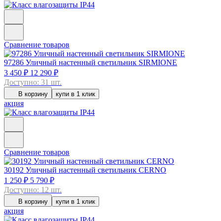
Сравнение товаров
97286
Уличный настенный светильник SIRMIONE
3 450 ₽
12 290 ₽
Доступно: 31 шт.
В корзину
купи в 1 клик
акция
Сравнение товаров
30192
Уличный настенный светильник CERNO
1 250 ₽
5 790 ₽
Доступно: 12 шт.
В корзину
купи в 1 клик
акция