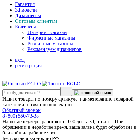
Гарантия
3d модели
Дизайнерам
Оптовым клиентам
Контакты
Интернет-магазин
Фирменные магазины
Розничные магазины
Рекомендуем дизайнеров
вход
регистрация
Ищите товары по номеру артикула, наименованию товарной
категории, названию коллекции
Обратный звонок
8 (800) 550-73-38
Наши менеджеры работают с 9:00 до 17:30, пн.-пт. . При
обращении в нерабочее время, ваша заявка будет обработана в
ближайшие рабочие часы.
Бесплатный звонок по РФ