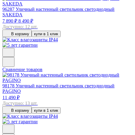
96287
Уличный настенный светильник светодиодный
SAKEDA
7 890 ₽
8 490 ₽
Доступно: 12 шт.
В корзину
купи в 1 клик
Сравнение товаров
98178
Уличный настенный светильник светодиодный
PAGINO
11 490 ₽
Доступно: 13 шт.
В корзину
купи в 1 клик