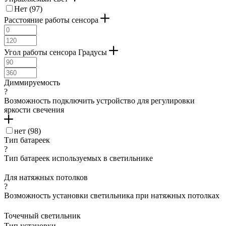
Нет (
97
)
Расстояние работы сенсора
Угол работы сенсора Градусы
Диммируемость
?
Возможность подключить устройство для регулировки
яркости свечения
нет (
98
)
Тип батареек
?
Тип батареек используемых в светильнике
Для натяжных потолков
?
Возможность установки светильника при натяжных потолках
Точечный светильник
Тип установки