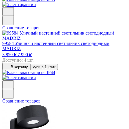
Сравнение товаров
99584
Уличный настенный светильник светодиодный
MADRIZ
3 850 ₽
7 990 ₽
Доступно: 4 шт.
В корзину
купи в 1 клик
Сравнение товаров