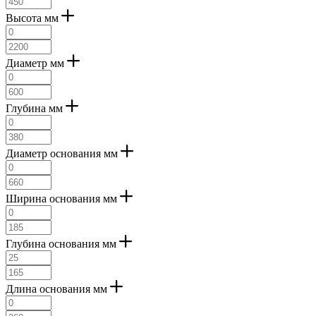
Высота мм
Диаметр мм
Глубина мм
Диаметр основания мм
Ширина основания мм
Глубина основания мм
Длина основания мм