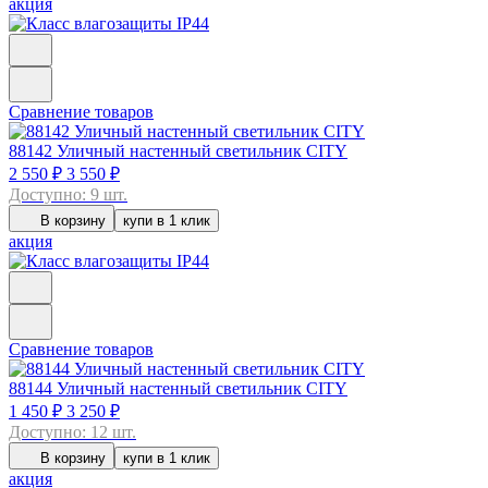
акция
Сравнение товаров
88142
Уличный настенный светильник CITY
2 550 ₽
3 550 ₽
Доступно: 9 шт.
В корзину
купи в 1 клик
акция
Сравнение товаров
88144
Уличный настенный светильник CITY
1 450 ₽
3 250 ₽
Доступно: 12 шт.
В корзину
купи в 1 клик
акция