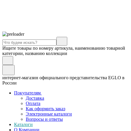
Ищите товары по номеру артикула, наименованию товарной
категории, названию коллекции
интернет-магазин официального представительства EGLO в
России
Покупателям
Доставка
Оплата
Как оформить заказ
Электронные каталоги
Вопросы и ответы
Каталоги
О Компании