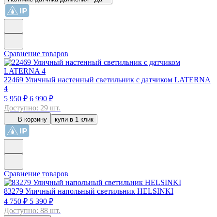
Сравнение товаров
22469
Уличный настенный светильник с датчиком LATERNA
4
5 950 ₽
6 990 ₽
Доступно: 29 шт.
В корзину
купи в 1 клик
Сравнение товаров
83279
Уличный напольный светильник HELSINKI
4 750 ₽
5 390 ₽
Доступно: 88 шт.