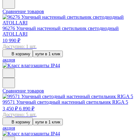
Сравнение товаров
96276
Уличный настенный светильник светодиодный
ATOLLARI
10 990 ₽
Доступно: 1 шт.
В корзину
купи в 1 клик
акция
Сравнение товаров
99571
Уличный светодный настенный светильник RIGA 5
3 450 ₽
6 890 ₽
Доступно: 5 шт.
В корзину
купи в 1 клик
акция