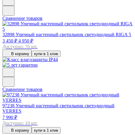
Сравнение товаров
32898
Уличный настенный светильник светодиодный RIGA 5
3 450 ₽
4 950 ₽
Доступно: 76 шт.
В корзину
купи в 1 клик
Сравнение товаров
97238
Уличный настенный светильник светодиодный
VERRES
7 990 ₽
Доступно: 19 шт.
В корзину
купи в 1 клик