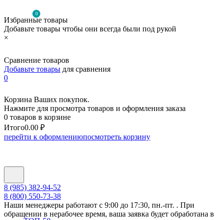
0
Избранные товары
Добавьте товары чтобы они всегда были под рукой
×
Сравнение товаров
Добавьте товары
для сравнения
0
Корзина Ваших покупок.
Нажмите для просмотра товаров и оформления заказа
0 товаров в корзине
Итого
0.00 ₽
перейти к оформлению
посмотреть корзину
8 (985) 382-94-52
8 (800) 550-73-38
Наши менеджеры работают с 9:00 до 17:30, пн.-пт. . При
обращении в нерабочее время, ваша заявка будет обработана в