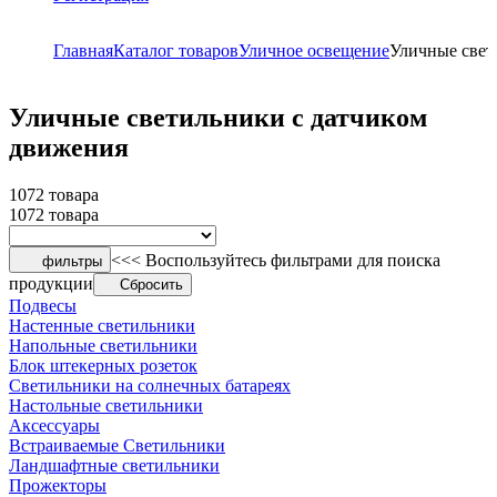
Главная
Каталог товаров
Уличное освещение
Уличные свет
Уличные светильники с датчиком
движения
1072 товара
1072 товара
<<< Воспользуйтесь фильтрами для поиска
фильтры
продукции
Сбросить
Подвесы
Настенные светильники
Напольные светильники
Блок штекерных розеток
Светильники на солнечных батареях
Настольные светильники
Аксессуары
Встраиваемые Светильники
Ландшафтные светильники
Прожекторы