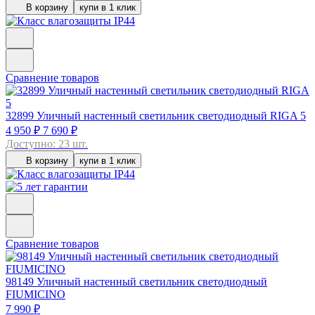
В корзину
купи в 1 клик
Сравнение товаров
32899
Уличный настенный светильник светодиодный RIGA 5
4 950 ₽
7 690 ₽
Доступно: 23 шт.
В корзину
купи в 1 клик
Сравнение товаров
98149
Уличный настенный светильник светодиодный
FIUMICINO
7 990 ₽