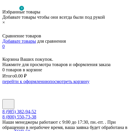
0
Избранные товары
Добавьте товары чтобы они всегда были под рукой
×
Сравнение товаров
Добавьте товары
для сравнения
0
Корзина Ваших покупок.
Нажмите для просмотра товаров и оформления заказа
0 товаров в корзине
Итого
0.00 ₽
перейти к оформлению
посмотреть корзину
8 (985) 382-94-52
8 (800) 550-73-38
Наши менеджеры работают с 9:00 до 17:30, пн.-пт. . При
обращении в нерабочее время, ваша заявка будет обработана в