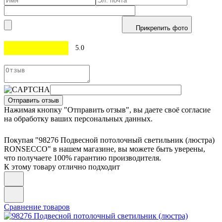
Прикрепить фото
5.0
Отправить отзыв
Нажимая кнопку "Отправить отзыв", вы даете своё согласие
на обработку ваших персональных данных.
Покупая "98276 Подвесной потолочный светильник (люстра)
RONSECCO" в нашем магазине, вы можете быть уверены,
что получаете 100% гарантию производителя.
К этому товару отлично подходит
Сравнение товаров