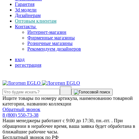
Гарантия
3d модели
Дизайнерам
Оптовым клиентам
Контакты
Интернет-магазин
Фирменные магазины
Розничные магазины
Рекомендуем дизайнеров
вход
регистрация
Ищите товары по номеру артикула, наименованию товарной
категории, названию коллекции
Обратный звонок
8 (800) 550-73-38
Наши менеджеры работают с 9:00 до 17:30, пн.-пт. . При
обращении в нерабочее время, ваша заявка будет обработана в
ближайшие рабочие часы.
Бесплатный звонок по РФ