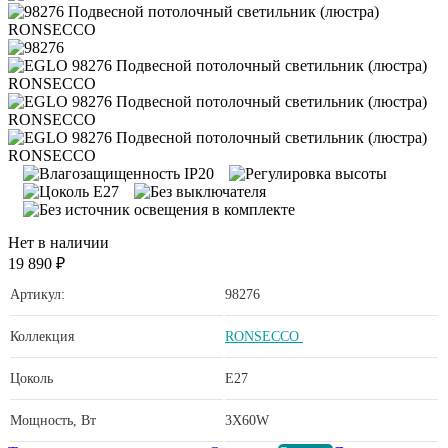
Нет в наличии
19 890 ₽
Артикул:
98276
Коллекция
RONSECCO
Цоколь
E27
Мощность, Вт
3X60W