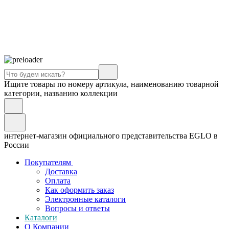
Ищите товары по номеру артикула, наименованию товарной
категории, названию коллекции
интернет-магазин официального представительства EGLO в
России
Покупателям
Доставка
Оплата
Как оформить заказ
Электронные каталоги
Вопросы и ответы
Каталоги
О Компании