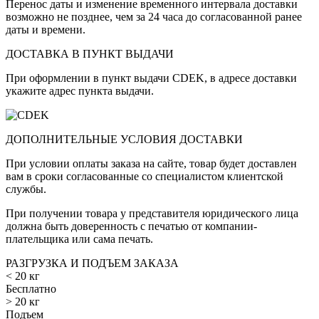
Перенос даты и изменение временного интервала доставки
возможно не позднее, чем за 24 часа до согласованной ранее
даты и времени.
ДОСТАВКА В ПУНКТ ВЫДАЧИ
При оформлении в пункт выдачи CDEK, в адресе доставки
укажите адрес пункта выдачи.
ДОПОЛНИТЕЛЬНЫЕ УСЛОВИЯ ДОСТАВКИ
При условии оплаты заказа на сайте, товар будет доставлен
вам в сроки согласованные со специалистом клиентской
службы.
При получении товара у представителя юридического лица
должна быть доверенность с печатью от компании-
плательщика или сама печать.
РАЗГРУЗКА И ПОДЪЕМ ЗАКАЗА
< 20 кг
Бесплатно
> 20 кг
Подъем