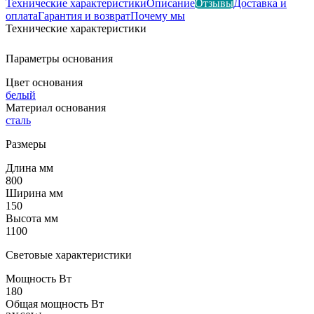
Технические характеристики
Описание
Отзывы
Доставка и
оплата
Гарантия и возврат
Почему мы
Технические характеристики
Параметры основания
Цвет основания
белый
Материал основания
сталь
Размеры
Длина мм
800
Ширина мм
150
Высота мм
1100
Световые характеристики
Мощность Вт
180
Общая мощность Вт