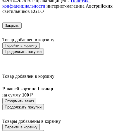
©2010-2026 Все права защищены
Политика
конфиденциальности
интернет-магазина Австрийских
светильников EGLO
Закрыть
Товар добавлен в корзину
Перейти в корзину
Продолжить покупки
Товар добавлен в корзину
В вашей корзине
1 товар
на сумму
100
₽
Оформить заказ
Продолжить покупки
Товары добавлены в корзину
Перейти в корзину