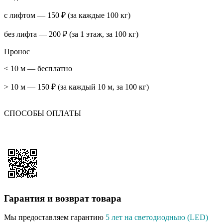
с лифтом — 150 ₽ (за каждые 100 кг)
без лифта — 200 ₽ (за 1 этаж, за 100 кг)
Пронос
< 10 м — бесплатно
> 10 м — 150 ₽ (за каждый 10 м, за 100 кг)
СПОСОБЫ ОПЛАТЫ
Гарантия и возврат товара
Мы предоставляем гарантию
5 лет на светодиодныю (LED)