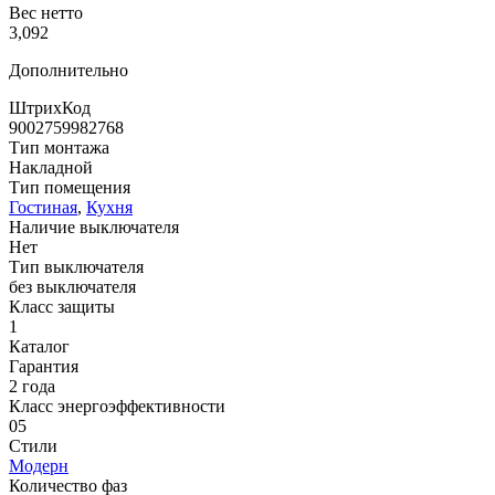
Вес нетто
3,092
Дополнительно
ШтрихКод
9002759982768
Тип монтажа
Накладной
Тип помещения
Гостиная
,
Кухня
Наличие выключателя
Нет
Тип выключателя
без выключателя
Класс защиты
1
Каталог
Гарантия
2 года
Класс энергоэффективности
05
Стили
Модерн
Количество фаз