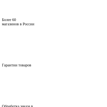
Более 60
магазинов в России
Гарантии товаров
Обработка заказа в