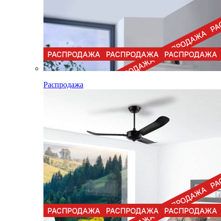
Распродажа