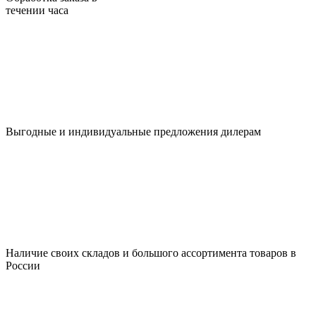
течении часа
Выгодные и индивидуальные предложения дилерам
Наличие своих складов и большого ассортимента товаров в
России