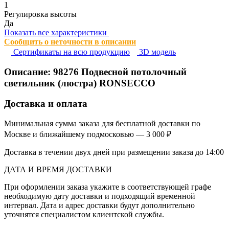
1
Регулировка высоты
Да
Показать все характеристики
Сообщить о неточности в описании
Сертификаты на всю продукцию
3D модель
Описание:
98276
Подвесной потолочный
светильник (люстра) RONSECCO
Доставка и оплата
Минимальная сумма заказа для бесплатной доставки по
Москве и ближайшему подмосковью — 3 000 ₽
Доставка в течении двух дней при размещении заказа до 14:00
ДАТА И ВРЕМЯ ДОСТАВКИ
При оформлении заказа укажите в соответствующей графе
необходимую дату доставки и подходящий временной
интервал. Дата и адрес доставки будут дополнительно
уточнятся специалистом клиентской службы.