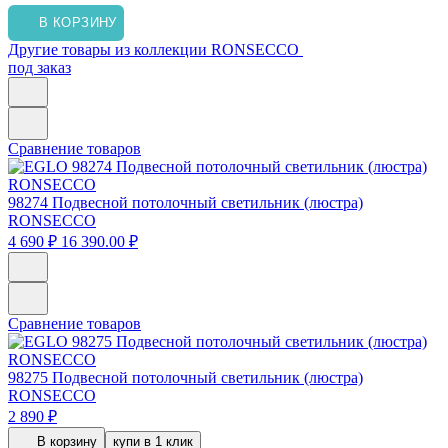
В КОРЗИНУ
Другие товары из коллекции RONSECCO
под заказ
Сравнение товаров
98274
Подвесной потолочный светильник (люстра)
RONSECCO
4 690 ₽
16 390.00 ₽
Сравнение товаров
98275
Подвесной потолочный светильник (люстра)
RONSECCO
2 890 ₽
В корзину
купи в 1 клик