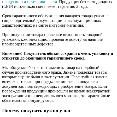
продукцию и источники света
. Продукция без светодиодных
(LED) источников света имеет гарантию 2 года.
Срок гарантийного обслуживания каждого товара указан в
сопроводительной документации и эксплуатационных
характеристиках на сайте интернет-магазина.
При получении товара проверьте целостность товарной
упаковки, комплектацию, проведите осмотр на наличие
производственных дефектов.
Внимание! Покупатель обязан сохранять чеки, упаковку и
этикетки до окончания гарантийного срока.
Мы обязуемся бесплатно заменить товар на подобный в
случае производственного брака. Замене подлежат товары,
которые еще не были в эксплуатации. Гарантийная замена
возможна только при предъявлении чека о покупке и
документов, подтверждающих приобретение товара. Если
повреждения продукции произошли во время неаккуратной
эксплуатации или неправильного монтажа, то гарантийные
обязательства аннулируются.
Почему покупать нужно у нас