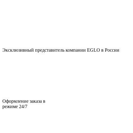
Эксклюзивный представитель компании EGLO в России
Оформление заказа в
режиме 24/7