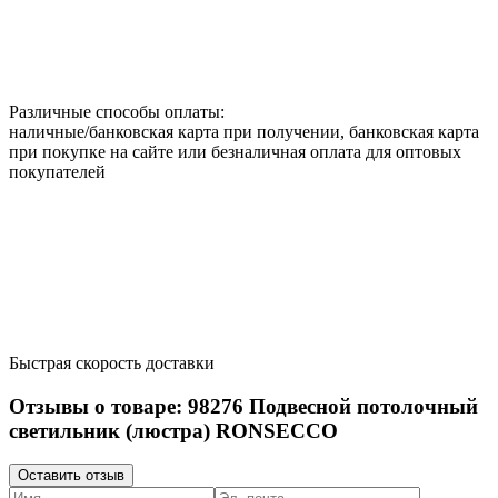
Различные способы оплаты:
наличные/банковская карта при получении, банковская карта
при покупке на сайте или безналичная оплата для оптовых
покупателей
Быстрая скорость доставки
Отзывы о товаре:
98276
Подвесной потолочный
светильник (люстра) RONSECCO
Оставить отзыв